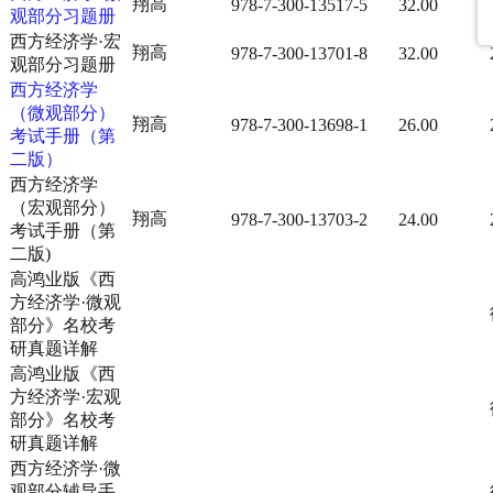
翔高
978-7-300-13517-5
32.00
观部分习题册
西方经济学·宏
翔高
978-7-300-13701-8
32.00
观部分习题册
西方经济学
（微观部分）
翔高
978-7-300-13698-1
26.00
考试手册（第
二版）
西方经济学
（宏观部分）
翔高
978-7-300-13703-2
24.00
考试手册（第
二版)
高鸿业版《西
方经济学·微观
部分》名校考
研真题详解
高鸿业版《西
方经济学·宏观
部分》名校考
研真题详解
西方经济学·微
观部分辅导手