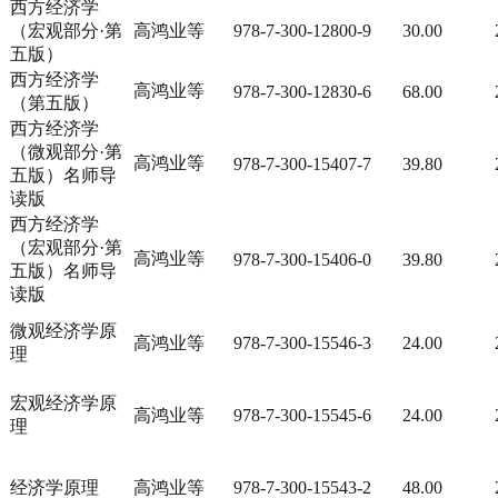
西方经济学
（宏观部分·第
高鸿业等
978-7-300-12800-9
30.00
五版）
西方经济学
高鸿业等
978-7-300-12830-6
68.00
（第五版）
西方经济学
（微观部分·第
高鸿业等
978-7-300-15407-7
39.80
五版）名师导
读版
西方经济学
（宏观部分·第
高鸿业等
978-7-300-15406-0
39.80
五版）名师导
读版
微观经济学原
高鸿业等
978-7-300-15546-3
24.00
理
宏观经济学原
高鸿业等
978-7-300-15545-6
24.00
理
经济学原理
高鸿业等
978-7-300-15543-2
48.00