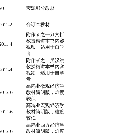
2011-1
宏观部分教材
合订本教材
2011-2
附作者之一刘文忻
教授精讲本书内容
2011-4
视频，适用于自学
者
附作者之一吴汉洪
教授精讲本书内容
2011-4
视频，适用于自学
者
高鸿业微观经济学
2012-6
教材简明版，难度
较低
高鸿业宏观经济学
2012-6
教材简明版，难度
较低
高鸿业西方经济学
2012-6
教材简明版，难度