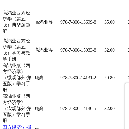
高鸿业西方经
济学（第五
高鸿业等
978-7-300-13699-8
35.00
版）典型题题
解
高鸿业西方经
济学（第五
高鸿业等
978-7-300-15033-8
32.00
版）学习与教
学手册
高鸿业版《西
方经济学》
（微观部分·第
翔高
978-7-300-14131-2
29.80
五版）学习手
册
高鸿业版《西
方经济学》
（宏观部分·第
翔高
978-7-300-14130-5
32.00
五版）学习手
册
西方经济学·微