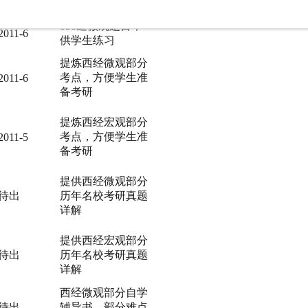
2011-5
供学生练习
858道微观题目，
2011-6
供学生练习
提炼西经微观部分
考点，方便学生准
2011-6
备考研
提炼西经宏观部分
考点，方便学生准
2011-5
备考研
提供西经微观部分
待出
历年名校考研真题
详解
提供西经宏观部分
待出
历年名校考研真题
详解
西经微观部分自学
待出
辅导书，部分难点