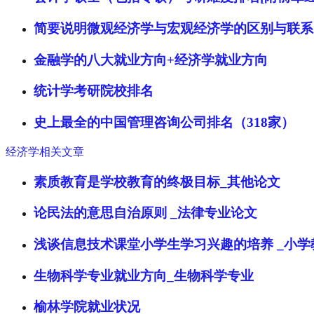
简要说明微观经济学与宏观经济学的区别与联系
金融学的八大就业方向+经济学就业方向
统计学考研院校排名
史上最全的中国管理咨询公司排名（318家）
经济学相关文章
素质教育是学校教育的终极目标_其他论文
论民法的意思自治原则 _法律专业论文
浅谈信息技术课堂小学生学习兴趣的培养 _小学
生物科学专业就业方向_生物科学专业
榆林学院就业状况