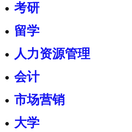
考研
留学
人力资源管理
会计
市场营销
大学