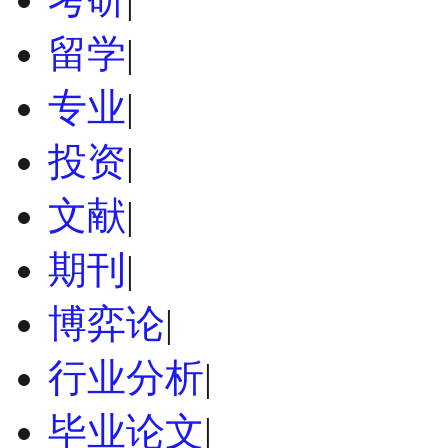
留学
|
专业
|
投资
|
文献
|
期刊
|
博弈论
|
行业分析
|
毕业论文
|