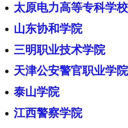
太原电力高等专科学校
山东协和学院
三明职业技术学院
天津公安警官职业学院
泰山学院
江西警察学院