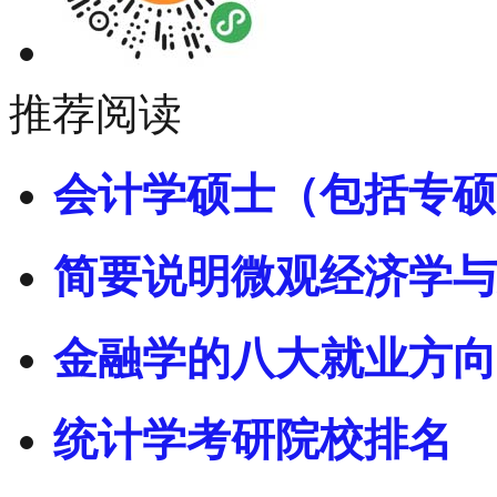
推荐阅读
会计学硕士（包括专硕
简要说明微观经济学与
金融学的八大就业方向
统计学考研院校排名