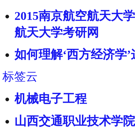
2015南京航空航天大
航天大学考研网
如何理解‘西方经济学
标签云
机械电子工程
山西交通职业技术学院