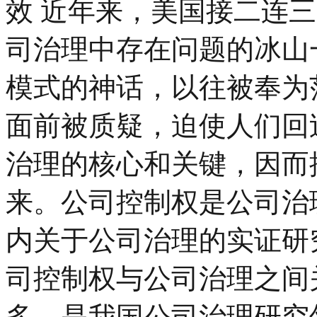
效 近年来，美国接二连
司治理中存在问题的冰山
模式的神话，以往被奉为
面前被质疑，迫使人们回
治理的核心和关键，因而
来。公司控制权是公司治
内关于公司治理的实证研
司控制权与公司治理之间
多，是我国公司治理研究