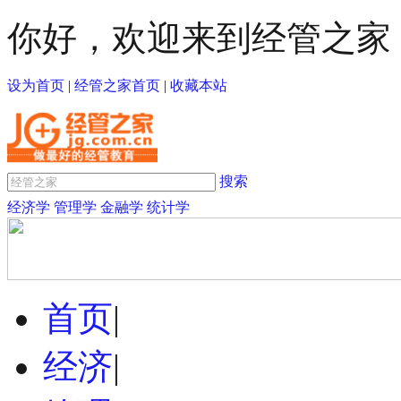
你好，欢迎来到经管之家
设为首页
|
经管之家首页
|
收藏本站
搜索
经济学
管理学
金融学
统计学
首页
|
经济
|