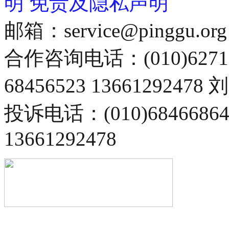
明
免责及隐私声明
邮箱：service@pinggu.org
合作咨询电话：(010)6271
68456523 13661292478
投诉电话：(010)68466
13661292478