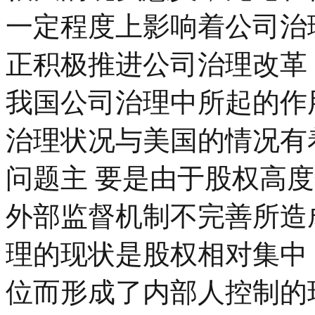
一定程度上影响着公司治
正积极推进公司治理改革
我国公司治理中所起的作
治理状况与美国的情况有
问题主 要是由于股权高
外部监督机制不完善所造
理的现状是股权相对集中
位而形成了内部人控制的