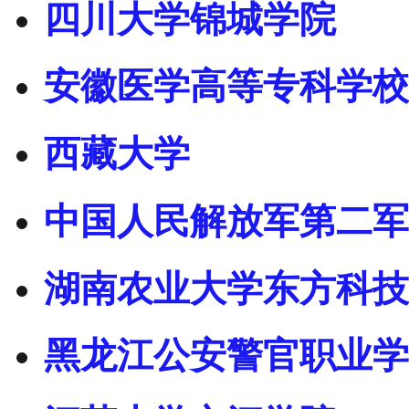
四川大学锦城学院
安徽医学高等专科学校
西藏大学
中国人民解放军第二军
湖南农业大学东方科技
黑龙江公安警官职业学