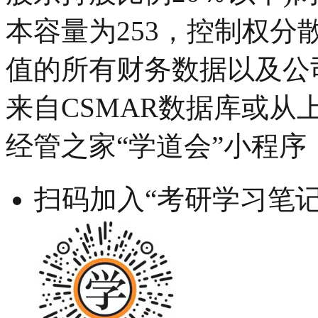
本容量为253，控制权分
值的所有财务数据以及公
来自CSMAR数据库或
经管之家“学道会”小程序
扫码加入“考研学习笔记