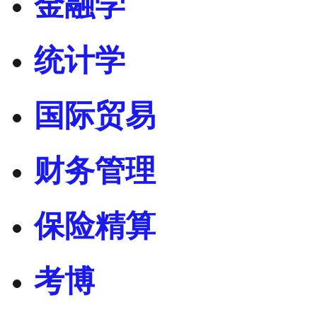
金融学
统计学
国际贸易
财务管理
保险精算
考博