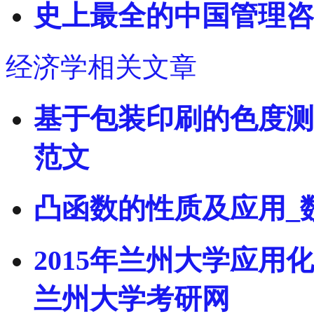
史上最全的中国管理咨
经济学相关文章
基于包装印刷的色度测
范文
凸函数的性质及应用_
2015年兰州大学应用
兰州大学考研网