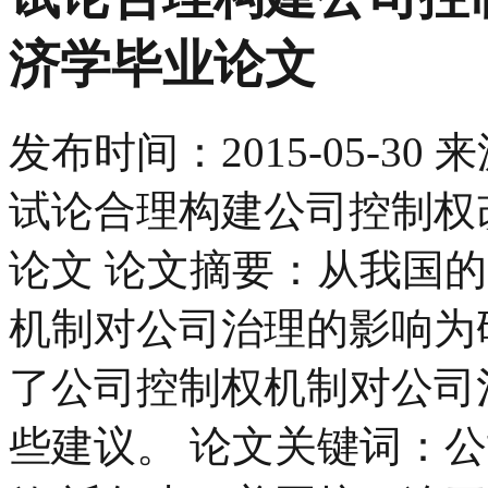
济学毕业论文
发布时间：
2015-05-30
来
试论合理构建公司控制权
论文 论文摘要：从我国
机制对公司治理的影响为
了公司控制权机制对公司
些建议。 论文关键词：