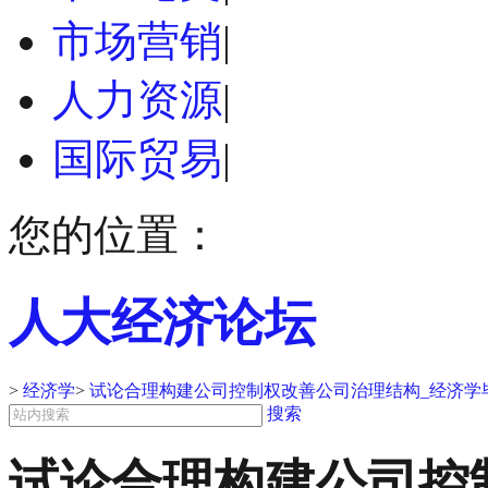
市场营销
|
人力资源
|
国际贸易
|
您的位置：
人大经济论坛
>
经济学
>
试论合理构建公司控制权改善公司治理结构_经济学
搜索
试论合理构建公司控