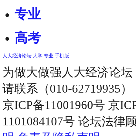
专业
高考
人大经济论坛
大学
专业
手机版
为做大做强人大经济论坛
请联系（010-62719935）
京ICP备11001960号 京I
1101084107号 论坛