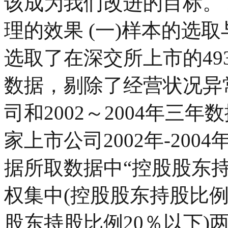
该成为我们改进的目标。
理的效果 (一)样本的选取
选取了在深交所上市的493
数据，剔除了经营状况异常
司和2002～2004年三
家上市公司2002年-20
据所取数据中“控股股东
权集中(控股股东持股比例
股东持股比例20％以下)