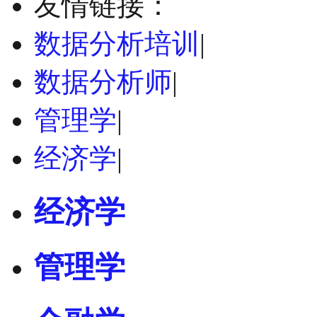
友情链接：
数据分析培训
|
数据分析师
|
管理学
|
经济学
|
经济学
管理学