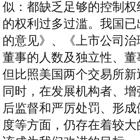
似：都缺乏足够的控制权
的权利过多过滥。我国已
的意见》、《上市公司治
董事的人数及独立性、董
但比照美国两个交易所新
同时，在发展机构者、增
后监督和严厉处罚、形成
度等方面，仍存在着较大