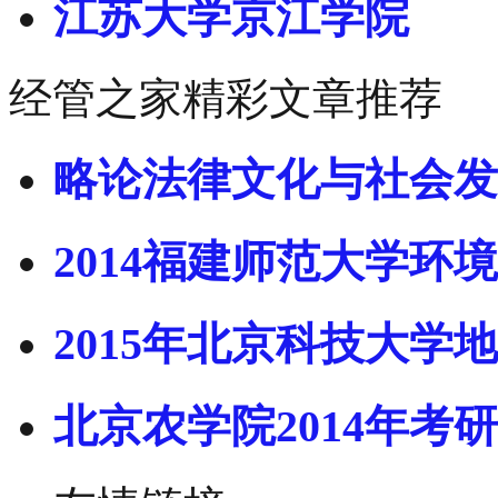
江苏大学京江学院
经管之家精彩文章推荐
略论法律文化与社会发
2014福建师范大学环境
2015年北京科技大学地
北京农学院2014年考研