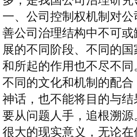
一、公司控制权机制对公
善公司治理结构中不可或
展的不同阶段、不同的国
和所起的作用也不尽不同
不同的文化和机制的配合
神话，也不能将目的与结
要从问题人手，追根溯源
很大的现实意义，无论在