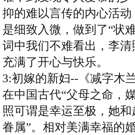
抑的难以言传的内心活动
是细致入微，做到了“状难
词中我们不难看出，李清
充满了开心与快乐。
3:初嫁的新妇--《减字木
在中国古代“父母之命，
照可谓是幸运至极，她和
眷属”。相对美满幸福的