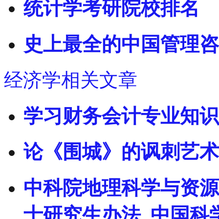
统计学考研院校排名
史上最全的中国管理咨
经济学相关文章
学习财务会计专业知识
论《围城》的讽刺艺术
中科院地理科学与资源
士研究生办法_中国科