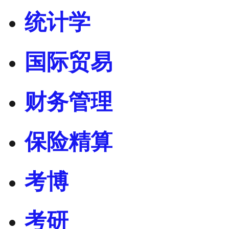
统计学
国际贸易
财务管理
保险精算
考博
考研