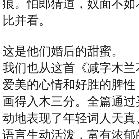
痕。怕郎猜道，奴面不如
比并看。
这是他们婚后的甜蜜。
我们也从这首《减字木兰
爱美的心情和好胜的脾性
画得入木三分。全篇通过
动地表现了年轻词人天真
语言生动活泼，富有浓郁