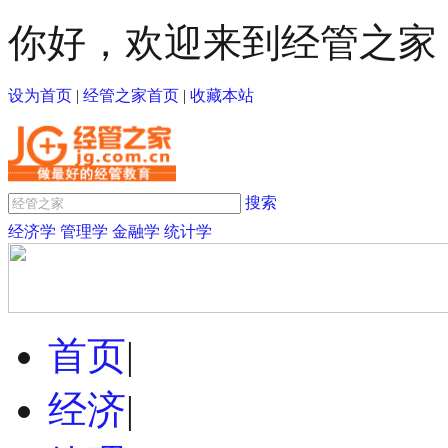
你好，欢迎来到经管之家
设为首页
|
经管之家首页
|
收藏本站
搜索
经济学
管理学
金融学
统计学
首页
|
经济
|