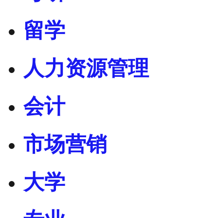
留学
人力资源管理
会计
市场营销
大学