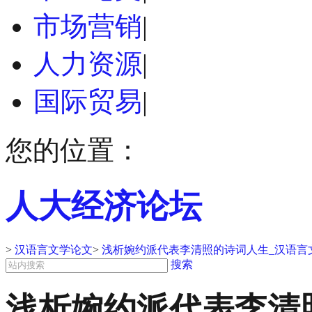
市场营销
|
人力资源
|
国际贸易
|
您的位置：
人大经济论坛
>
汉语言文学论文
>
浅析婉约派代表李清照的诗词人生_汉语言
搜索
浅析婉约派代表李清