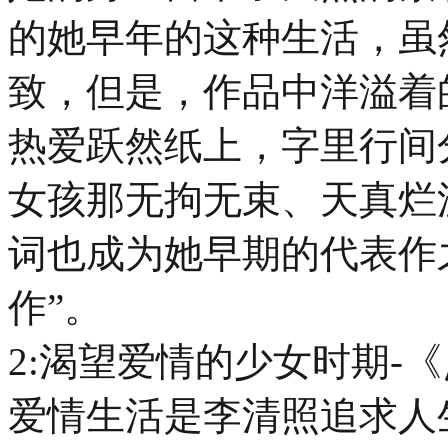
的她早年的这种生活，虽
致，但是，作品中洋溢着
热爱跃然纸上，字里行间
女孩那无拘无束、天真烂
词也成为她早期的代表作
作”。
2:渴望爱情的少女时期-
爱情生活是李清照追求人