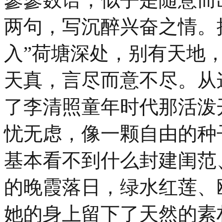
两句，写沉醉兴奋之情。接
入”荷塘深处，别有天地
天真，言尽而意不尽。从
了李清照童年时代那活泼
忧无虑，像一颗自由的种
基本看不到什么封建闺范
的晚霞落日，绿水红莲、
她的身上留下了天然的素