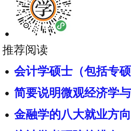
推荐阅读
会计学硕士（包括专硕
简要说明微观经济学与
金融学的八大就业方向