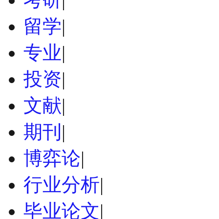
留学
|
专业
|
投资
|
文献
|
期刊
|
博弈论
|
行业分析
|
毕业论文
|