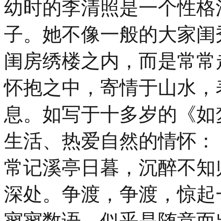
幼时的李清照是一个性格
子。她不像一般的大家闺
闺房绣楼之内，而是常常
怀抱之中，寄情于山水，
息。如写于十多岁的《如
生活、热爱自然的情怀：
常记溪亭日暮，沉醉不知
深处。争渡，争渡，惊起
寥寥数语，似乎是随意而