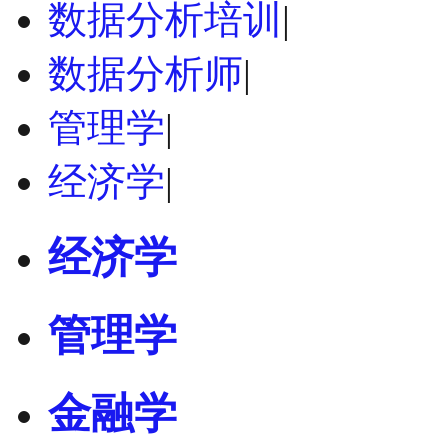
数据分析培训
|
数据分析师
|
管理学
|
经济学
|
经济学
管理学
金融学