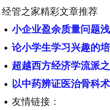
经管之家精彩文章推荐
小企业盈余质量问题浅
论小学生学习兴趣的培
超越西方经济学流派之
以中药辨证医治骨科术
友情链接：