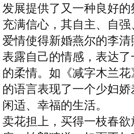
发展提供了又一种良好的
充满信心，其自主、自强
爱情使得新婚燕尔的李清
表露自己的情感，表达了
的柔情。如《减字木兰花
的语言表现了一个少妇娇
闲适、幸福的生活。
卖花担上，买得一枝春欲