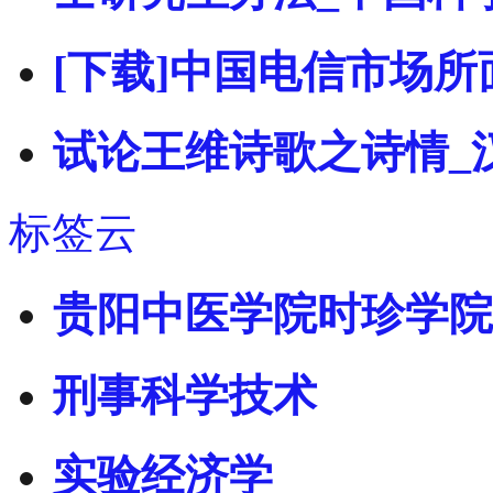
[下载]中国电信市场
试论王维诗歌之诗情_
标签云
贵阳中医学院时珍学院
刑事科学技术
实验经济学