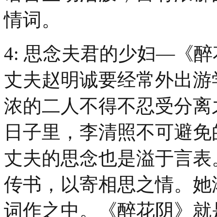
情词。
4: 思念夫君的少妇—《
丈夫赵明诚要经常外出游
浓的二人不得不忍受分离
日子里，李清照不可避免
丈夫的思念也是溢于言表
传书，以寄相思之情。她
词作之中。《醉花阴》就