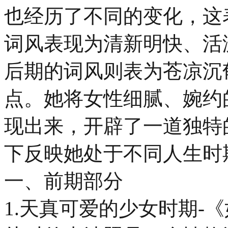
也经历了不同的变化，这
词风表现为清新明快、活
后期的词风则表为苍凉沉
点。她将女性细腻、婉约
现出来，开辟了一道独特
下反映她处于不同人生时
一、前期部分
1.天真可爱的少女时期-