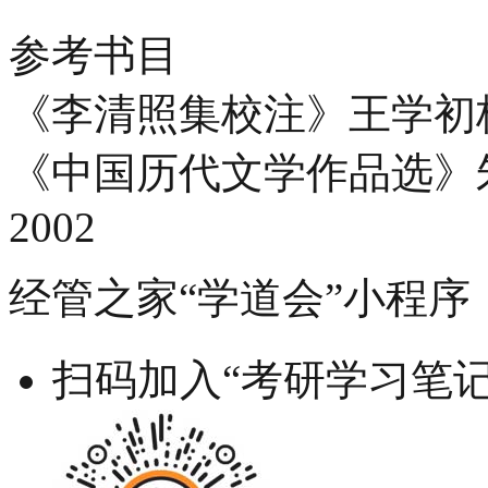
参考书目
《李清照集校注》王学初校
《中国历代文学作品选》
2002
经管之家“学道会”小程序
扫码加入“考研学习笔记