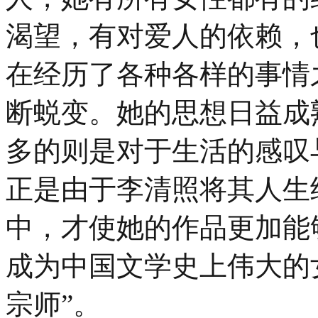
渴望，有对爱人的依赖，
在经历了各种各样的事情
断蜕变。她的思想日益成
多的则是对于生活的感叹
正是由于李清照将其人生
中，才使她的作品更加能
成为中国文学史上伟大的
宗师”。