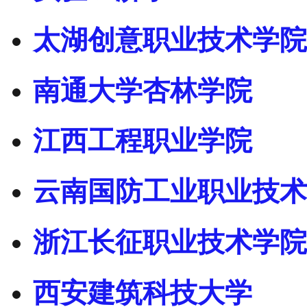
太湖创意职业技术学院
南通大学杏林学院
江西工程职业学院
云南国防工业职业技术
浙江长征职业技术学院
西安建筑科技大学