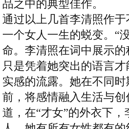
品之中的典型佳作。
通过以上几首李清照作于
一个女人一生的蜕变。“
命。李清照在词中展示的
只是凭着她突出的语言才
实感的流露。她在不同时
前，将感情融入生活与创
道，在“才女”的外衣下
人，她有所有女性都有的