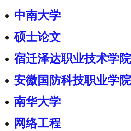
中南大学
硕士论文
宿迁泽达职业技术学院
安徽国防科技职业学院
南华大学
网络工程