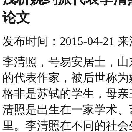
论文
发布时间：
2015-04-21
来
李清照，号易安居士，山
的代表作家，被后世称为
格非是苏轼的学生，母亲
清照是出生在一家学术、
里。李清照在不同的社会