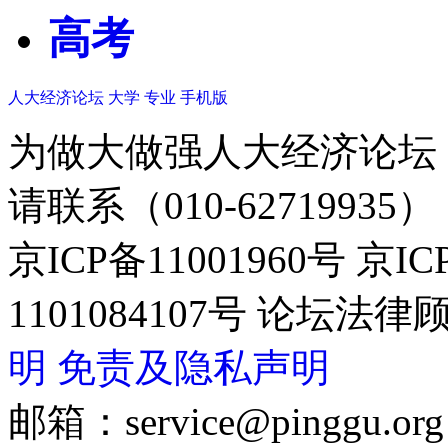
高考
人大经济论坛
大学
专业
手机版
为做大做强人大经济论坛
请联系（010-62719935）
京ICP备11001960号 京I
1101084107号 论坛
明
免责及隐私声明
邮箱：service@pinggu.org