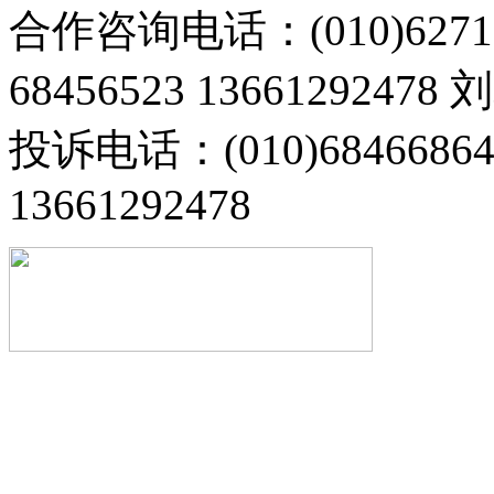
合作咨询电话：(010)6271
68456523 13661292478
投诉电话：(010)68466
13661292478