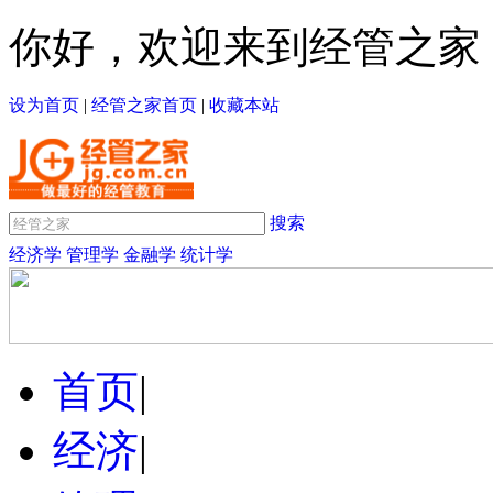
你好，欢迎来到经管之家
设为首页
|
经管之家首页
|
收藏本站
搜索
经济学
管理学
金融学
统计学
首页
|
经济
|