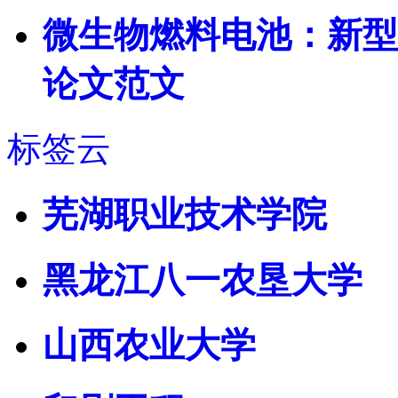
微生物燃料电池：新型
论文范文
标签云
芜湖职业技术学院
黑龙江八一农垦大学
山西农业大学