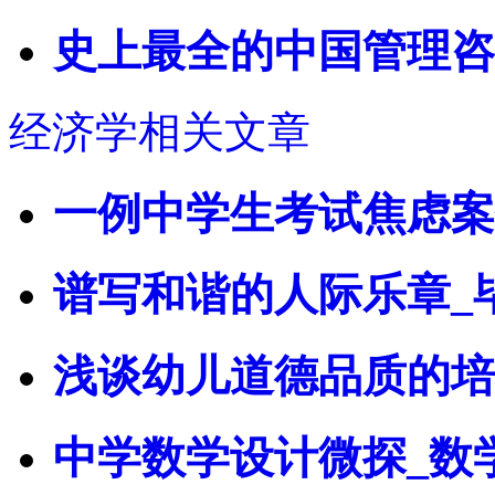
史上最全的中国管理咨
经济学相关文章
一例中学生考试焦虑案
谱写和谐的人际乐章_
浅谈幼儿道德品质的培
中学数学设计微探_数