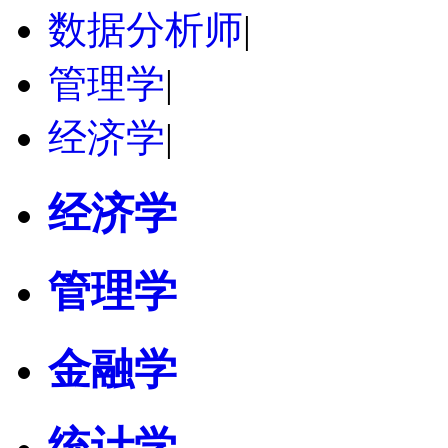
数据分析师
|
管理学
|
经济学
|
经济学
管理学
金融学
统计学