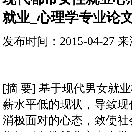
就业_心理学专业论
发布时间：
2015-04-27
来
[摘 要] 基于现代男女
薪水平低的现状，导致现
消极面对的心态，致使社