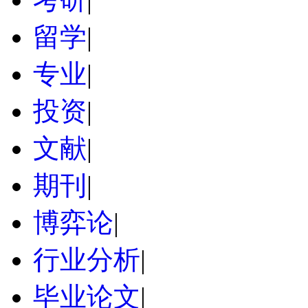
留学
|
专业
|
投资
|
文献
|
期刊
|
博弈论
|
行业分析
|
毕业论文
|