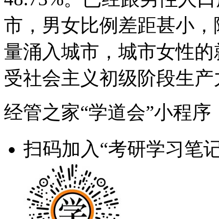
市，男女比例差距甚小，
量涌入城市，城市女性的
受社会主义初级阶段生产力
经管之家“学道会”小程序
扫码加入“考研学习笔记