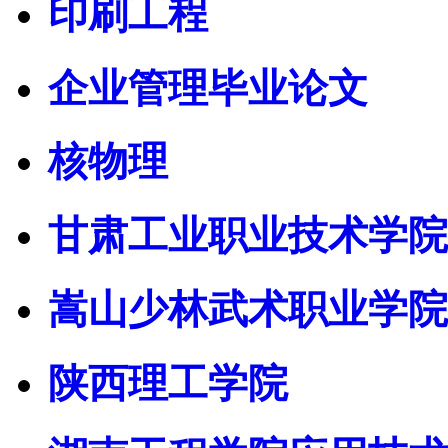
印刷工程
企业管理毕业论文
核物理
甘肃工业职业技术学院
嵩山少林武术职业学院
陕西理工学院