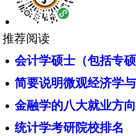
推荐阅读
会计学硕士（包括专硕
简要说明微观经济学与
金融学的八大就业方向
统计学考研院校排名