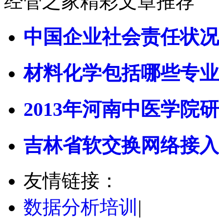
经管之家精彩文章推荐
中国企业社会责任状况
材料化学包括哪些专业
2013年河南中医学院研
吉林省软交换网络接入
友情链接：
数据分析培训
|