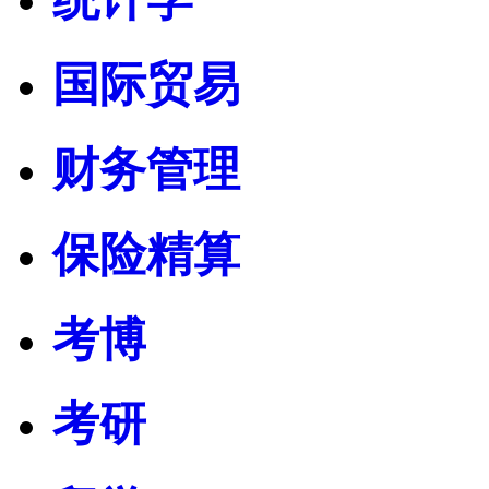
国际贸易
财务管理
保险精算
考博
考研