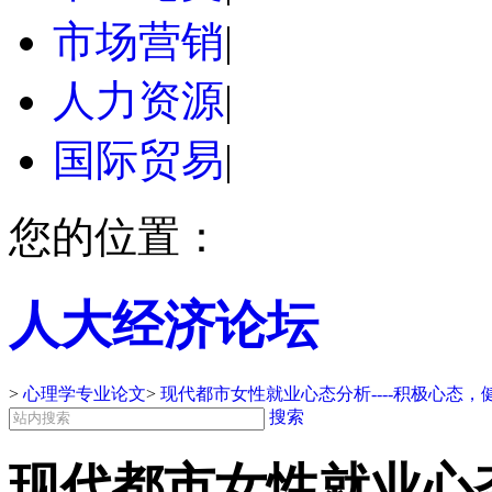
市场营销
|
人力资源
|
国际贸易
|
您的位置：
人大经济论坛
>
心理学专业论文
>
现代都市女性就业心态分析----积极心态
搜索
现代都市女性就业心态