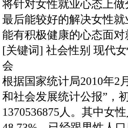
将针对女性就业心态上做
最后能较好的解决女性就
能有积极健康的心态面对
[关键词] 社会性别 现代
会
根据国家统计局2010年2月
和社会发展统计公报”，初
1370536875人。其中女性
48.73%。已经跟男性