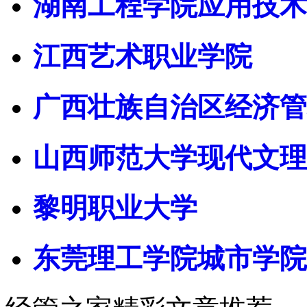
湖南工程学院应用技术
江西艺术职业学院
广西壮族自治区经济管
山西师范大学现代文理
黎明职业大学
东莞理工学院城市学院