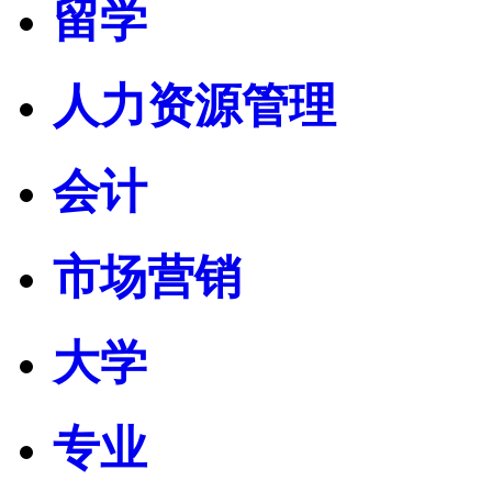
留学
人力资源管理
会计
市场营销
大学
专业