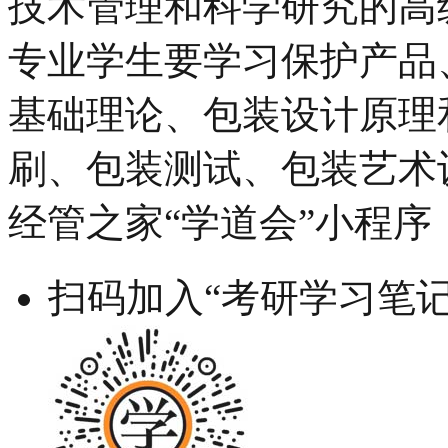
技术管理和科学研究的高
专业学生要学习保护产品
基础理论、包装设计原理
刷、包装测试、包装艺术
经管之家“学道会”小程序
扫码加入“考研学习笔记