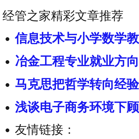
经管之家精彩文章推荐
信息技术与小学数学教
冶金工程专业就业方向
马克思把哲学转向经验
浅谈电子商务环境下顾
友情链接：