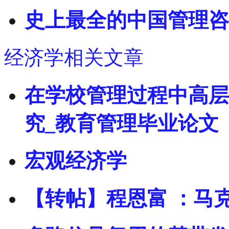
史上最全的中国管理咨
经济学相关文章
在学校管理过程中高层
究_教育管理毕业论文
宏观经济学
【转帖】程恩富 ：马