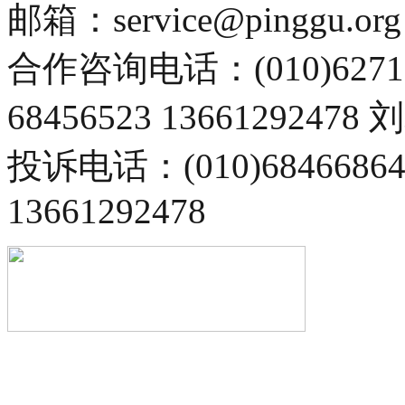
邮箱：service@pinggu.org
合作咨询电话：(010)6271
68456523 13661292478
投诉电话：(010)68466
13661292478