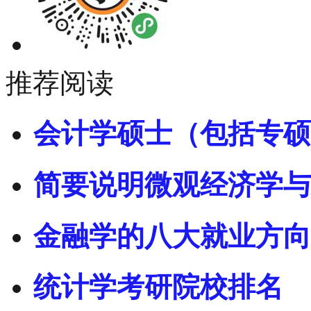
推荐阅读
会计学硕士（包括专硕
简要说明微观经济学与
金融学的八大就业方向
统计学考研院校排名