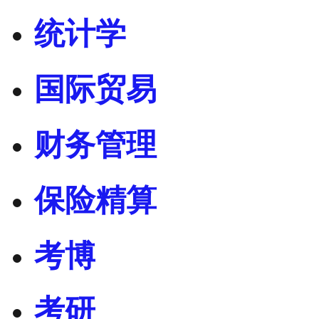
统计学
国际贸易
财务管理
保险精算
考博
考研