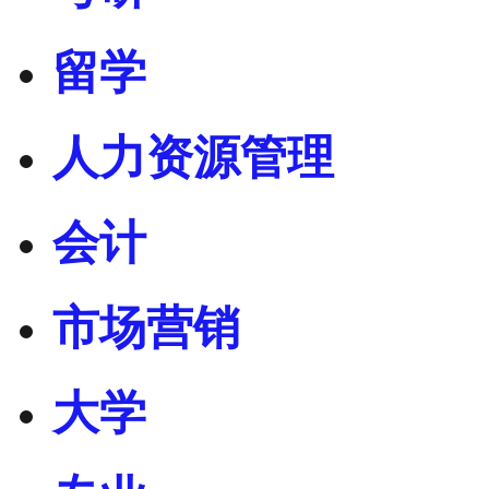
留学
人力资源管理
会计
市场营销
大学