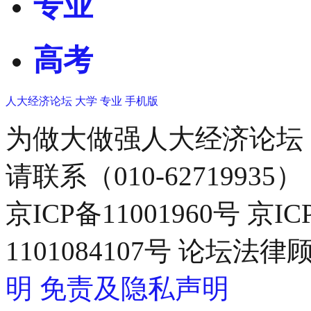
专业
高考
人大经济论坛
大学
专业
手机版
为做大做强人大经济论坛
请联系（010-62719935）
京ICP备11001960号 京I
1101084107号 论坛
明
免责及隐私声明