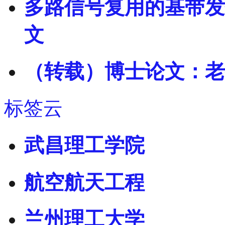
多路信号复用的基带发
文
（转载）博士论文：老
标签云
武昌理工学院
航空航天工程
兰州理工大学