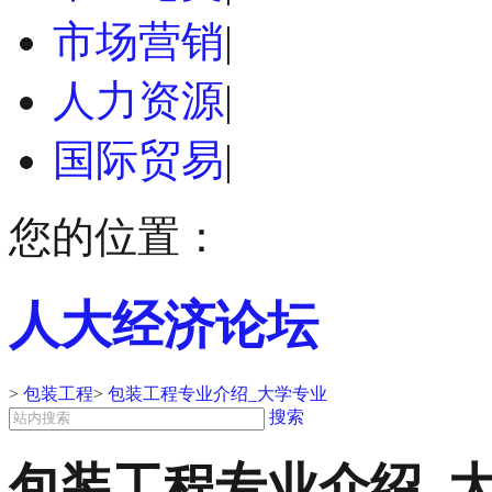
市场营销
|
人力资源
|
国际贸易
|
您的位置：
人大经济论坛
>
包装工程
>
包装工程专业介绍_大学专业
搜索
包装工程专业介绍_