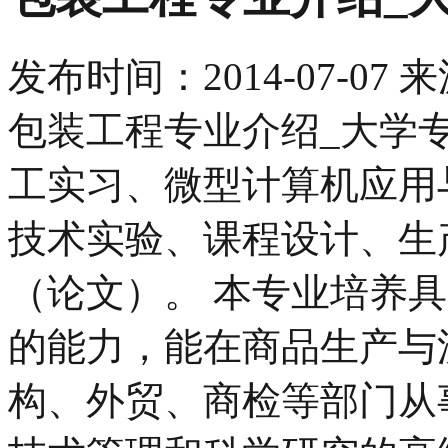
发布时间：
2014-07-07
来
包装工程专业介绍_大学专
工实习、微型计算机应用
技术实验、课程设计、生
（论文）。 本专业培养
的能力，能在商品生产与
构、外贸、商检等部门从