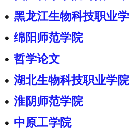
黑龙江生物科技职业学
绵阳师范学院
哲学论文
湖北生物科技职业学院
淮阴师范学院
中原工学院