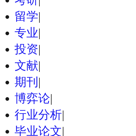
留学
|
专业
|
投资
|
文献
|
期刊
|
博弈论
|
行业分析
|
毕业论文
|