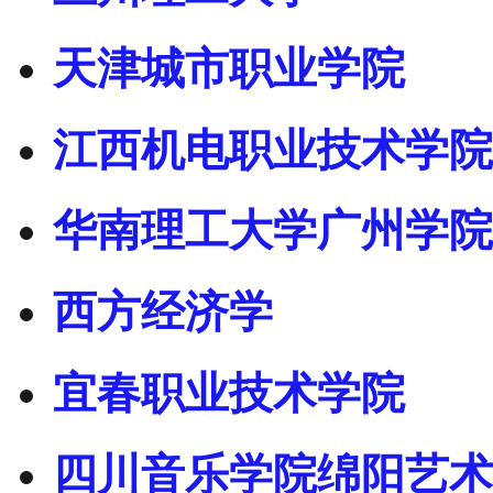
天津城市职业学院
江西机电职业技术学院
华南理工大学广州学院
西方经济学
宜春职业技术学院
四川音乐学院绵阳艺术