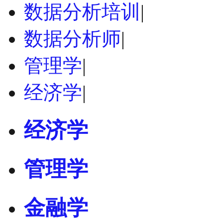
数据分析培训
|
数据分析师
|
管理学
|
经济学
|
经济学
管理学
金融学