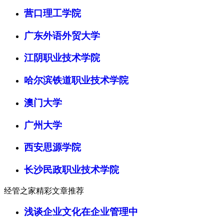
营口理工学院
广东外语外贸大学
江阴职业技术学院
哈尔滨铁道职业技术学院
澳门大学
广州大学
西安思源学院
长沙民政职业技术学院
经管之家精彩文章推荐
浅谈企业文化在企业管理中