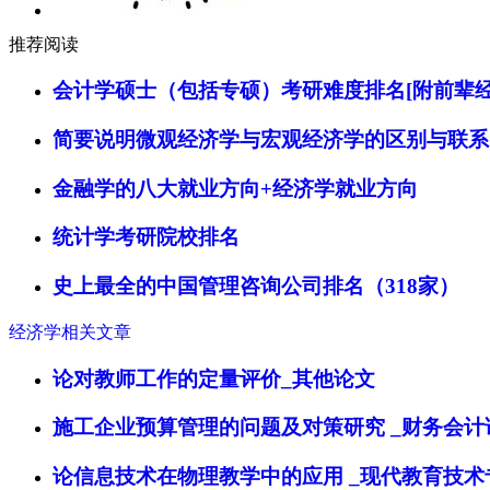
推荐阅读
会计学硕士（包括专硕）考研难度排名[附前辈经
简要说明微观经济学与宏观经济学的区别与联系
金融学的八大就业方向+经济学就业方向
统计学考研院校排名
史上最全的中国管理咨询公司排名（318家）
经济学相关文章
论对教师工作的定量评价_其他论文
施工企业预算管理的问题及对策研究 _财务会计
论信息技术在物理教学中的应用 _现代教育技术