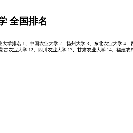
学 全国排名
学排名 1、中国农业大学 2、扬州大学 3、东北农业大学 4、
内蒙古农业大学 12、四川农业大学 13、甘肃农业大学 14、福建农