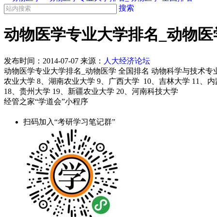
搜索
动物医学专业大学排名_动物医
发布时间：
2014-07-07
来源：
人大经济论坛
动物医学专业大学排名_动物医学 全国排名 动物科学与技术专业大
农业大学 8、湖南农业大学 9、广西大学 10、吉林大学 11、
18、贵州大学 19、新疆农业大学 20、河南科技大学
经管之家“学道会”小程序
扫码加入“考研学习笔记群”