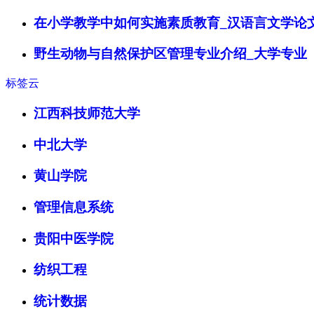
在小学教学中如何实施素质教育_汉语言文学论
野生动物与自然保护区管理专业介绍_大学专业
标签云
江西科技师范大学
中北大学
黄山学院
管理信息系统
贵阳中医学院
纺织工程
统计数据