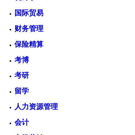
国际贸易
财务管理
保险精算
考博
考研
留学
人力资源管理
会计