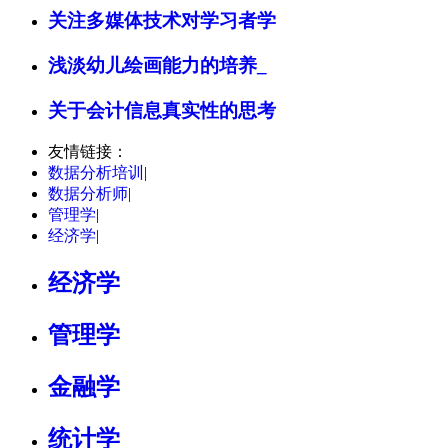
关注多媒体技术对学习者学
浅淡幼儿绘画能力的培养_
关于会计信息真实性的思考
友情链接：
数据分析培训
|
数据分析师
|
管理学
|
经济学
|
经济学
管理学
金融学
统计学