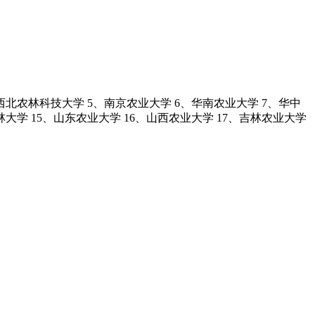
西北农林科技大学 5、南京农业大学 6、华南农业大学 7、华中
林大学 15、山东农业大学 16、山西农业大学 17、吉林农业大学