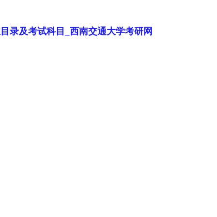
业目录及考试科目_西南交通大学考研网