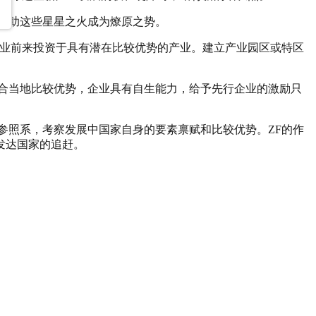
帮助这些星星之火成为燎原之势。
业前来投资于具有潜在比较优势的产业。建立产业园区或特区
合当地比较优势，企业具有自生能力，给予先行企业的激励只
照系，考察发展中国家自身的要素禀赋和比较优势。ZF的作
发达国家的追赶。