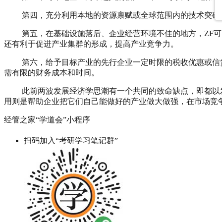
第四，充分利用本地的资源禀赋或全球范围内的技术突破带
第五，在基础设施落后、企业经营环境不佳的地方，ZF可以
还有利于促进产业集群的形成，提高产业竞争力。
第六，给予目标产业的先行企业一定时限的税收优惠或信贷
需有限的财务成本和时间。
此前两波发展经济学思潮有一个共同的致命缺点，即都以发达
用则是帮助企业把它们自己能做好的产业做大做强，在市场竞
经管之家“学道会”小程序
扫码加入“考研学习笔记群”