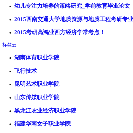
幼儿专注力培养的策略研究_学前教育毕业论文
2015西南交通大学地质资源与地质工程考研专
2015考研高鸿业西方经济学常考点！
标签云
湖南体育职业学院
飞行技术
昆明艺术职业学院
山东传媒职业学院
黑龙江农业经济职业学院
福建华南女子职业学院