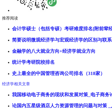
推荐阅读
会计学硕士（包括专硕）考研难度排名[附前辈经
简要说明微观经济学与宏观经济学的区别与联系
金融学的八大就业方向+经济学就业方向
统计学考研院校排名
史上最全的中国管理咨询公司排名（318家）
经济学相关文章
我国移动电子商务的现状和发展对策_电子商务
论国内五星级酒店人力资源管理的问题与对策 