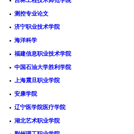
吉林工程技术师范学院
测控专业论文
济宁职业技术学院
海洋科学
福建信息职业技术学院
中国石油大学胜利学院
上海震旦职业学院
安康学院
辽宁医学院医疗学院
湖北艺术职业学院
荆州理工职业学院