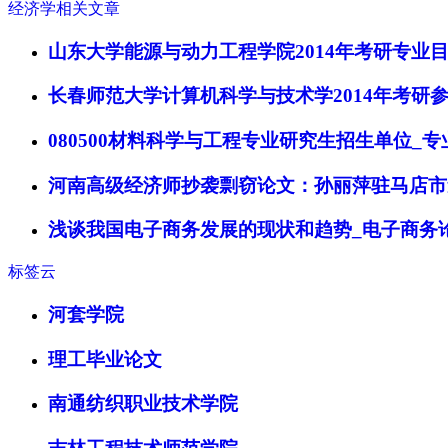
经济学相关文章
山东大学能源与动力工程学院2014年考研专业
长春师范大学计算机科学与技术学2014年考研
080500材料科学与工程专业研究生招生单位_专
河南高级经济师抄袭剽窃论文：孙丽萍驻马店市
浅谈我国电子商务发展的现状和趋势_电子商务
标签云
河套学院
理工毕业论文
南通纺织职业技术学院