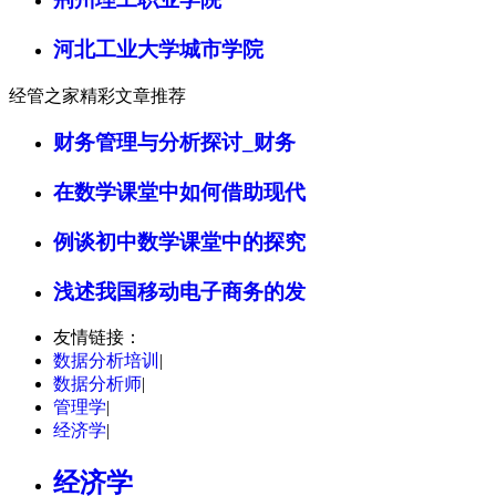
河北工业大学城市学院
经管之家精彩文章推荐
财务管理与分析探讨_财务
在数学课堂中如何借助现代
例谈初中数学课堂中的探究
浅述我国移动电子商务的发
友情链接：
数据分析培训
|
数据分析师
|
管理学
|
经济学
|
经济学