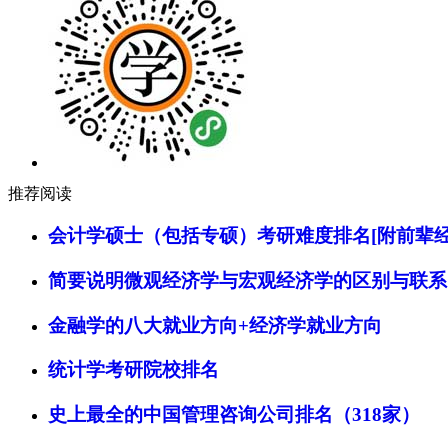
推荐阅读
会计学硕士（包括专硕）考研难度排名[附前辈经
简要说明微观经济学与宏观经济学的区别与联系
金融学的八大就业方向+经济学就业方向
统计学考研院校排名
史上最全的中国管理咨询公司排名（318家）