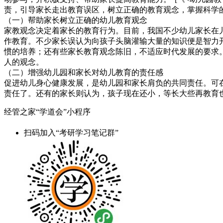
责，引导家长走出教育误区，树立正确的教育观念，掌握科学
（一）帮助家长树立正确的幼儿教育观念
家教观念决定着家长的教育行为。目前，我国不少幼儿家长在
作教育。不少家长误认为向孩子头脑灌输大量的知识便是智力
惯的培养；还有些家长教育观念陈旧，不适应时代发展的要求
人的观念。
（二）增强幼儿园和家长对幼儿教育的责任感
促进幼儿身心健康发展，是幼儿园和家长肩负的共同责任。可
责任了。还有的家长则认为，孩子现在还小，等长大些再教育
经管之家“学道会”小程序
扫码加入“考研学习笔记群”