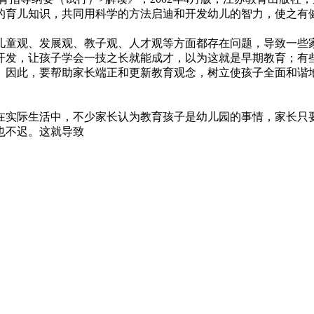
的育儿知识，共同用科学的方法启迪和开发幼儿的智力，使之有
儿童观、发展观、教子观、人才观等方面都存在问题，导致一些
开发，让孩子学会一技之长就能成才，以为这就是早期教育；有
。因此，要帮助家长端正和更新教育观念，树立使孩子全面和谐
在实际生活中，不少家长认为教育孩子是幼儿园的事情，家长只
也不迟。这就导致