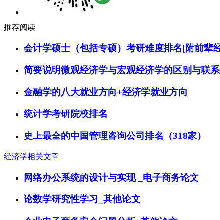
推荐阅读
会计学硕士（包括专硕）考研难度排名[附前辈经
简要说明微观经济学与宏观经济学的区别与联系
金融学的八大就业方向+经济学就业方向
统计学考研院校排名
史上最全的中国管理咨询公司排名（318家）
经济学相关文章
网络办公系统的设计与实现 _电子商务论文
论数学研究性学习_其他论文