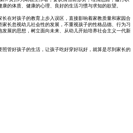
健康的体质、健康的心理、良好的生活习惯与求知的欲望。
家长在对孩子的教育上步入误区，直接影响着家教质量和家园合
些家长忽视幼儿社会性的发展，不重视孩子的性格品德、行为习
地发展的思想，树立面向未来、从幼儿开始培养社会主义一代新
要照管好孩子的生活，让孩子吃好穿好玩好，就算是尽到家长的