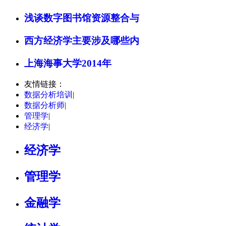
浅谈数字图书馆资源整合与
西方经济学主要涉及哪些内
上海海事大学2014年
友情链接：
数据分析培训
|
数据分析师
|
管理学
|
经济学
|
经济学
管理学
金融学