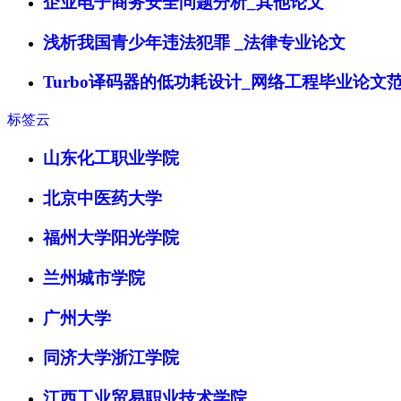
企业电子商务安全问题分析_其他论文
浅析我国青少年违法犯罪 _法律专业论文
Turbo译码器的低功耗设计_网络工程毕业论文
标签云
山东化工职业学院
北京中医药大学
福州大学阳光学院
兰州城市学院
广州大学
同济大学浙江学院
江西工业贸易职业技术学院