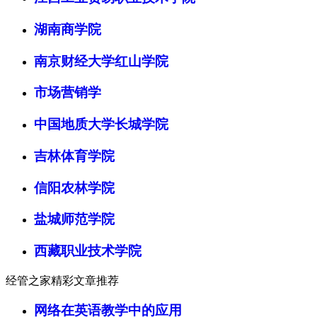
湖南商学院
南京财经大学红山学院
市场营销学
中国地质大学长城学院
吉林体育学院
信阳农林学院
盐城师范学院
西藏职业技术学院
经管之家精彩文章推荐
网络在英语教学中的应用