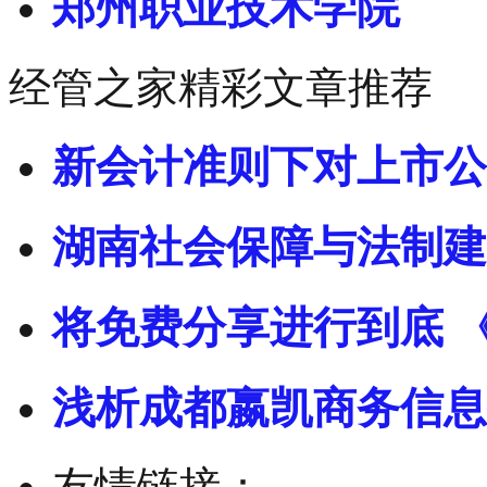
郑州职业技术学院
经管之家精彩文章推荐
新会计准则下对上市公
湖南社会保障与法制建
将免费分享进行到底 
浅析成都嬴凯商务信息
友情链接：