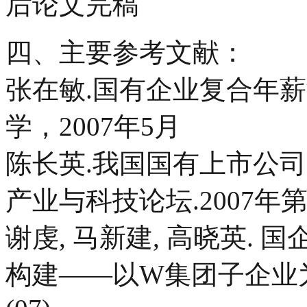
后论文完稿
四、主要参考文献：
张在敏.国有企业复合年薪制
学，2007年5月
陈长英.我国国有上市公司
产业与科技论坛.2007年第6卷
谢虔, 马新建, 高晓英.
构建——以W集团子企业为例[J