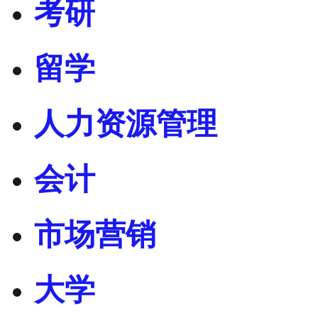
考研
留学
人力资源管理
会计
市场营销
大学