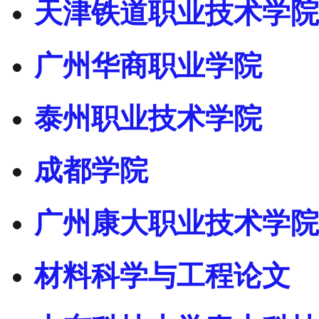
天津铁道职业技术学院
广州华商职业学院
泰州职业技术学院
成都学院
广州康大职业技术学院
材料科学与工程论文