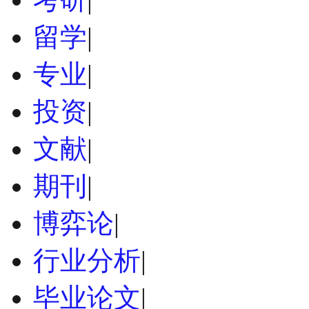
留学
|
专业
|
投资
|
文献
|
期刊
|
博弈论
|
行业分析
|
毕业论文
|