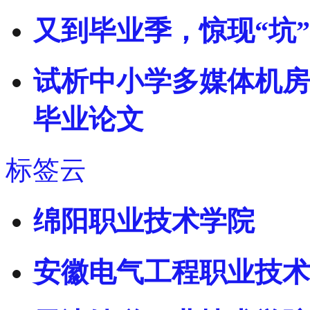
又到毕业季，惊现“坑
试析中小学多媒体机房
毕业论文
标签云
绵阳职业技术学院
安徽电气工程职业技术