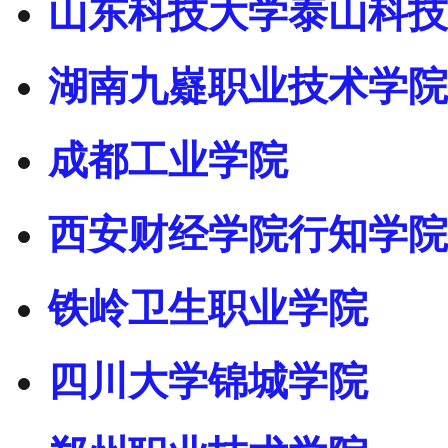
山东科技大学泰山科技
湖南九嶷职业技术学院
成都工业学院
西安财经学院行知学院
铁岭卫生职业学院
四川大学锦城学院