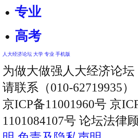
专业
高考
人大经济论坛
大学
专业
手机版
为做大做强人大经济论坛
请联系（010-62719935）
京ICP备11001960号 京I
1101084107号 论坛
明
免责及隐私声明