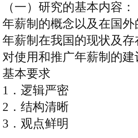
（一）研究的基本内容：
年薪制的概念以及在国外
年薪制在我国的现状及存
对使用和推广年薪制的建
基本要求
1．逻辑严密
2．结构清晰
3．观点鲜明