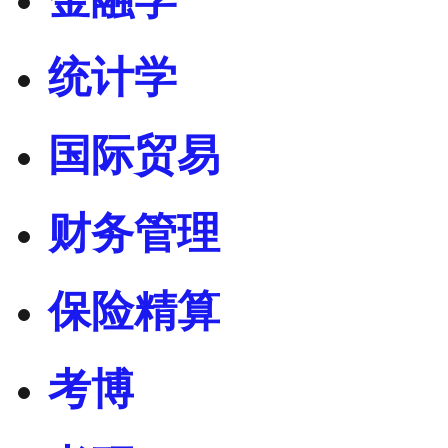
统计学
国际贸易
财务管理
保险精算
考博