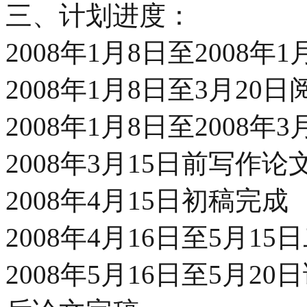
三、计划进度：
2008年1月8日至2008
2008年1月8日至3月2
2008年1月8日至2008
2008年3月15日前写
2008年4月15日初稿完成
2008年4月16日至5月1
2008年5月16日至5月