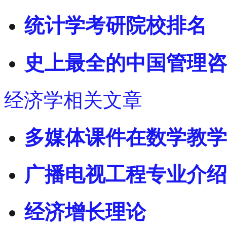
统计学考研院校排名
史上最全的中国管理咨
经济学相关文章
多媒体课件在数学教学
广播电视工程专业介绍
经济增长理论