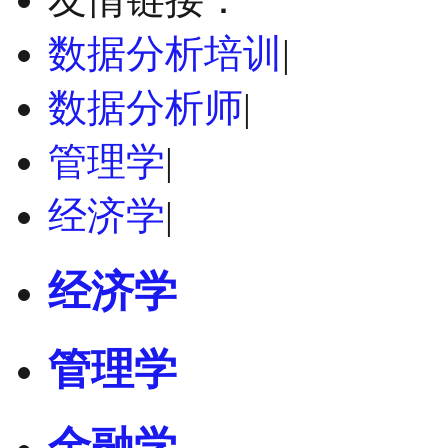
数据分析培训
|
数据分析师
|
管理学
|
经济学
|
经济学
管理学
金融学