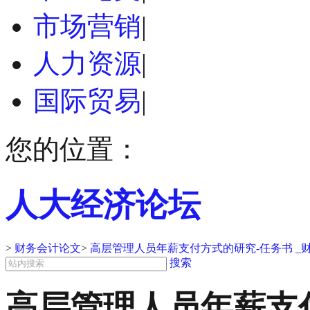
市场营销
|
人力资源
|
国际贸易
|
您的位置：
人大经济论坛
>
财务会计论文
>
高层管理人员年薪支付方式的研究-任务书 _
搜索
高层管理人员年薪支付