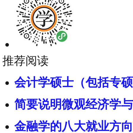
推荐阅读
会计学硕士（包括专硕
简要说明微观经济学与
金融学的八大就业方向