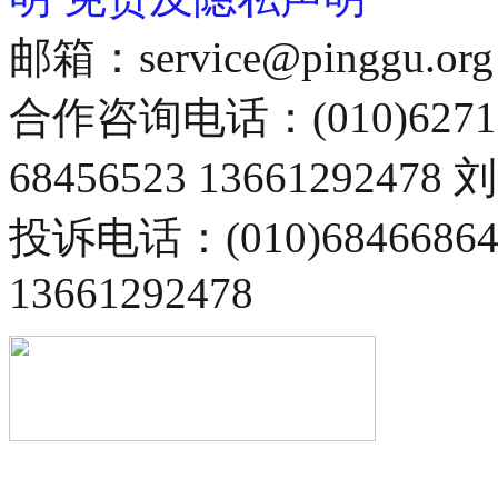
邮箱：service@pinggu.org
合作咨询电话：(010)6271
68456523 13661292478
投诉电话：(010)68466
13661292478