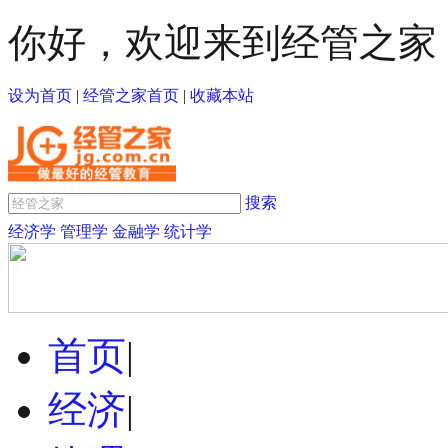
你好，欢迎来到经管之家
设为首页
|
经管之家首页
|
收藏本站
搜索
经济学
管理学
金融学
统计学
首页
|
经济
|