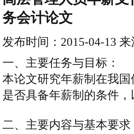
务会计论文
发布时间：
2015-04-13
来
一、主要任务与目标：
本论文研究年薪制在我国
是否具备年薪制的条件，
二、主要内容与基本要求