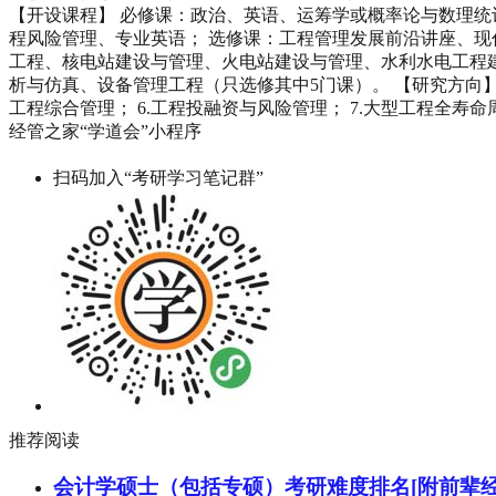
【开设课程】 必修课：政治、英语、运筹学或概率论与数理
程风险管理、专业英语； 选修课：工程管理发展前沿讲座、
工程、核电站建设与管理、火电站建设与管理、水利水电工程
析与仿真、设备管理工程（只选修其中5门课）。 【研究方向】 1
工程综合管理； 6.工程投融资与风险管理； 7.大型工程全寿命
经管之家“学道会”小程序
扫码加入“考研学习笔记群”
推荐阅读
会计学硕士（包括专硕）考研难度排名[附前辈经