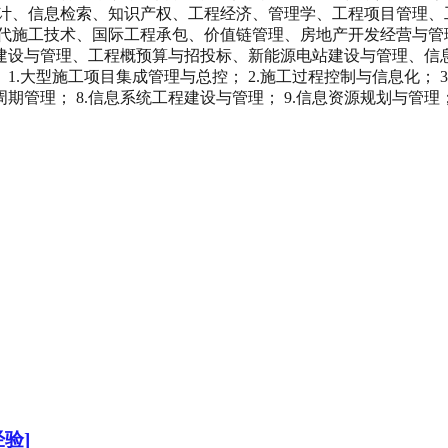
统计、信息检索、知识产权、工程经济、管理学、工程项目管理、
现代施工技术、国际工程承包、价值链管理、房地产开发经营与管
建设与管理、工程概预算与招投标、新能源电站建设与管理、信息
.大型施工项目集成管理与总控； 2.施工过程控制与信息化； 3.
周期管理； 8.信息系统工程建设与管理； 9.信息资源规划与管理
验]