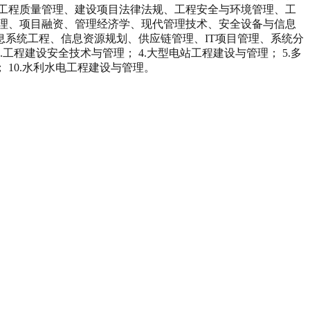
工程质量管理、建设项目法律法规、工程安全与环境管理、工
理、项目融资、管理经济学、现代管理技术、安全设备与信息
系统工程、信息资源规划、供应链管理、IT项目管理、系统分
工程建设安全技术与管理； 4.大型电站工程建设与管理； 5.多
； 10.水利水电工程建设与管理。