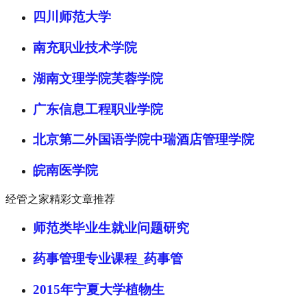
四川师范大学
南充职业技术学院
湖南文理学院芙蓉学院
广东信息工程职业学院
北京第二外国语学院中瑞酒店管理学院
皖南医学院
经管之家精彩文章推荐
师范类毕业生就业问题研究
药事管理专业课程_药事管
2015年宁夏大学植物生