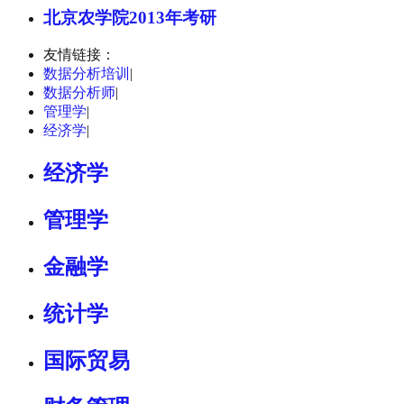
北京农学院2013年考研
友情链接：
数据分析培训
|
数据分析师
|
管理学
|
经济学
|
经济学
管理学
金融学
统计学
国际贸易