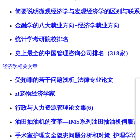
简要说明微观经济学与宏观经济学的区别与联系
金融学的八大就业方向+经济学就业方向
统计学考研院校排名
史上最全的中国管理咨询公司排名（318家）
经济学相关文章
受贿罪的若干问题浅析_法律专业论文
zt宠物经济学家
行政与人力资源管理论文集(6)
油田抽油机的变革—IMS系列油田抽油机伺服调
手术室护理安全隐患问题分析和对策_护理学论