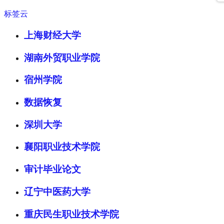
标签云
上海财经大学
湖南外贸职业学院
宿州学院
数据恢复
深圳大学
襄阳职业技术学院
审计毕业论文
辽宁中医药大学
重庆民生职业技术学院