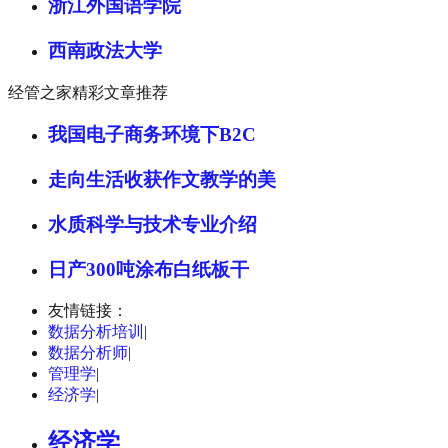
浙江外国语学院
西南政法大学
经管之家精彩文章推荐
我国电子商务环境下B2C
走向生活收获作文教学的美
水质科学与技术专业介绍
日产300吨涂布白纸板干
友情链接：
数据分析培训
|
数据分析师
|
管理学
|
经济学
|
经济学