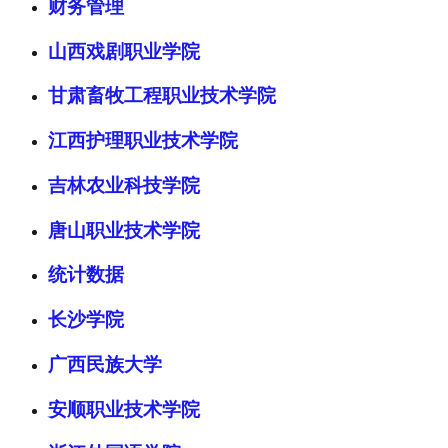
财务管理
山西戏剧职业学院
甘肃畜牧工程职业技术学院
江西护理职业技术学院
吉林农业科技学院
唐山职业技术学院
统计数据
长沙学院
广西民族大学
安顺职业技术学院