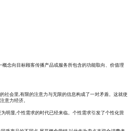
这一概念向目标顾客传播产品或服务所包含的功能取向、价值理
的社会里,有限的注意力与无限的信息构成了一对矛盾。这就使
的注意力经济。
更为明显,个性需求的时代已经来临。个性需求引发了个性化营