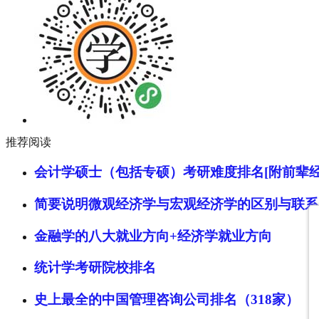
推荐阅读
会计学硕士（包括专硕）考研难度排名[附前辈经
简要说明微观经济学与宏观经济学的区别与联系
金融学的八大就业方向+经济学就业方向
统计学考研院校排名
史上最全的中国管理咨询公司排名（318家）