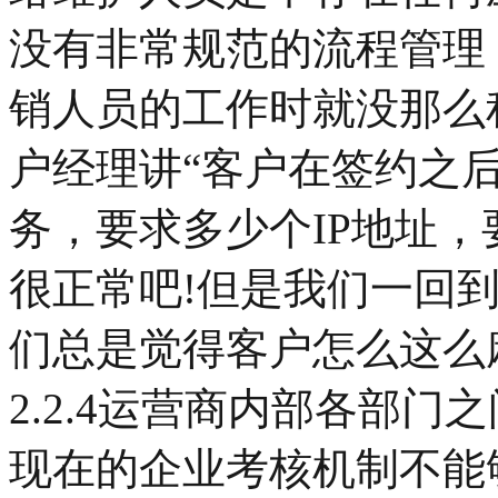
没有非常规范的流程管理
销人员的工作时就没那么
户经理讲“客户在签约之
务，要求多少个IP地址
很正常吧!但是我们一回
们总是觉得客户怎么这么
2.2.4运营商内部各部门
现在的企业考核机制不能