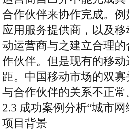
合作伙伴来协作完成。例
应用服务提供商，以及移
动运营商与之建立合理的
作伙伴。但是现有的移动
距。中国移动市场的双寡
与合作伙伴的关系不正常
2.3 成功案例分析“城市网
项目背景