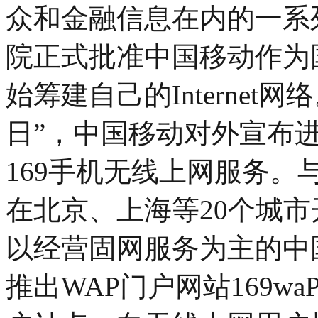
众和金融信息在内的一系列
院正式批准中国移动作为
始筹建自己的Internet网
日”，中国移动对外宣布
169手机无线上网服务
在北京、上海等20个城市
以经营固网服务为主的中
推出WAP门户网站169wa