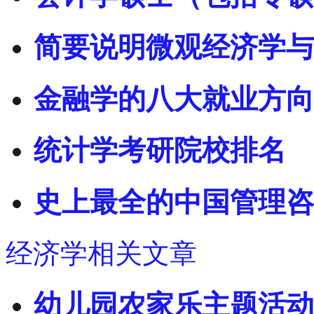
简要说明微观经济学与
金融学的八大就业方向
统计学考研院校排名
史上最全的中国管理咨
经济学相关文章
幼儿园农家乐主题活动