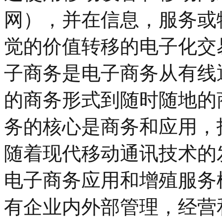
网），并在信息，服务或
觉的价值转移的电子化交
子商务是电子商务从有线
的商务形式到随时随地的
务的核心是商务和应用，
随着现代移动通讯技术的
电子商务应用和增殖服务
有企业内外部管理，经营