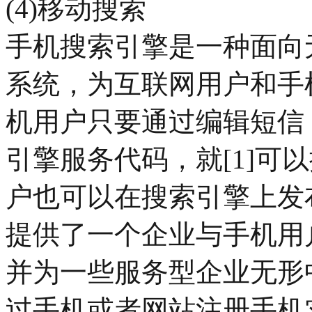
(4)移动搜索
手机搜索引擎是一种面向
系统，为互联网用户和手
机用户只要通过编辑短信
引擎服务代码，就[1]可
户也可以在搜索引擎上发
提供了一个企业与手机用
并为一些服务型企业无形
过手机或者网站注册手机