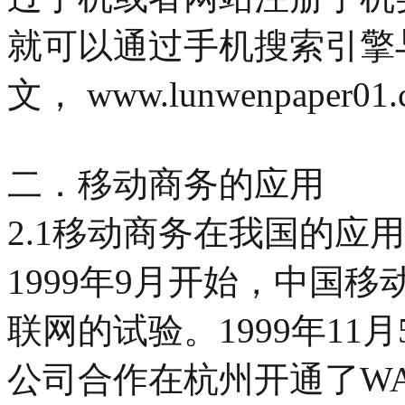
就可以通过手机搜索引擎
文， www.lunwenpaper01.
二．移动商务的应用
2.1移动商务在我国的应
1999年9月开始，中国
联网的试验。1999年1
公司合作在杭州开通了W