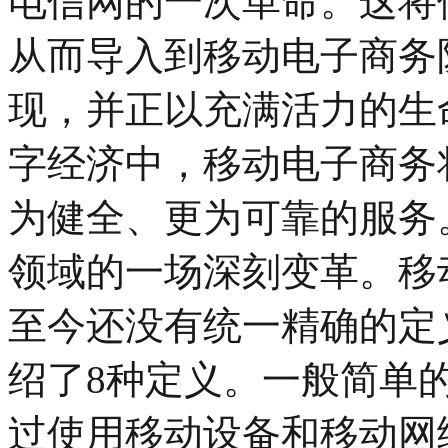
电信网的一次革命。这将
从而导入到移动电子商务
现，并正以充满活力的生
字经济中，移动电子商务
为健全、更为可靠的服务
领域的一场深刻变革。移
至今还没有统一精确的定义，M
绍了8种定义。一般简单
过使用移动设备和移动网