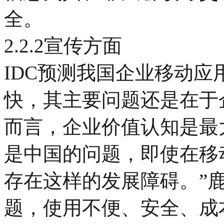
全。
2.2.2宣传方面
IDC预测我国企业移动
快，其主要问题还是在于
而言，企业价值认知是最
是中国的问题，即使在移
存在这样的发展障碍。”
题，使用不便、安全、成