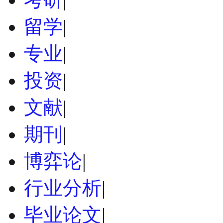
留学
|
专业
|
投资
|
文献
|
期刊
|
博弈论
|
行业分析
|
毕业论文
|