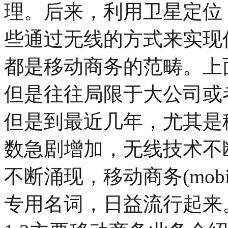
理。后来，利用卫星定位
些通过无线的方式来实现
都是移动商务的范畴。上
但是往往局限于大公司或
但是到最近几年，尤其是
数急剧增加，无线技术不
不断涌现，移动商务(mobil
专用名词，日益流行起来