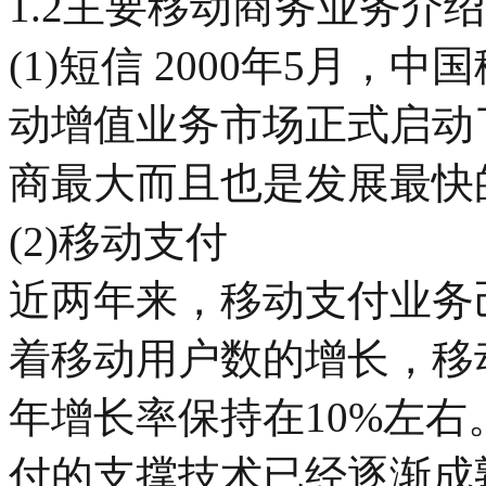
1.2主要移动商务业务介绍
(1)短信 2000年5月
动增值业务市场正式启动
商最大而且也是发展最快
(2)移动支付
近两年来，移动支付业务
着移动用户数的增长，移
年增长率保持在10%左
付的支撑技术已经逐渐成