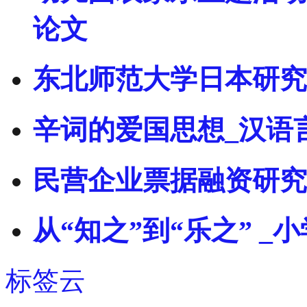
论文
东北师范大学日本研究
辛词的爱国思想_汉语
民营企业票据融资研究
从“知之”到“乐之” 
标签云