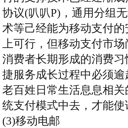
协议(叭叭P)，通用分组无
术等己经能为移动支付的
上可行，但移动支付市场
消费者长期形成的消费习
捷服务成长过程中必须逾
老百姓日常生活息息相关
统支付模式中去，才能使
(3)移动电邮