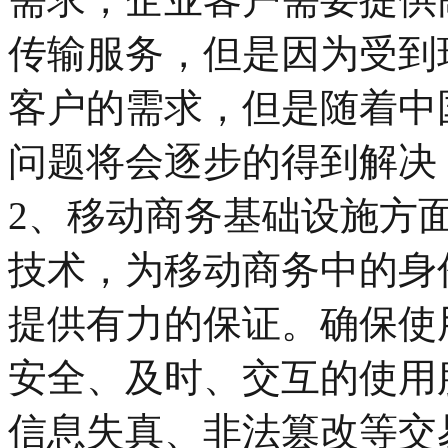
传输服务，但是因为受到
客户的需求，但是随着中
问题将会逐步的得到解决
2、移动商务基础设施方
技术，为移动商务中的身
提供有力的保证。确保使
安全、及时、交互的使用
信息失真、非法篡改等交