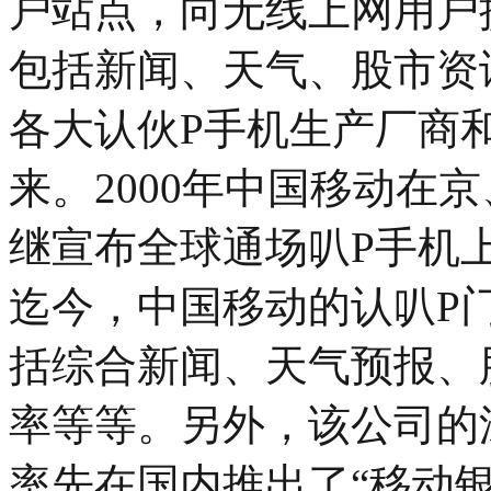
户站点，向无线上网用户
包括新闻、天气、股市资
各大认伙P手机生产厂商和
来。2000年中国移动在
继宣布全球通场叭P手机
迄今，中国移动的认叭P
括综合新闻、天气预报、
率等等。另外，该公司的
率先在国内推出了“移动