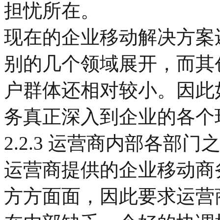
担忧所在。
现在的企业移动解决方案
别的几个领域展开，而其
户群体还相对较小。因此
务真正深入到企业的各个
2.2.3 运营商内部各部门
运营商提供的企业移动商
方方面面，因此要求运营