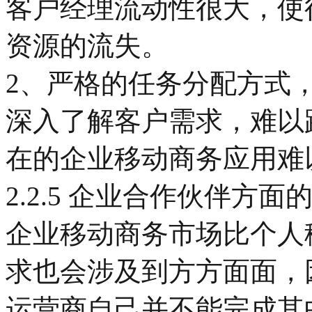
客户经理流动性很大，使
资源的流失。
2、严格的任务分配方式
深入了解客户需求，难以
在的企业移动商务应用难
2.2.5 企业合作伙伴方面
企业移动商务市场比个人
求也会涉及到方方面面，
运营商自己并不能完成其