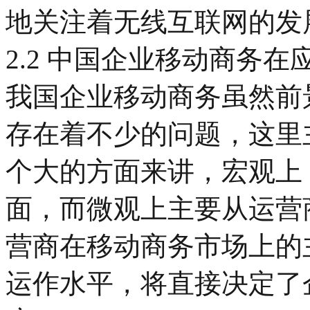
地关注着无线互联网的发
2.2 中国企业移动商务
我国企业移动商务虽然前
存在着不少的问题，这里
个大的方面来讲，宏观上
面，而微观上主要从运营
营商在移动商务市场上的
运作水平，将直接决定了