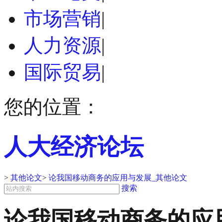
市场营销
|
人力资源
|
国际贸易
|
您的位置：
人大经济论坛
>
其他论文
>
论我国移动商务的应用与发展_其他论文
搜索
论我国移动商务的应