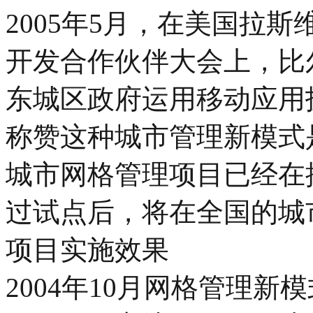
2005年5月，在美国拉
开发合作伙伴大会上，比
东城区政府运用移动应用
称赞这种城市管理新模式是
城市网格管理项目已经在
过试点后，将在全国的城
项目实施效果
2004年10月网格管理