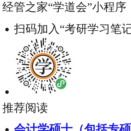
经管之家“学道会”小程序
扫码加入“考研学习笔记
推荐阅读
会计学硕士（包括专硕