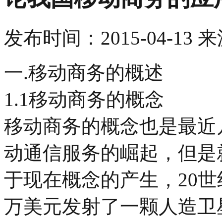
发布时间：
2015-04-13
来
一.移动商务的概述
1.1移动商务的概念
移动商务的概念也是最近
动通信服务的崛起，但是
于现在概念的产生，20世纪
万美元发射了一颗人造卫