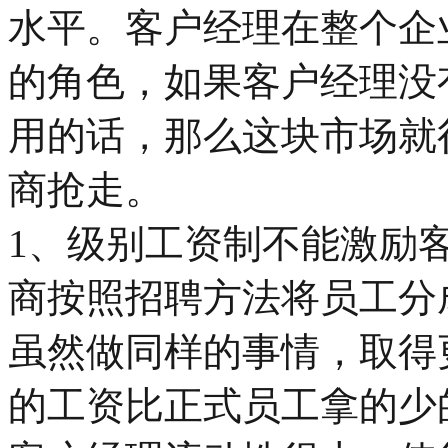
水平。客户经理在整个企
的角色，如果客户经理没
用的话，那么这块市场就
商抢走。
1、级别工资制不能激励
商按照招聘方法将员工分
虽然做同样的事情，取得
的工资比正式员工拿的少