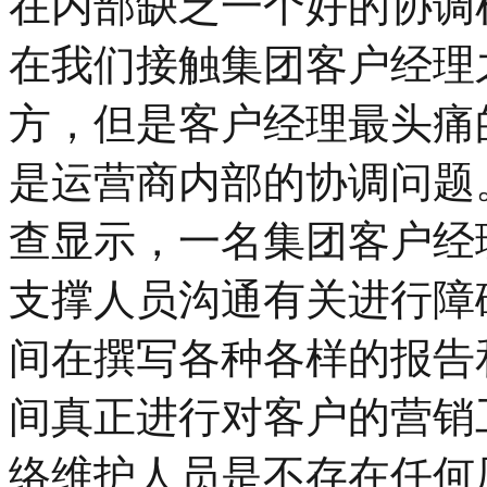
在内部缺乏一个好的协调
在我们接触集团客户经理
方，但是客户经理最头痛
是运营商内部的协调问题
查显示，一名集团客户经
支撑人员沟通有关进行障
间在撰写各种各样的报告
间真正进行对客户的营销
络维护人员是不存在任何