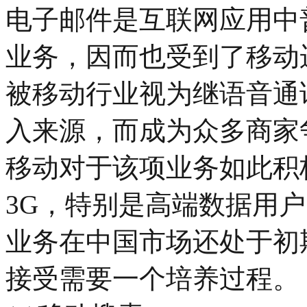
电子邮件是互联网应用中
业务，因而也受到了移动
被移动行业视为继语音通
入来源，而成为众多商家
移动对于该项业务如此积
3G，特别是高端数据用
业务在中国市场还处于初
接受需要一个培养过程。