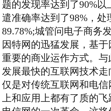
题的发现率达到了90%以
遣准确率达到了98%，处理
89.78%;城管问电子商
因特网的迅猛发展，基于
重要的商业运作方式。与
发展最快的互联网技术走
仅是对传统互联网和电信
上和应用上都有了质的飞