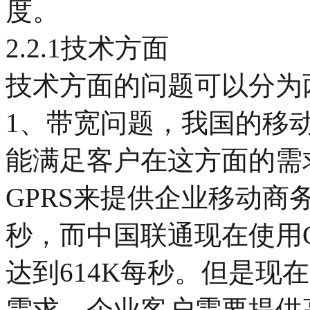
度。
2.2.1技术方面
技术方面的问题可以分为
1、带宽问题，我国的移
能满足客户在这方面的需
GPRS来提供企业移动商务
秒，而中国联通现在使用C
达到614K每秒。但是现
需求，企业客户需要提供