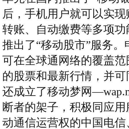
后，手机用户就可以实现
转账、自动缴费等多项功
推出了“移动股市”服务
可在全球通网络的覆盖范
的股票和最新行情，并可
还成立了移动梦网—wap.mo
断者的架子，积极同应用
动通信运营权的中国电信