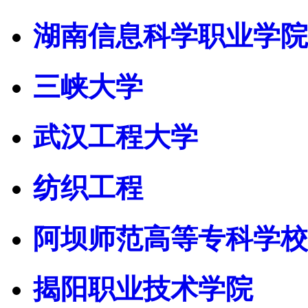
湖南信息科学职业学院
三峡大学
武汉工程大学
纺织工程
阿坝师范高等专科学校
揭阳职业技术学院