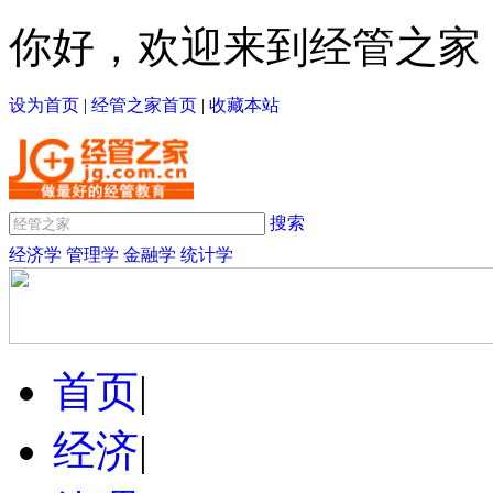
你好，欢迎来到经管之家
设为首页
|
经管之家首页
|
收藏本站
搜索
经济学
管理学
金融学
统计学
首页
|
经济
|