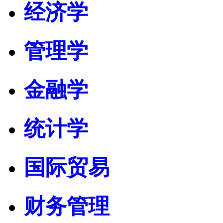
经济学
管理学
金融学
统计学
国际贸易
财务管理