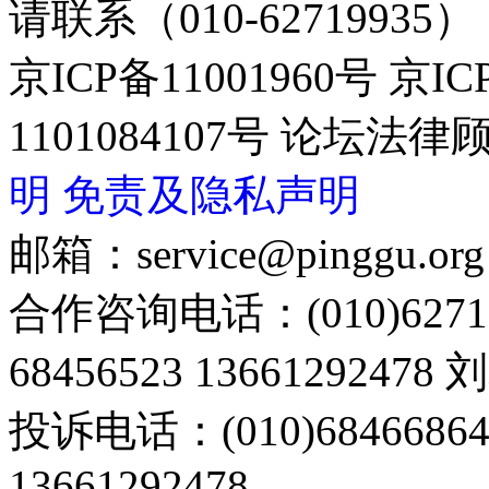
请联系（010-62719935）
京ICP备11001960号 京I
1101084107号 论坛
明
免责及隐私声明
邮箱：service@pinggu.org
合作咨询电话：(010)6271
68456523 13661292478
投诉电话：(010)68466
13661292478