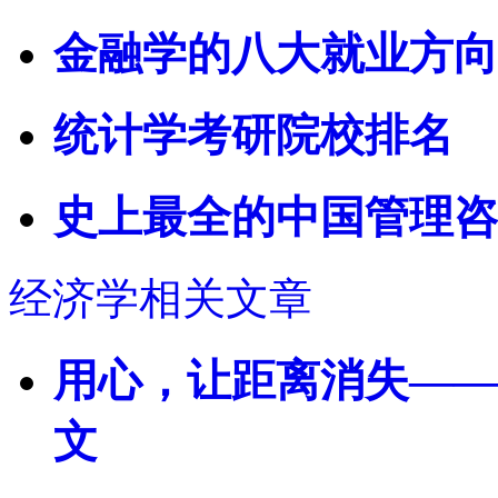
金融学的八大就业方向
统计学考研院校排名
史上最全的中国管理咨
经济学相关文章
用心，让距离消失——
文