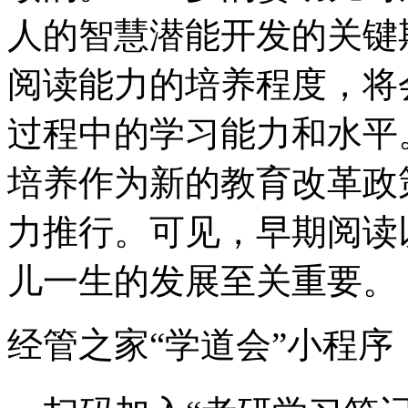
人的智慧潜能开发的关键期
阅读能力的培养程度，将
过程中的学习能力和水平
培养作为新的教育改革政
力推行。可见，早期阅读
儿一生的发展至关重要。
经管之家“学道会”小程序