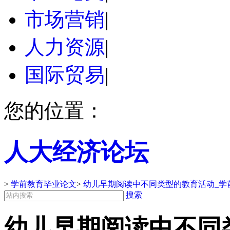
市场营销
|
人力资源
|
国际贸易
|
您的位置：
人大经济论坛
>
学前教育毕业论文
>
幼儿早期阅读中不同类型的教育活动_学
搜索
幼儿早期阅读中不同