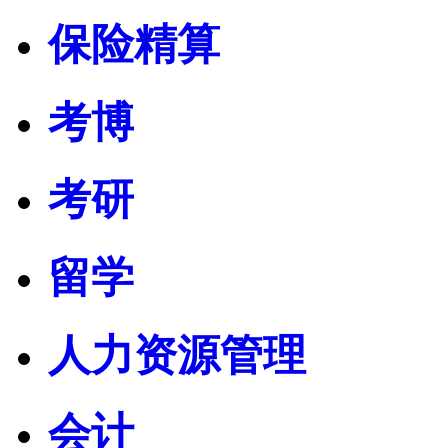
保险精算
考博
考研
留学
人力资源管理
会计