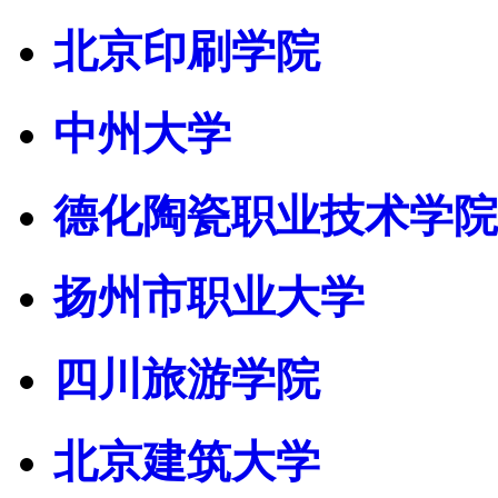
北京印刷学院
中州大学
德化陶瓷职业技术学院
扬州市职业大学
四川旅游学院
北京建筑大学