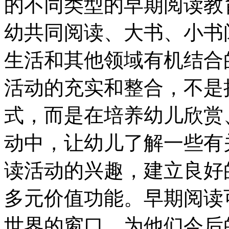
的不同类型的早期阅读教
幼共同阅读、大书、小书
生活和其他领域有机结合
活动的充实和整合，不是
式，而是在培养幼儿欣赏
动中，让幼儿了解一些有
读活动的兴趣，建立良好
多元价值功能。早期阅读
世界的窗口，为他们今后