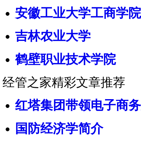
安徽工业大学工商学院
吉林农业大学
鹤壁职业技术学院
经管之家精彩文章推荐
红塔集团带领电子商务
国防经济学简介