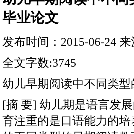
毕业论文
发布时间：
2015-06-24
来
全文字数:3745
幼儿早期阅读中不同类型
[摘 要] 幼儿期是语言
育注重的是口语能力的培