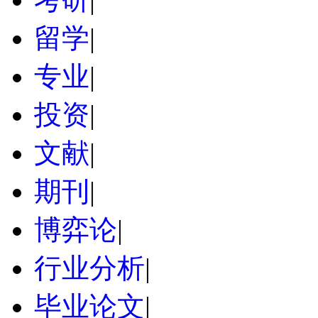
留学
|
专业
|
投资
|
文献
|
期刊
|
博弈论
|
行业分析
|
毕业论文
|