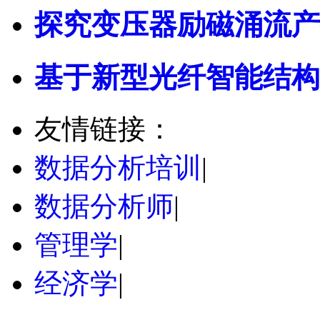
探究变压器励磁涌流产
基于新型光纤智能结构
友情链接：
数据分析培训
|
数据分析师
|
管理学
|
经济学
|