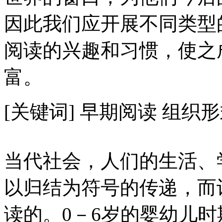
因此我们应开展不同类型
阅读的兴趣和习惯，使之
富。
[关键词] 早期阅读 组织
当代社会，人们的生活、
以归结为符号的传递，而
读的。0－6岁的婴幼儿