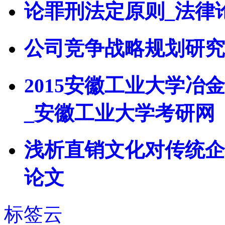
论罪刑法定原则_法律
公司竞争战略规划研究
2015安徽工业大学
_安徽工业大学考研网
浅析直销文化对传统企
论文
标签云