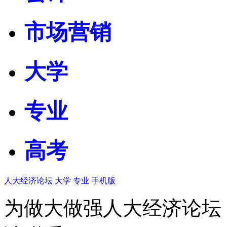
市场营销
大学
专业
高考
人大经济论坛
大学
专业
手机版
为做大做强人大经济论坛