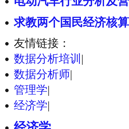
电动汽车行业分析及营
求教两个国民经济核算
友情链接：
数据分析培训
|
数据分析师
|
管理学
|
经济学
|
经济学