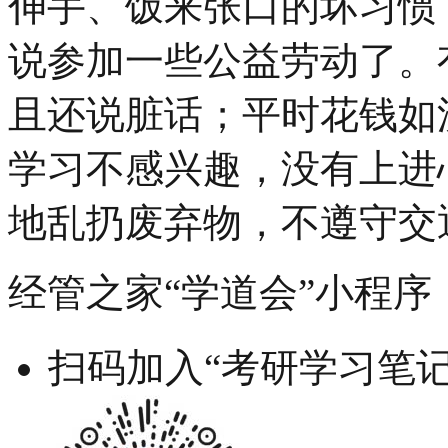
伸手、饭来张口的坏习惯
说参加一些公益劳动了。
且还说脏话；平时花钱如
学习不感兴趣，没有上进
地乱扔废弃物，不遵守交
经管之家“学道会”小程序
扫码加入“考研学习笔记