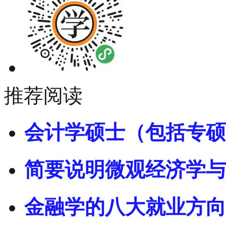
推荐阅读
会计学硕士（包括专硕
简要说明微观经济学与
金融学的八大就业方向