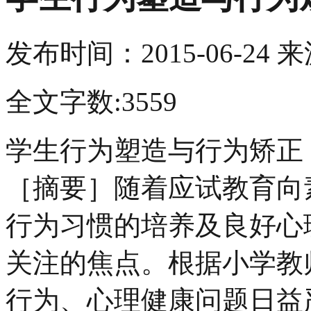
发布时间：
2015-06-24
来
全文字数:3559
学生行为塑造与行为矫正
［摘要］随着应试教育向
行为习惯的培养及良好心
关注的焦点。根据小学教
行为、心理健康问题日益