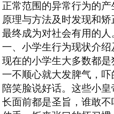
正常范围的异常行为的产
原理与方法及时发现和矫
最终成为对社会有用的人
一、小学生行为现状介绍
现在的小学生大多数都是
一不顺心就大发脾气，吓
陪笑脸说好话。这些小皇
长面前都是圣旨，谁敢不