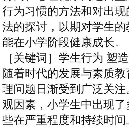
行为习惯的方法和对出现
法的探讨，以期对学生的
能在小学阶段健康成长。
［关键词］学生行为 塑造
随着时代的发展与素质教
理问题日渐受到广泛关注
观因素，小学生中出现了
些在严重程度和持续时间