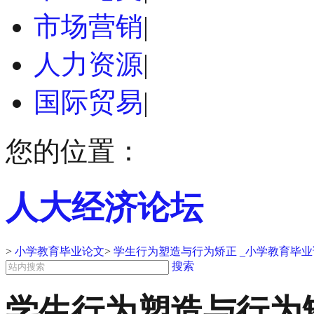
市场营销
|
人力资源
|
国际贸易
|
您的位置：
人大经济论坛
>
小学教育毕业论文
>
学生行为塑造与行为矫正 _小学教育毕业
搜索
学生行为塑造与行为