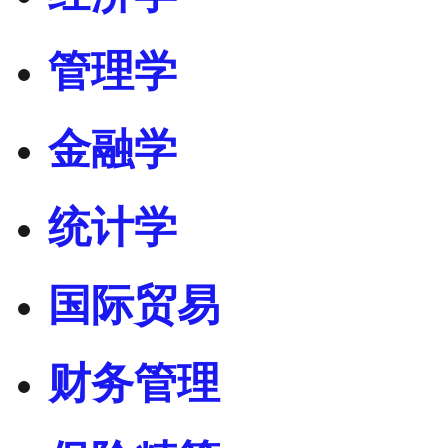
管理学
金融学
统计学
国际贸易
财务管理