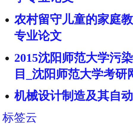
农村留守儿童的家庭教
专业论文
2015沈阳师范大学
目_沈阳师范大学考研
机械设计制造及其自动
标签云