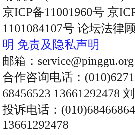
京ICP备11001960号 京I
1101084107号 论坛
明
免责及隐私声明
邮箱：service@pinggu.org
合作咨询电话：(010)6271
68456523 13661292478
投诉电话：(010)68466
13661292478