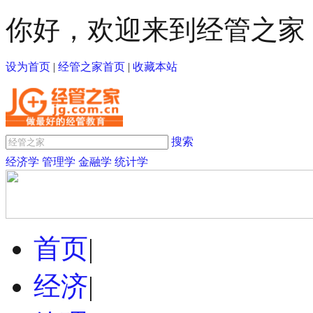
你好，欢迎来到经管之家
设为首页
|
经管之家首页
|
收藏本站
搜索
经济学
管理学
金融学
统计学
首页
|
经济
|