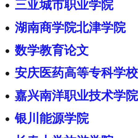
三亚城市职业学院
湖南商学院北津学院
数学教育论文
安庆医药高等专科学校
嘉兴南洋职业技术学院
银川能源学院