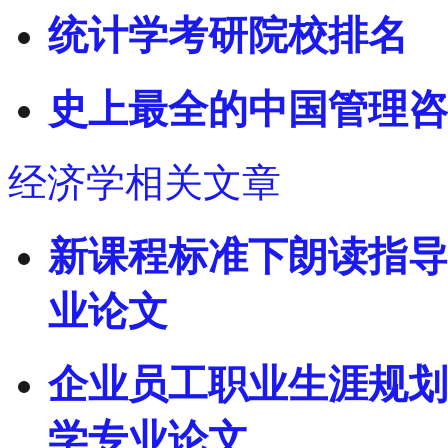
统计学考研院校排名
史上最全的中国管理咨
经济学相关文章
新课程标准下朗读指导
业论文
企业员工职业生涯规划
学专业论文