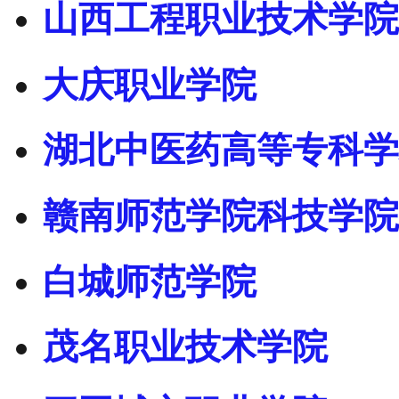
山西工程职业技术学院
大庆职业学院
湖北中医药高等专科学
赣南师范学院科技学院
白城师范学院
茂名职业技术学院