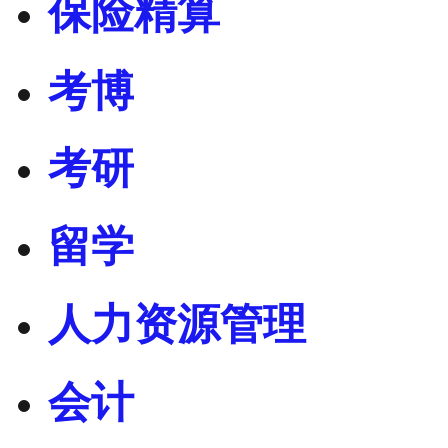
保险精算
考博
考研
留学
人力资源管理
会计