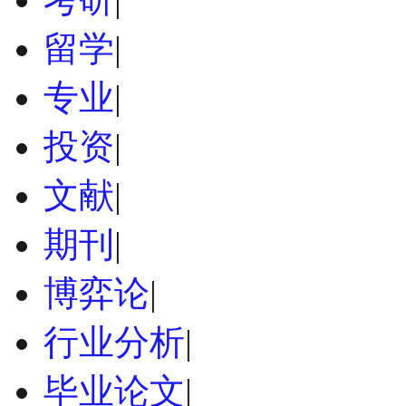
留学
|
专业
|
投资
|
文献
|
期刊
|
博弈论
|
行业分析
|
毕业论文
|