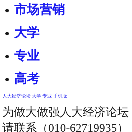
市场营销
大学
专业
高考
人大经济论坛
大学
专业
手机版
为做大做强人大经济论坛
请联系（010-62719935）