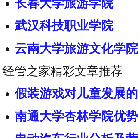
长春大学旅游学院
武汉科技职业学院
云南大学旅游文化学院
经管之家精彩文章推荐
假装游戏对儿童发展的
南通大学杏林学院优势