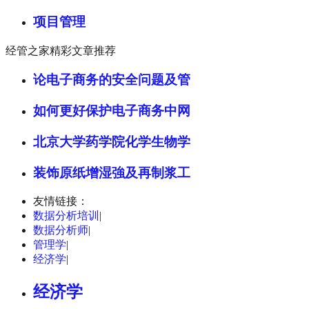
项目管理
经管之家精彩文章推荐
论电子商务的安全问题及管
如何更好保护电子商务中网
北京大学药学院化学生物学
装饰原纸增湿強及再制浆工
友情链接：
数据分析培训
|
数据分析师
|
管理学
|
经济学
|
经济学