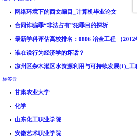
网络环境下的西文编目_计算机毕业论文
合同诈骗罪“非法占有”犯罪目的探析
最新学科评估高校排名：0806 冶金工程 （201
谁在说行为经济学的坏话？
凉州区杂木灌区水资源利用与可持续发展(1)_
标签云
甘肃农业大学
化学
山东化工职业学院
安徽艺术职业学院