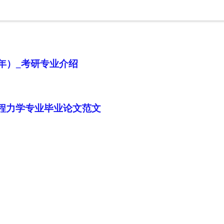
2年）_考研专业介绍
工程力学专业毕业论文范文