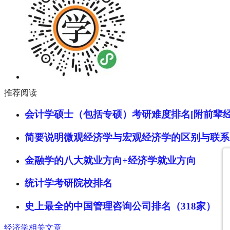
推荐阅读
会计学硕士（包括专硕）考研难度排名[附前辈经
简要说明微观经济学与宏观经济学的区别与联系
金融学的八大就业方向+经济学就业方向
统计学考研院校排名
史上最全的中国管理咨询公司排名（318家）
经济学相关文章