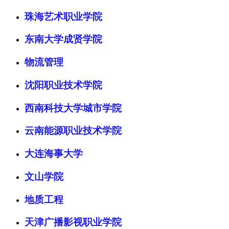
珠海艺术职业学院
东南大学成贤学院
物流管理
沈阳职业技术学院
西南科技大学城市学院
云南能源职业技术学院
大连海事大学
文山学院
地质工程
天津广播影视职业学院