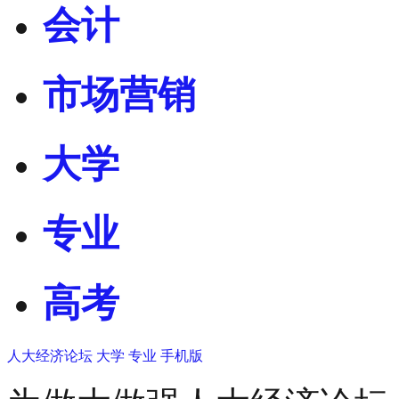
会计
市场营销
大学
专业
高考
人大经济论坛
大学
专业
手机版