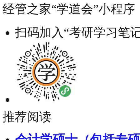
经管之家“学道会”小程序
扫码加入“考研学习笔记
推荐阅读
会计学硕士（包括专硕