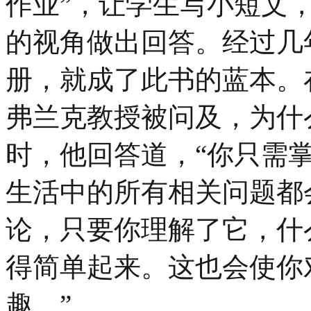
作业”，让学生写小短文
的视角做出回答。经过几
册，就成了此书的蓝本。
弗兰克教授被问及，为什
时，他回答道，“你只需
生活中的所有相关问题都
论，只要你理解了它，什
得简单起来。这也会使你
趣。”