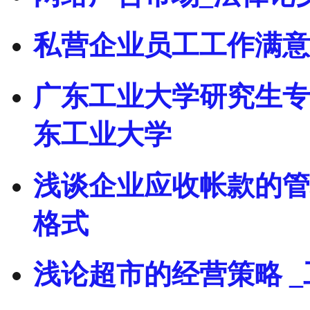
私营企业员工工作满意
广东工业大学研究生专
东工业大学
浅谈企业应收帐款的管
格式
浅论超市的经营策略 