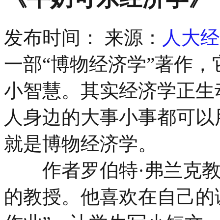
发布时间：
来源：
人大经
一部“博物经济学”著作
小智慧。其实经济学正生
人身边的大事小事都可以
就是博物经济学。
作者罗伯特·弗兰克教
的教授。他喜欢在自己的