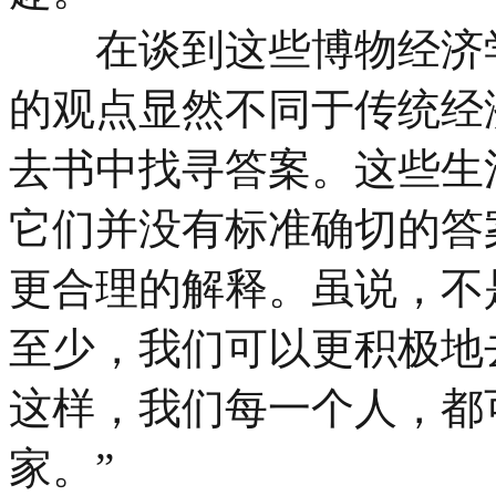
在谈到这些博物经济学
的观点显然不同于传统经
去书中找寻答案。这些生
它们并没有标准确切的答
更合理的解释。虽说，不
至少，我们可以更积极地
这样，我们每一个人，都
家。”