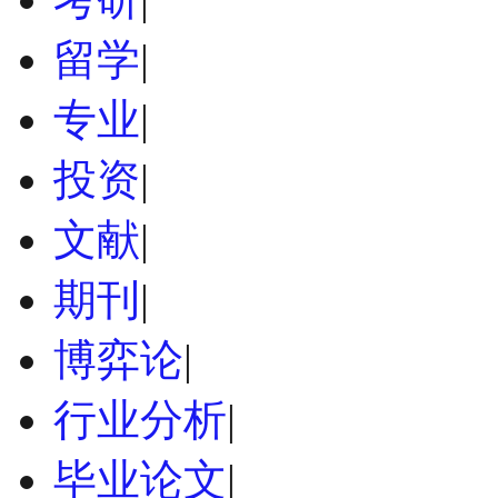
留学
|
专业
|
投资
|
文献
|
期刊
|
博弈论
|
行业分析
|
毕业论文
|