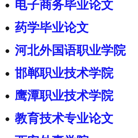
电子商务毕业论文
药学毕业论文
河北外国语职业学院
邯郸职业技术学院
鹰潭职业技术学院
教育技术专业论文