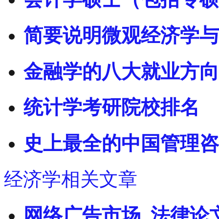
简要说明微观经济学与
金融学的八大就业方向
统计学考研院校排名
史上最全的中国管理咨
经济学相关文章
网络广告市场_法律论