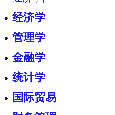
经济学
管理学
金融学
统计学
国际贸易