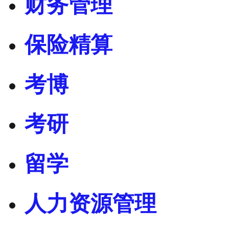
财务管理
保险精算
考博
考研
留学
人力资源管理