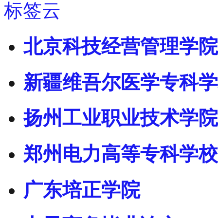
标签云
北京科技经营管理学院
新疆维吾尔医学专科学
扬州工业职业技术学院
郑州电力高等专科学校
广东培正学院