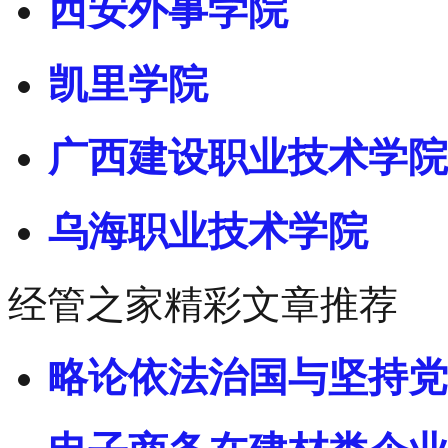
西安外事学院
凯里学院
广西建设职业技术学院
乌海职业技术学院
经管之家精彩文章推荐
略论依法治国与坚持党