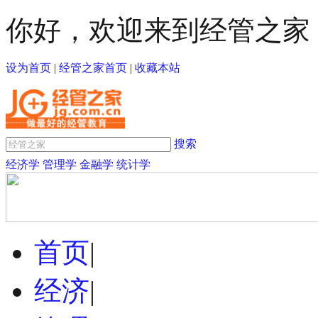
你好，欢迎来到经管之家
设为首页
|
经管之家首页
|
收藏本站
搜索
经济学
管理学
金融学
统计学
首页
|
经济
|