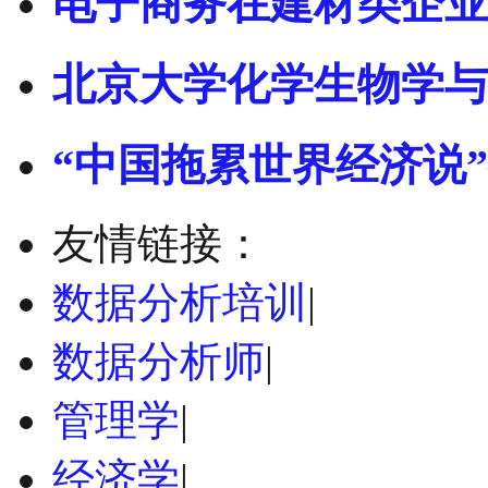
电子商务在建材类企业
北京大学化学生物学与
“中国拖累世界经济说
友情链接：
数据分析培训
|
数据分析师
|
管理学
|
经济学
|