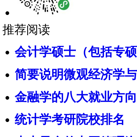
推荐阅读
会计学硕士（包括专硕
简要说明微观经济学与
金融学的八大就业方向
统计学考研院校排名