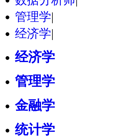
管理学
|
经济学
|
经济学
管理学
金融学
统计学