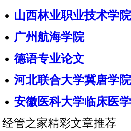
山西林业职业技术学院
广州航海学院
德语专业论文
河北联合大学冀唐学院
安徽医科大学临床医学
经管之家精彩文章推荐