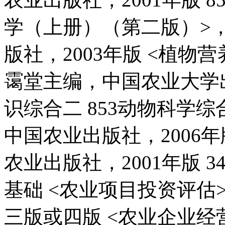
学（上册）（第二版）>
版社，2003年版 <植
霭堂主编，中国农业大学出版
识综合二 853动物科学综
中国农业出版社，2006
农业出版社，2001年版 3
基础 <农业项目投资评估
三版或四版 <农业企业经