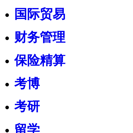
国际贸易
财务管理
保险精算
考博
考研
留学