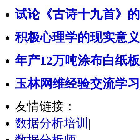
试论《古诗十九首》的
积极心理学的现实意义
年产12万吨涂布白纸
玉林网维经验交流学习
友情链接：
数据分析培训
|
数据分析师
|