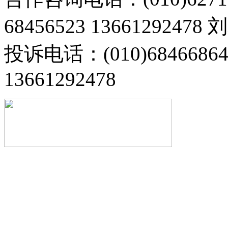
68456523 13661292478
投诉电话：(010)68466
13661292478