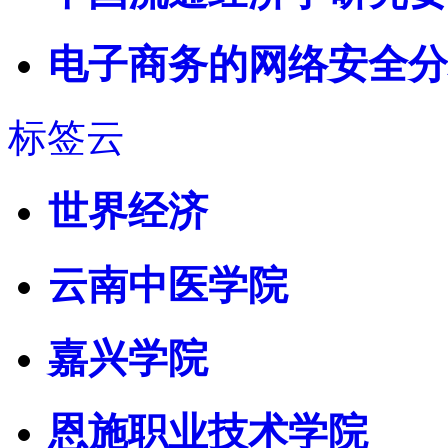
电子商务的网络安全分
标签云
世界经济
云南中医学院
嘉兴学院
恩施职业技术学院