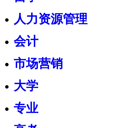
人力资源管理
会计
市场营销
大学
专业