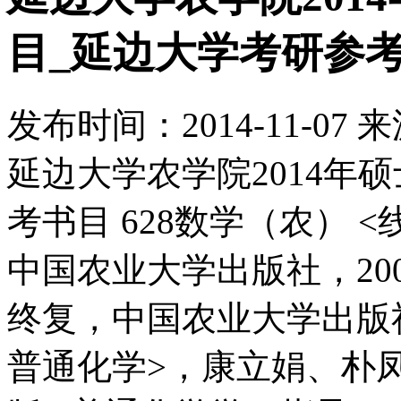
目_延边大学考研参
发布时间：
2014-11-07
来
延边大学农学院2014年
考书目 628数学（农） 
中国农业大学出版社，20
终复，中国农业大学出版社，
普通化学>，康立娟、朴凤