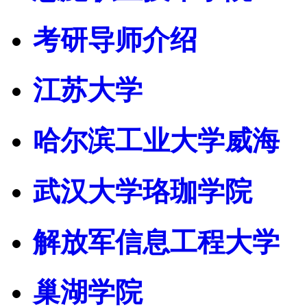
考研导师介绍
江苏大学
哈尔滨工业大学威海
武汉大学珞珈学院
解放军信息工程大学
巢湖学院