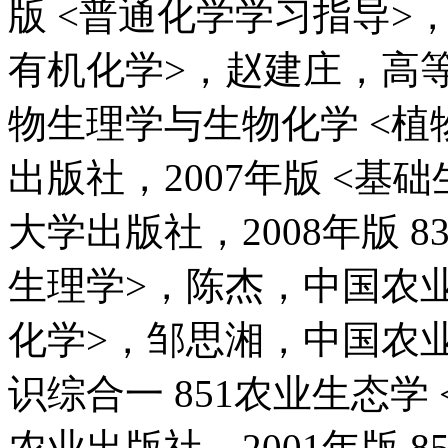
版 <普通化学学习指导>，
有机化学>，赵建庄，高等教
物生理学与生物化学 <植
出版社，2007年版 <
大学出版社，2008年版 
生理学>，陈杰，中国农业
化学>，邹思湘，中国农业出
识综合一 851农业生态学
农业出版社，2001年版 