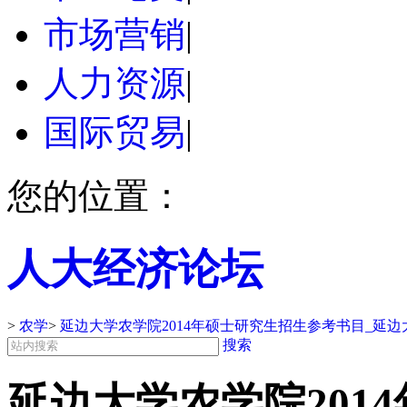
市场营销
|
人力资源
|
国际贸易
|
您的位置：
人大经济论坛
>
农学
>
延边大学农学院2014年硕士研究生招生参考书目_延
搜索
延边大学农学院201