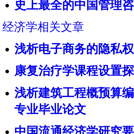
史上最全的中国管理咨
经济学相关文章
浅析电子商务的隐私权
康复治疗学课程设置探
浅析建筑工程概预算编
专业毕业论文
中国流通经济学研究要