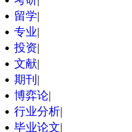
留学
|
专业
|
投资
|
文献
|
期刊
|
博弈论
|
行业分析
|
毕业论文
|