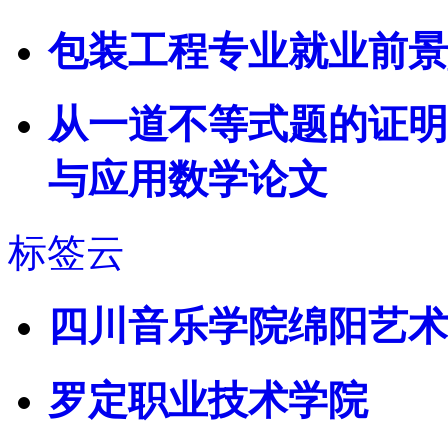
包装工程专业就业前景
从一道不等式题的证明
与应用数学论文
标签云
四川音乐学院绵阳艺术
罗定职业技术学院