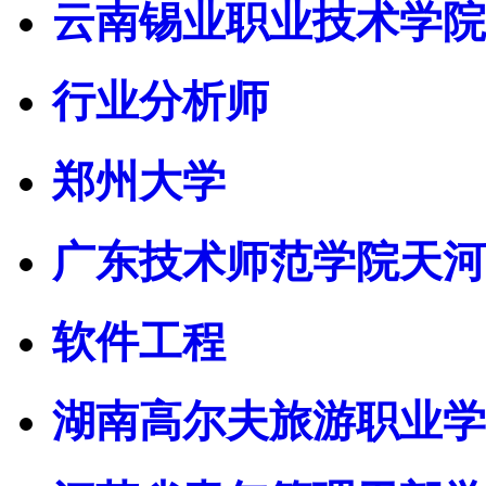
云南锡业职业技术学院
行业分析师
郑州大学
广东技术师范学院天河
软件工程
湖南高尔夫旅游职业学