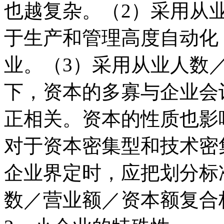
也越复杂。（2）采用从
于生产和管理高度自动化
业。（3）采用从业人数
下，资本的多寡与企业会
正相关。资本的性质也影
对于资本密集型和技术密
企业界定时，应把划分标
数／营业额／资本额复合