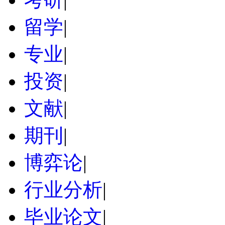
留学
|
专业
|
投资
|
文献
|
期刊
|
博弈论
|
行业分析
|
毕业论文
|