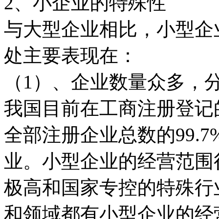
2、小企业的特殊性
与大型企业相比，小型企
处主要表现在：
（1）、企业数量众多，
我国目前在工商注册登记
全部注册企业总数的99.
业。小型企业的经营范围
极高和国家专控的特殊行
和领域都有小型企业的经