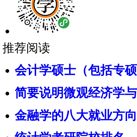
推荐阅读
会计学硕士（包括专硕
简要说明微观经济学与
金融学的八大就业方向