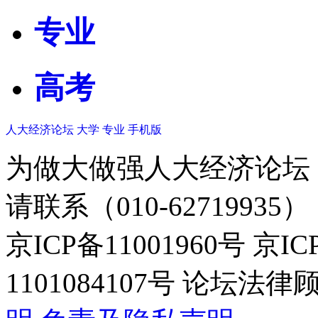
专业
高考
人大经济论坛
大学
专业
手机版
为做大做强人大经济论坛
请联系（010-62719935）
京ICP备11001960号 京I
1101084107号 论坛