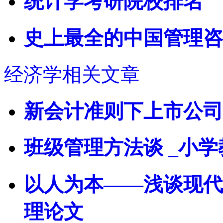
统计学考研院校排名
史上最全的中国管理咨
经济学相关文章
新会计准则下上市公司
班级管理方法谈 _小
以人为本——浅谈现代
理论文