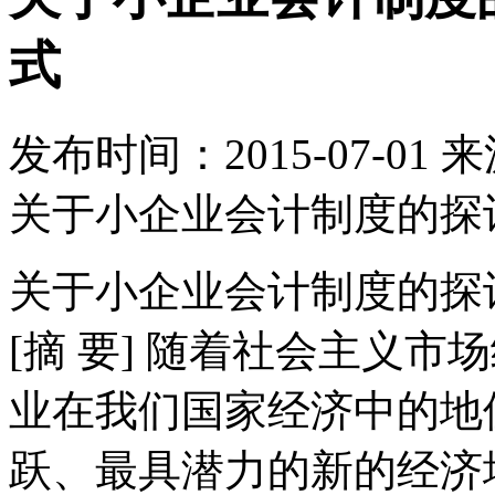
式
发布时间：
2015-07-01
来
关于小企业会计制度的探
关于小企业会计制度的探
[摘 要] 随着社会主义
业在我们国家经济中的地
跃、最具潜力的新的经济