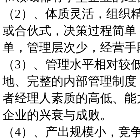
（2）、体质灵活，组织
或合伙式，决策过程简单
单，管理层次少，经营手
（3）、管理水平相对较
地、完整的内部管理制度
者经理人素质的高低、能
企业的兴衰与成败。
（4）、产出规模小，竞