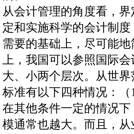
从会计管理的角度看，界
定和实施科学的会计制度
需要的基础上，尽可能地
上，我国可以参照国际会
大、小两个层次。从世界
标准有以下四种情况：（
在其他条件一定的情况下
模通常也越大。而且，从