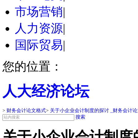
市场营销
|
人力资源
|
国际贸易
|
您的位置：
人大经济论坛
>
财务会计论文格式
>
关于小企业会计制度的探讨 _财务会计
搜索
关于小企业会计制度