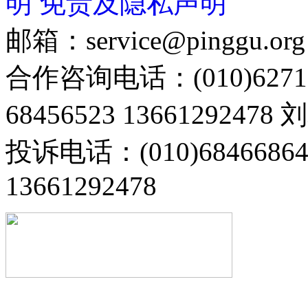
明
免责及隐私声明
邮箱：service@pinggu.org
合作咨询电话：(010)6271
68456523 13661292478
投诉电话：(010)68466
13661292478