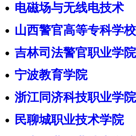
电磁场与无线电技术
山西警官高等专科学校
吉林司法警官职业学院
宁波教育学院
浙江同济科技职业学院
民聊城职业技术学院