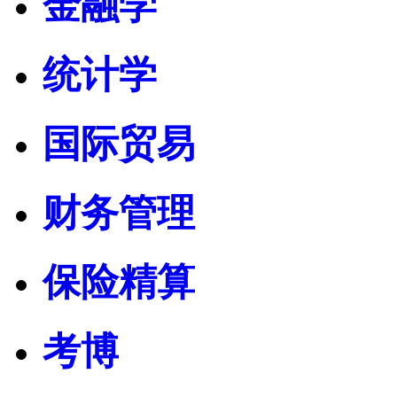
金融学
统计学
国际贸易
财务管理
保险精算
考博