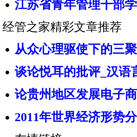
江苏省青年管理干部学
经管之家精彩文章推荐
从众心理驱使下的三聚
谈论悦耳的批评_汉语
论贵州地区发展电子商
2011年世界经济形势分