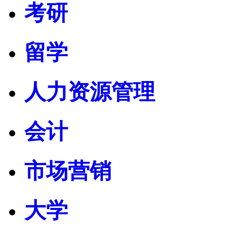
考研
留学
人力资源管理
会计
市场营销
大学