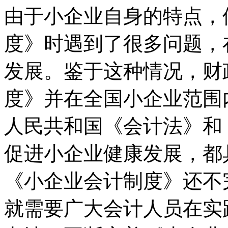
由于小企业自身的特点，
度》时遇到了很多问题，
发展。鉴于这种情况，财
度》并在全国小企业范围
人民共和国《会计法》和
促进小企业健康发展，都
《小企业会计制度》还不
就需要广大会计人员在实