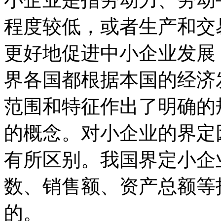
程度较低，或者生产和交
更好地促进中小企业发展
界各国都根据本国的经济
范围和特征作出了明确的
的概念。对小企业的界定
有所区别。我国界定小企
数、销售额、资产总额等
的。