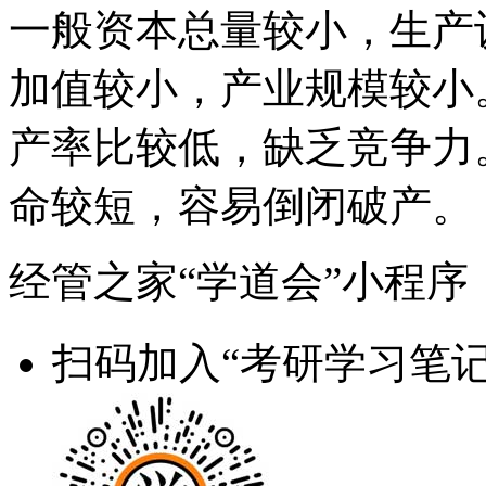
一般资本总量较小，生产
加值较小，产业规模较小
产率比较低，缺乏竞争力
命较短，容易倒闭破产。
经管之家“学道会”小程序
扫码加入“考研学习笔记