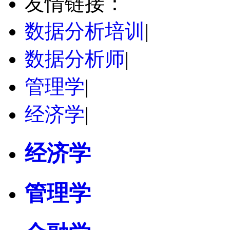
友情链接：
数据分析培训
|
数据分析师
|
管理学
|
经济学
|
经济学
管理学