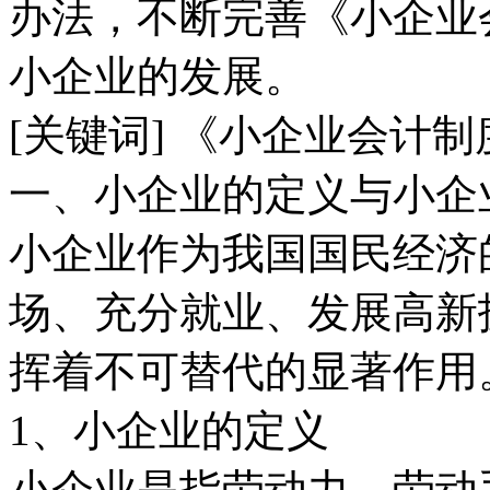
办法，不断完善《小企业
小企业的发展。
[关键词] 《小企业会计制
一、小企业的定义与小企
小企业作为我国国民经济
场、充分就业、发展高新
挥着不可替代的显著作用
1、小企业的定义
小企业是指劳动力、劳动