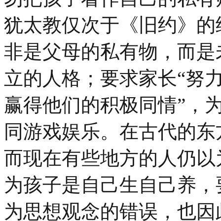
犹太教仅次于《旧约》的
非是父母的私有物，而是
立的人格；要求家长“努
赢得他们的积极同情”，
同游戏娱乐。在古代的东
而现在有些地方的人仍以
为孩子是自己生自己养，
为思想观念的错误，也因