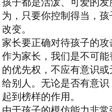
孩子都是活泼、可爱的发
为，只要你控制得当，孩
改变。
家长要正确对待孩子的攻
作为家长，我们是不可能
的优先权，不应有意识或
给别人。无论是否有意识
起到榜样的作用。
由于孩子的模仿能力非常