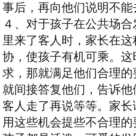
事后，再向他们说明不能
４、对于孩子在公共场合
里来了客人时，家长在这
协，使孩子有机可乘。这
求，那就满足他们合理的
就间接答复他们，告诉他
客人走了再说等等。家长
用这些机会提些不合理的