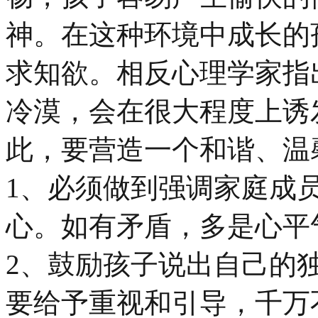
神。在这种环境中成长的
求知欲。相反心理学家指
冷漠，会在很大程度上诱
此，要营造一个和谐、温
1、必须做到强调家庭成
心。如有矛盾，多是心平
2、鼓励孩子说出自己的
要给予重视和引导，千万