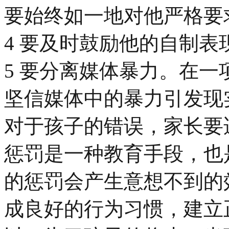
要始终如一地对他严格要
4 要及时鼓励他的自制表
5 要分离媒体暴力。在
坚信媒体中的暴力引发现
对于孩子的错误，家长要
惩罚是一种教育手段，也
的惩罚会产生意想不到的
成良好的行为习惯，建立