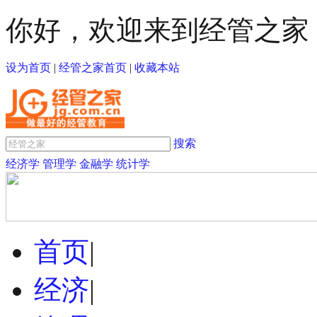
你好，欢迎来到经管之家
设为首页
|
经管之家首页
|
收藏本站
搜索
经济学
管理学
金融学
统计学
首页
|
经济
|