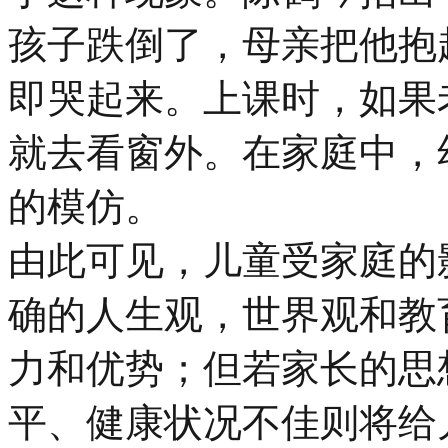
孩子跌倒了，母亲把他抱
即哭起来。上课时，如果
就去看窗外。在家庭中，
的模仿。
由此可见，儿童受家庭的
确的人生观，世界观和教
力和优势；但若家长的思
平、健康状况不佳则将给