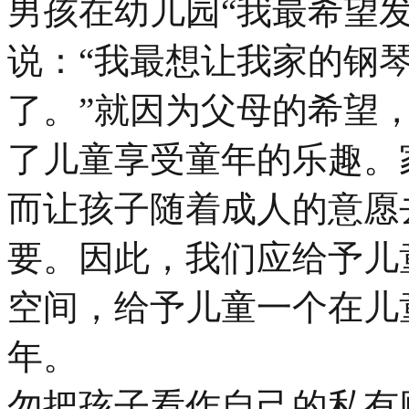
男孩在幼儿园“我最希望
说：“我最想让我家的钢
了。”就因为父母的希望
了儿童享受童年的乐趣。
而让孩子随着成人的意愿
要。因此，我们应给予儿
空间，给予儿童一个在儿
年。
勿把孩子看作自己的私有