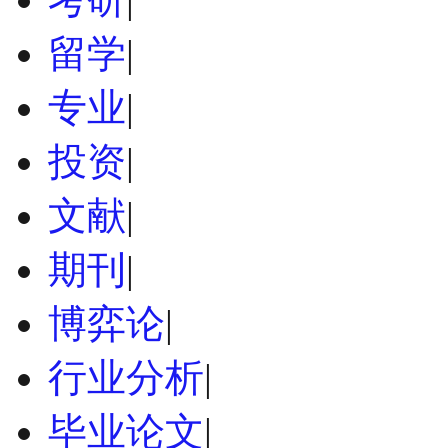
留学
|
专业
|
投资
|
文献
|
期刊
|
博弈论
|
行业分析
|
毕业论文
|