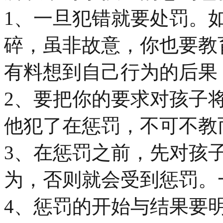
1、一旦犯错就要处罚。
碎，虽非故意，你也要教
有料想到自己行为的后果
2、要把你的要求对孩子
他犯了在惩罚，不可不教
3、在惩罚之前，先对孩
为，否则就会受到惩罚。
4、惩罚的开始与结果要