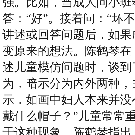
强。比如，当成人问小班
答：“好”。接着问：“坏
讲述或回答问题后，如果
变原来的想法。陈鹤琴在
述儿童模仿问题时，谈到
为，暗示分为内外两种，
示，如画中妇人本来并没
戴什么帽子？”儿童常常
于这种现象。陈鹤琴指出