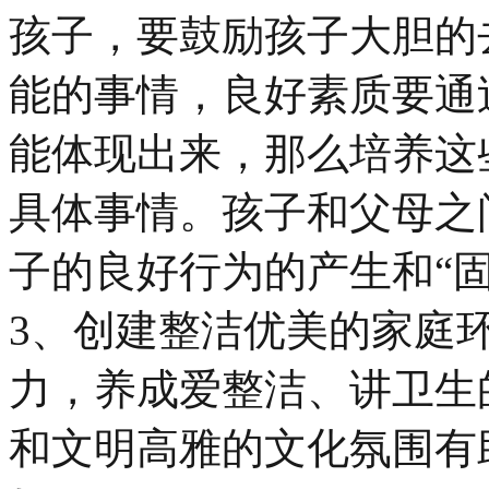
孩子，要鼓励孩子大胆的
能的事情，良好素质要通
能体现出来，那么培养这
具体事情。孩子和父母之
子的良好行为的产生和“
3、创建整洁优美的家庭
力，养成爱整洁、讲卫生
和文明高雅的文化氛围有