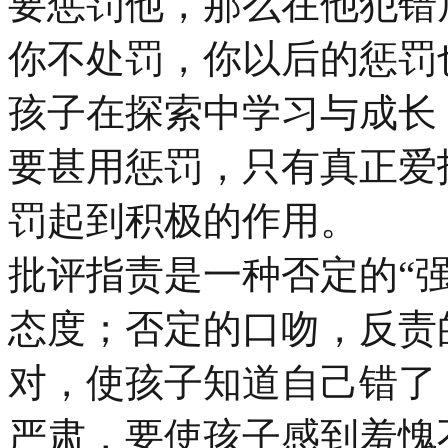
要惩罚他，那么在他犯错
你不处罚，你以后的惩罚
孩子在探索中学习与成长
要甚用惩罚，只有真正爱
罚起到积极的作用。
批评指责是一种否定的“
态度；否定的口吻，反责
对，使孩子知道自己错了
严肃，要使孩子感到羞愧