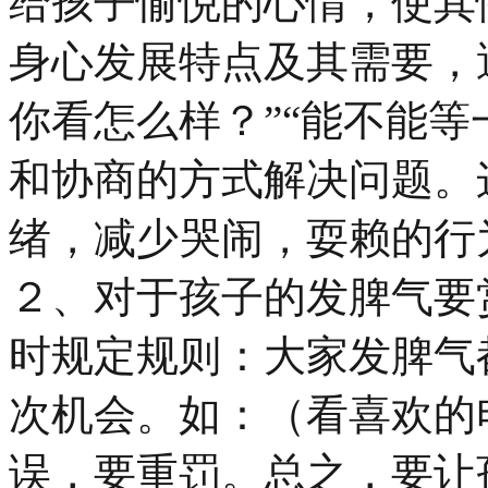
给孩子愉悦的心情，使其
身心发展特点及其需要，
你看怎么样？”“能不能等
和协商的方式解决问题。
绪，减少哭闹，耍赖的行
２、对于孩子的发脾气要
时规定规则：大家发脾气
次机会。如：（看喜欢的
误，要重罚。总之，要让