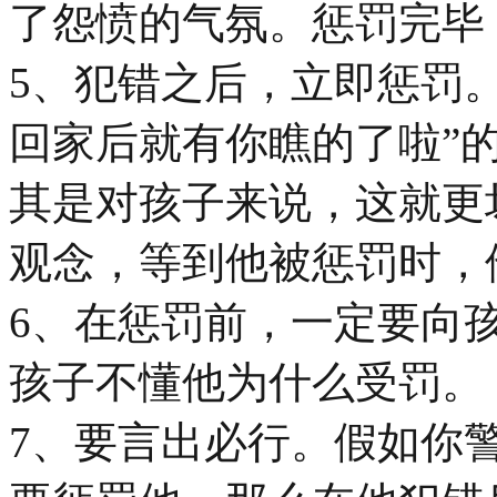
了怨愤的气氛。惩罚完毕
5、犯错之后，立即惩罚
回家后就有你瞧的了啦”
其是对孩子来说，这就更
观念，等到他被惩罚时，
6、在惩罚前，一定要向
孩子不懂他为什么受罚。
7、要言出必行。假如你