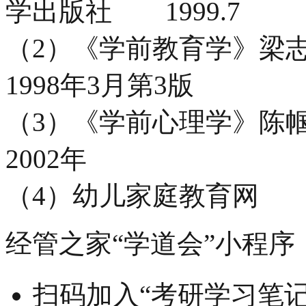
学出版社 1999.7
（2）《学前教育学》
1998年3月第3版
（3）《学前心理学》
2002年
（4）幼儿家庭教育网
经管之家“学道会”小程序
扫码加入“考研学习笔记