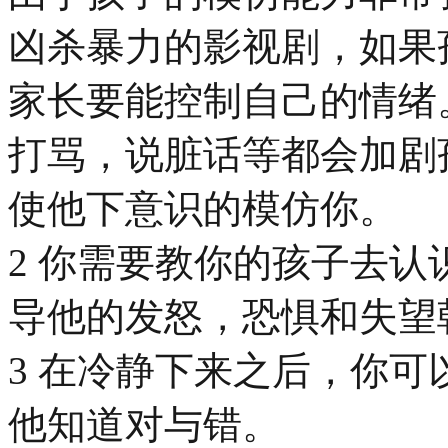
凶杀暴力的影视剧，如果
家长要能控制自己的情绪
打骂，说脏话等都会加剧
使他下意识的模仿你。
2 你需要教你的孩子去
导他的发怒，恐惧和失望
3 在冷静下来之后，你
他知道对与错。