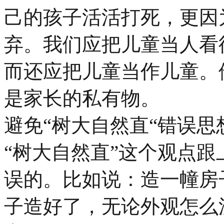
己的孩子活活打死，更因
弃。我们应把儿童当人看
而还应把儿童当作儿童。
是家长的私有物。
避免“树大自然直“错误思
“树大自然直”这个观点
误的。比如说：造一幢房
子造好了，无论外观怎么