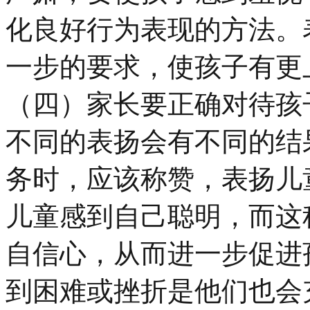
化良好行为表现的方法。
一步的要求，使孩子有更
（四）家长要正确对待孩
不同的表扬会有不同的结
务时，应该称赞，表扬儿
儿童感到自己聪明，而这
自信心，从而进一步促进
到困难或挫折是他们也会