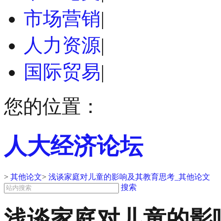
市场营销
|
人力资源
|
国际贸易
|
您的位置：
人大经济论坛
>
其他论文
>
浅谈家庭对儿童的影响及其教育思考_其他论文
搜索
浅谈家庭对儿童的影