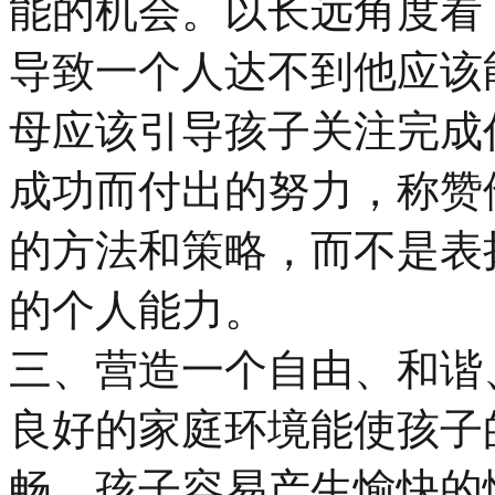
能的机会。以长远角度看
导致一个人达不到他应该
母应该引导孩子关注完成
成功而付出的努力，称赞
的方法和策略，而不是表
的个人能力。
三、营造一个自由、和谐
良好的家庭环境能使孩子
畅，孩子容易产生愉快的