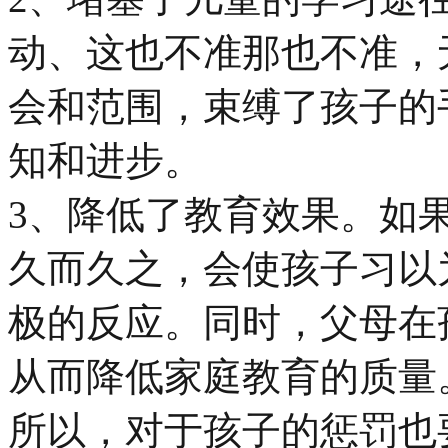
动、这也不准那也不准，
会和范围，束缚了孩子的
知和进步。
3、降低了教育效果。如
久而久之，会使孩子习以
极的反应。同时，父母在
从而降低家庭教育的质量
所以，对于孩子的惩罚也