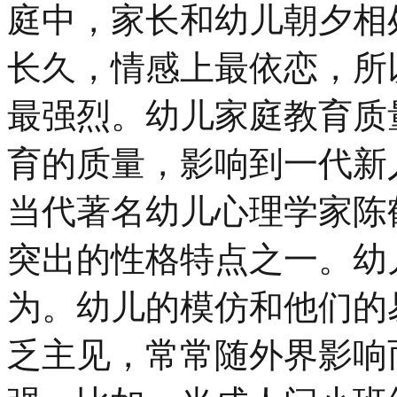
庭中，家长和幼儿朝夕相
长久，情感上最依恋，所
最强烈。幼儿家庭教育质
育的质量，影响到一代新
当代著名幼儿心理学家陈
突出的性格特点之一。幼
为。幼儿的模仿和他们的
乏主见，常常随外界影响