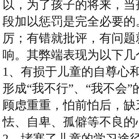
以，为了孩子的将来，当
段加以惩罚是完全必要的
厉；有错就批评，有问题
响。其弊端表现为以下几
1、有损于儿童的自尊心
形成“我不行”、“我不会
顾虑重重，怕前怕后，缺
怯、自卑、孤僻等不良的
2、堵塞了儿童的学习途