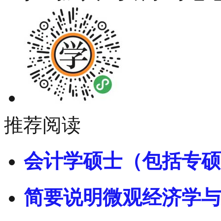
推荐阅读
会计学硕士（包括专硕
简要说明微观经济学与