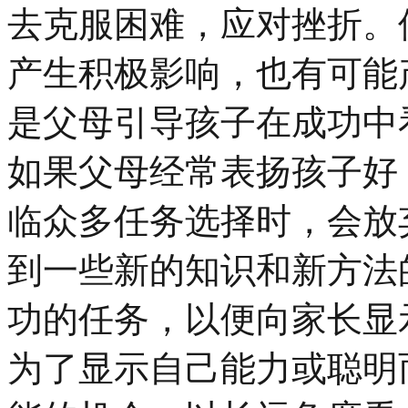
去克服困难，应对挫折。
产生积极影响，也有可能
是父母引导孩子在成功中
如果父母经常表扬孩子好
临众多任务选择时，会放
到一些新的知识和新方法
功的任务，以便向家长显
为了显示自己能力或聪明