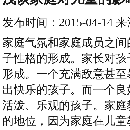
发布时间：
2015-04-14
来
家庭气氛和家庭成员之间
子性格的形成。家长对孩
形成。一个充满敌意甚至
出快乐的孩子。而一个良
活泼、乐观的孩子。家庭
的地位，因为家庭在儿童