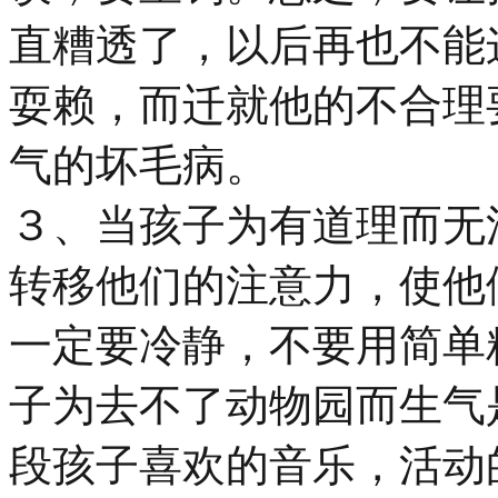
直糟透了，以后再也不能
耍赖，而迁就他的不合理
气的坏毛病。
３、当孩子为有道理而无
转移他们的注意力，使他
一定要冷静，不要用简单
子为去不了动物园而生气
段孩子喜欢的音乐，活动