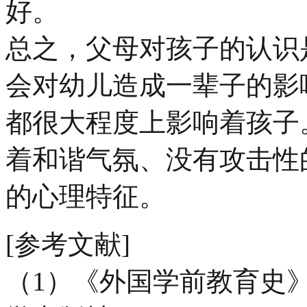
好。
总之，父母对孩子的认识
会对幼儿造成一辈子的影
都很大程度上影响着孩子
着和谐气氛、没有攻击性
的心理特征。
[参考文献]
（1）《外国学前教育史