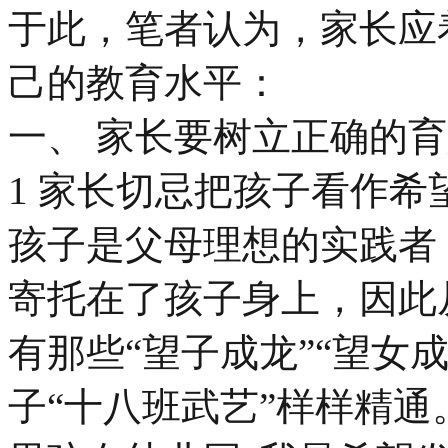
于此，笔者认为，家长应
己的教育水平：
一、 家长要树立正确的
1 家长切忌把孩子看作希
孩子是父母理想的实践者
寄托在了孩子身上，因此
有那些“望子成龙”“望女
子“十八班武艺”样样精