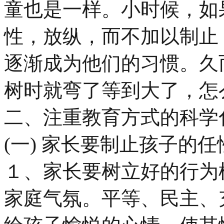
童也是一样。小时候，如
性，放纵，而不加以制止
逐渐成为他们的习惯。久
树时就弯了等到大了，怎
二、注重教育方式的科学
(一) 家长要制止孩子的
１、家长要树立好的行为
家庭气氛。平等、民主、