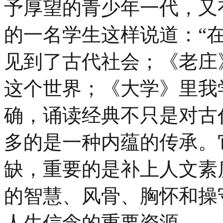
予厚望的青少年一代，又
的一名学生这样说道：“
见到了古代社会；《老庄
这个世界；《大学》里我
确，诵读经典不只是对古
多的是一种内蕴的传承。
缺，重要的是补上人文素
的智慧、风骨、胸怀和操
人生信念的重要资源。