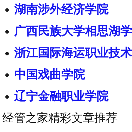
湖南涉外经济学院
广西民族大学相思湖学
浙江国际海运职业技术
中国戏曲学院
辽宁金融职业学院
经管之家精彩文章推荐