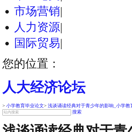
市场营销
|
人力资源
|
国际贸易
|
您的位置：
人大经济论坛
>
小学教育毕业论文
>
浅谈诵读经典对于青少年的影响_小学教
搜索
浅谈诵读经典对于青