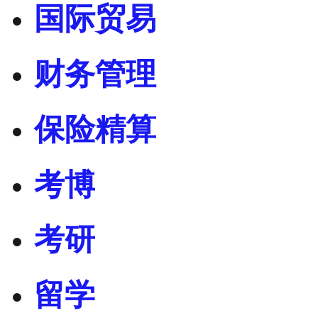
国际贸易
财务管理
保险精算
考博
考研
留学