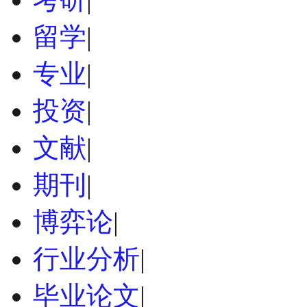
留学
|
专业
|
投资
|
文献
|
期刊
|
博弈论
|
行业分析
|
毕业论文
|