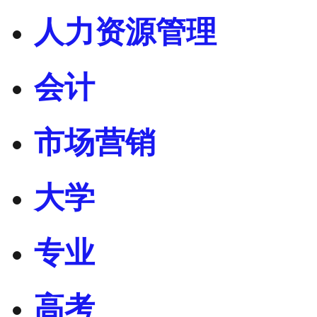
人力资源管理
会计
市场营销
大学
专业
高考