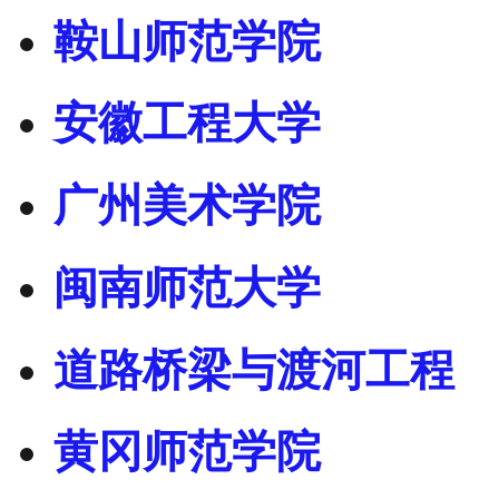
鞍山师范学院
安徽工程大学
广州美术学院
闽南师范大学
道路桥梁与渡河工程
黄冈师范学院