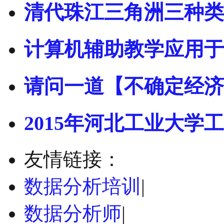
清代珠江三角洲三种类
计算机辅助教学应用于
请问一道【不确定经济
2015年河北工业大学工
友情链接：
数据分析培训
|
数据分析师
|