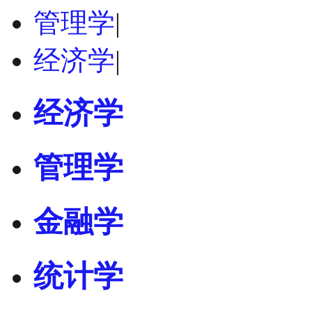
管理学
|
经济学
|
经济学
管理学
金融学
统计学