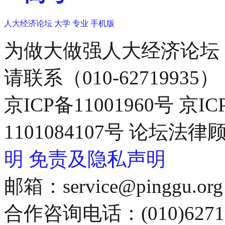
人大经济论坛
大学
专业
手机版
为做大做强人大经济论坛
请联系（010-62719935）
京ICP备11001960号 京I
1101084107号 论坛
明
免责及隐私声明
邮箱：service@pinggu.org
合作咨询电话：(010)6271