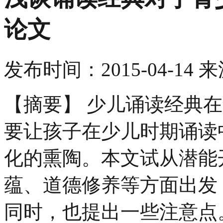
论文
发布时间：
2015-04-14
来
【摘要】 少儿诵读经典
要让孩子在少儿时期诵读
化的熏陶。本文试从潜能
蕴、道德修养等方面出发
同时，也提出一些注意点