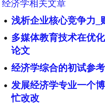
经济学相关文章
浅析企业核心竞争力_
多媒体教育技术在优化
论文
经济学综合的初试参考
发展经济学专业一个博
忙改改