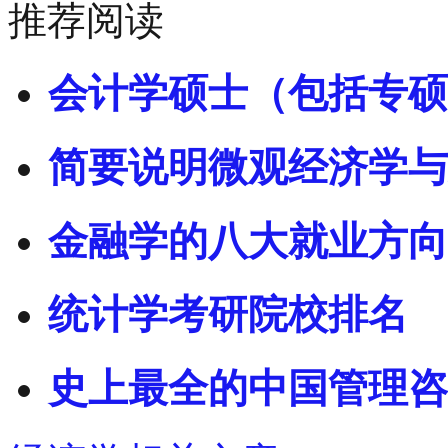
推荐阅读
会计学硕士（包括专硕
简要说明微观经济学与
金融学的八大就业方向
统计学考研院校排名
史上最全的中国管理咨