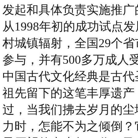
发起和具体负责实施推广
从1998年初的成功试点
村城镇辐射，全国29个省
参与，并有500多万成人
中国古代文化经典是古代
祖先留下的这笔丰厚遗产
过，当我们拂去岁月的尘
力时，怎能不为之倾倒？