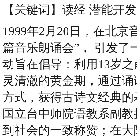
【关键词】读经 潜能开发
1999年2月20日，在北
篇音乐朗诵会”， 引发
动旨在倡导：利用13岁
灵清澈的黄金期，通过诵
方式，获得古诗文经典的
国立台中师院语教系副教
到社会的一致称赞；在大