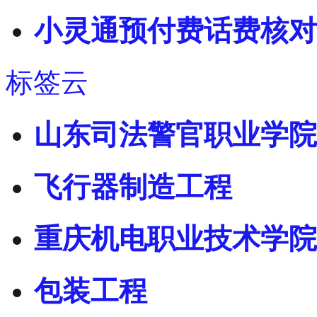
小灵通预付费话费核对
标签云
山东司法警官职业学院
飞行器制造工程
重庆机电职业技术学院
包装工程