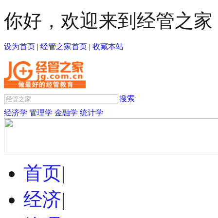
你好，欢迎来到经管之家
设为首页
|
经管之家首页
|
收藏本站
搜索
经济学
管理学
金融学
统计学
首页
|
经济
|