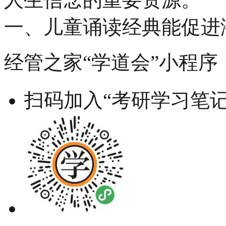
一、儿童诵读经典能促进
经管之家“学道会”小程序
扫码加入“考研学习笔记