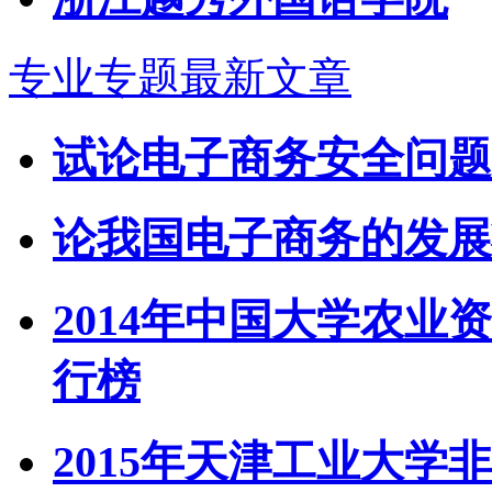
专业专题最新文章
试论电子商务安全问题
论我国电子商务的发展
2014年中国大学农业
行榜
2015年天津工业大