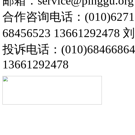
邮箱：service@pinggu.org
合作咨询电话：(010)6271
68456523 13661292478
投诉电话：(010)68466
13661292478