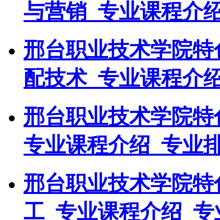
与营销_专业课程介绍
邢台职业技术学院特
配技术_专业课程介绍
邢台职业技术学院特
专业课程介绍_专业
邢台职业技术学院特
工_专业课程介绍_专