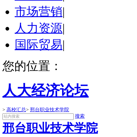
市场营销
|
人力资源
|
国际贸易
|
您的位置：
人大经济论坛
>
高校汇总
>
邢台职业技术学院
搜索
邢台职业技术学院