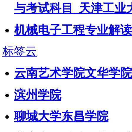
与考试科目_天津工业
机械电子工程专业解读
标签云
云南艺术学院文华学院
滨州学院
聊城大学东昌学院