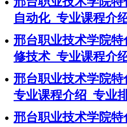
邢台职业技术学院特
自动化_专业课程介绍
邢台职业技术学院特
修技术_专业课程介绍
邢台职业技术学院特
专业课程介绍_专业
邢台职业技术学院特