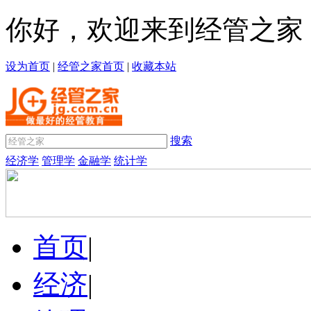
你好，欢迎来到经管之家
设为首页
|
经管之家首页
|
收藏本站
搜索
经济学
管理学
金融学
统计学
首页
|
经济
|