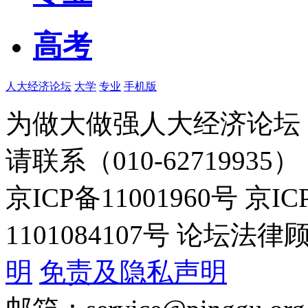
高考
人大经济论坛
大学
专业
手机版
为做大做强人大经济论坛
请联系（010-62719935）
京ICP备11001960号 京I
1101084107号 论坛
明
免责及隐私声明