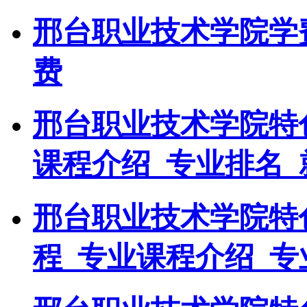
邢台职业技术学院学
费
邢台职业技术学院特
课程介绍_专业排名_
邢台职业技术学院特
程_专业课程介绍_专