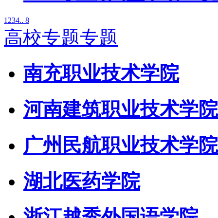
1
2
3
4
.. 8
高校专题专题
南充职业技术学院
河南建筑职业技术学院
广州民航职业技术学院
湖北医药学院
浙江越秀外国语学院