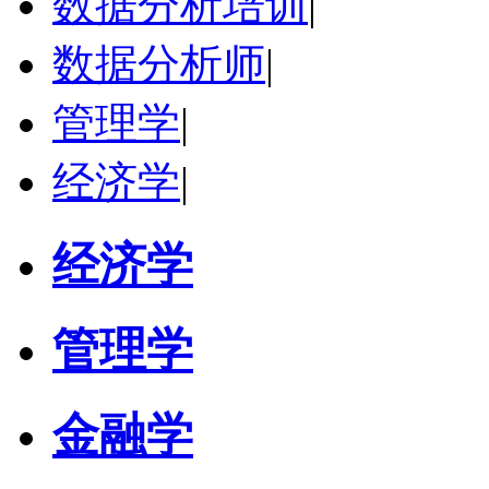
数据分析培训
|
数据分析师
|
管理学
|
经济学
|
经济学
管理学
金融学