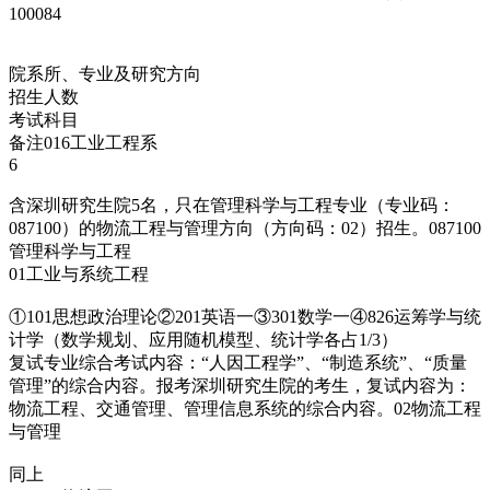
100084
院系所、专业及研究方向
招生人数
考试科目
备注016工业工程系
6
含深圳研究生院5名，只在管理科学与工程专业（专业码：
087100）的物流工程与管理方向（方向码：02）招生。087100
管理科学与工程
01工业与系统工程
①101思想政治理论②201英语一③301数学一④826运筹学与统
计学（数学规划、应用随机模型、统计学各占1/3）
复试专业综合考试内容：“人因工程学”、“制造系统”、“质量
管理”的综合内容。报考深圳研究生院的考生，复试内容为：
物流工程、交通管理、管理信息系统的综合内容。02物流工程
与管理
同上