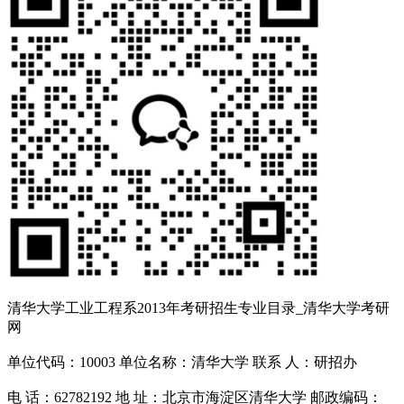
清华大学工业工程系2013年考研招生专业目录_清华大学考研
网
单位代码：10003 单位名称：清华大学 联系 人：研招办
电 话：62782192 地 址：北京市海淀区清华大学 邮政编码：