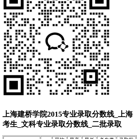
上海建桥学院2015专业录取分数线_上海
考生_文科专业录取分数线_二批录取