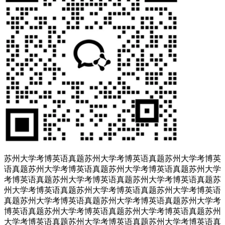
苏州大学考博英语真题苏州大学考博英语真题苏州大学考博英
语真题苏州大学考博英语真题苏州大学考博英语真题苏州大学
考博英语真题苏州大学考博英语真题苏州大学考博英语真题苏
州大学考博英语真题苏州大学考博英语真题苏州大学考博英语
真题苏州大学考博英语真题苏州大学考博英语真题苏州大学考
博英语真题苏州大学考博英语真题苏州大学考博英语真题苏州
大学考博英语真题苏州大学考博英语真题苏州大学考博英语真