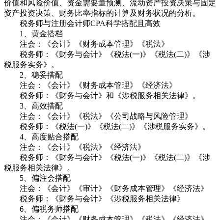
价值和风险价值、资金需要量预测、流动资产投资决策与固定
资产投资决策、财务比率指标的计算及财务状况的分析。
税务师与注册会计师CPA科学搭配且高效
1、黄金搭档
注会：《会计》《财务成本管理》《税法》
税务师：《财务与会计》《税法(一)》《税法(二)》《涉
税服务实务》。
2、稳妥搭配
注会：《会计》《财务成本管理》《经济法》
税务师：《财务与会计》和《涉税服务相关法律》。
3、高效搭配
注会：《会计》《税法》《公司战略与风险管理》
税务师：《税法(一)》《税法(二)》《涉税服务实务》。
4、高度贴合搭配
注会：《会计》《税法》《经济法》
税务师：《财务与会计》《税法(一)》《税法(二)》《涉
税服务相关法律》。
5、偏注会搭配
注会：《会计》《审计》《财务成本管理》《经济法》
税务师：《财务与会计》《涉税服务相关法律》
6、偏税务师搭配
注会：《会计》《财务成本管理》《税法》《经济法》