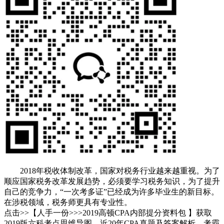
2018年税收体制改革，国家对税务行业越来越重视。为了
顺应国家税务改革发展趋势，必须要学习税务知识，为了提升
自己的竞争力，“一次考多证”已经成为许多毕业生的新目标。
在涉税领域，税务师更具有专业性。
点击>>【人手一份>>>2019高顿CPA内部提分资料包 】获取
2019版六科考点思维导图，近20年CPA真题及答案解析，考霸