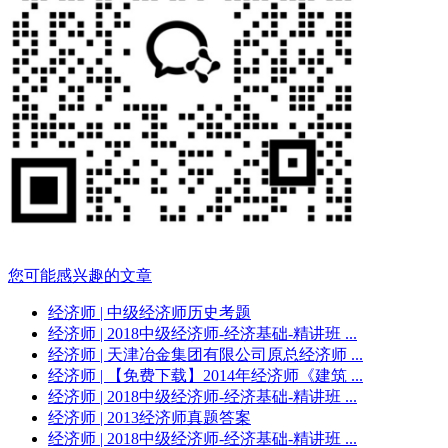
您可能感兴趣的文章
经济师
| 中级经济师历史考题
经济师
| 2018中级经济师-经济基础-精讲班 ...
经济师
| 天津冶金集团有限公司原总经济师 ...
经济师
| 【免费下载】2014年经济师《建筑 ...
经济师
| 2018中级经济师-经济基础-精讲班 ...
经济师
| 2013经济师真题答案
经济师
| 2018中级经济师-经济基础-精讲班 ...