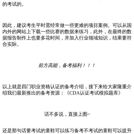
的考试的。
因此，建议考生平时需经常做一些更难的项目案例。可以从国
内外的网站上下载一些比赛的数据来练习，此外，在最终的数
据报告制作上也要多花时间，并加入行业领域知识，结果要符
合实际。
前方高能，备考福利！
！！
以上就是四门职业资格认证的备考介绍，接下来给大家隆重介
绍我们最新推出的备考资源：《CDA认证考试模拟题库》
话不多说，直接上图~
还是那句话
要考试的童鞋可以练习
备考
不考试的童鞋可以提升