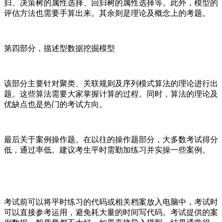
归、决策树的属性选择、回归树的属性选择等。此外，模型的
评估方法也需要手算出来。其余则是理论及概念上的考题。
第四部分，描述型数据挖掘模型
该部分主要针对聚类、关联规则及序列模式算法的理论进行出
题。这些算法需要大家掌握计算的过程。同时，算法的理论及
优缺点也是热门的考试方向。
最后关于案例操作题。在以往的操作题部分，大多数考试得分
低，通过率低。建议考生平时需勤加练习并实操一些案例。
考试前可以将平时练习的代码或相关档案放入电脑中，考试时
可以直接参考运用，避免耗大量的时间写代码。考试提供的案