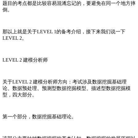
题目的考点都是比较容易混淆忘记的，要避免在同一个地方摔
倒。
那以上就是关于LEVEL 1的备考介绍，接下来我们说一下
LEVEL 2。
LEVEL 2 建模分析师
关于LEVEL 2 建模分析师方向：考试涉及数据挖掘基础理
论、数据预处理、预测型数据挖掘模型、描述型数据挖掘模
型，四大部分。
第一个部分，数据挖掘基础理论。