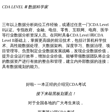
CDA LEVEL Ⅲ 数据科学家
三年以上数据分析岗位工作经验，或通过任意一门CDA Level
II认证。专指政府、金融、电信、零售、互联网、电商、医学
等行业数据分析资深人员。在同时具备CDA Level Ⅰ和CDA
Level II基础上，掌握更高级的前沿技术，包括计算机科学技
术、高性能数据处理、大数据架构、深度学习、数据治理、项
目管理等。负责制定企业数据发展战略，发现企业数据价值，
提升企业运行效率，增加企业价值。能够带领数据团队将企业
的数据资产进行有效的整合和管理，建立内外部数据的连接；
具有数据规划的能力。
好啦~ 一本正经的介绍完CDA考试
接下来敲黑板划重点！
对于全国各地的广大考生来说，