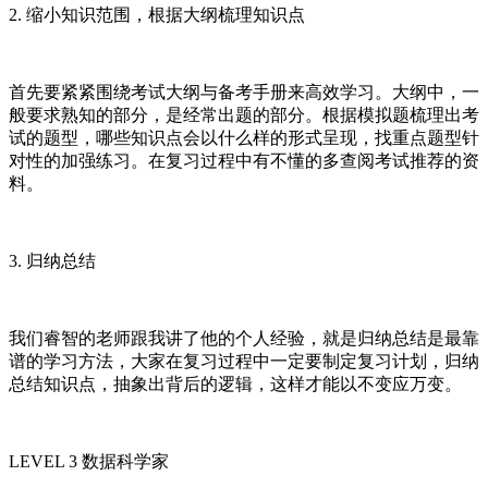
2. 缩小知识范围，根据大纲梳理知识点
首先要紧紧围绕考试大纲与备考手册来高效学习。大纲中，一
般要求熟知的部分，是经常出题的部分。根据模拟题梳理出考
试的题型，哪些知识点会以什么样的形式呈现，找重点题型针
对性的加强练习。在复习过程中有不懂的多查阅考试推荐的资
料。
3. 归纳总结
我们睿智的老师跟我讲了他的个人经验，就是归纳总结是最靠
谱的学习方法，大家在复习过程中一定要制定复习计划，归纳
总结知识点，抽象出背后的逻辑，这样才能以不变应万变。
LEVEL 3 数据科学家