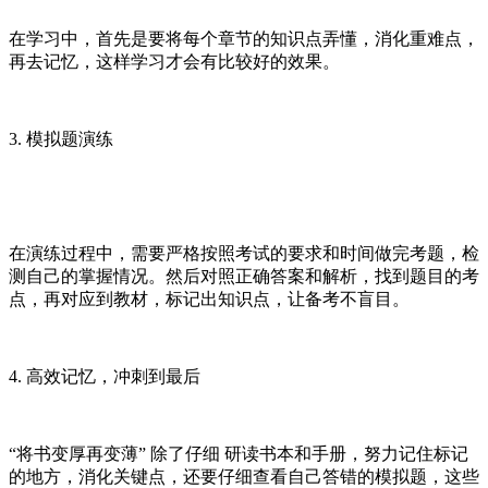
在学习中，首先是要将每个章节的知识点弄懂，消化重难点，
再去记忆，这样学习才会有比较好的效果。
3. 模拟题演练
在演练过程中，需要严格按照考试的要求和时间做完考题，检
测自己的掌握情况。然后对照正确答案和解析，找到题目的考
点，再对应到教材，标记出知识点，让备考不盲目。
4. 高效记忆，冲刺到最后
“将书变厚再变薄” 除了仔细 研读书本和手册，努力记住标记
的地方，消化关键点，还要仔细查看自己答错的模拟题，这些