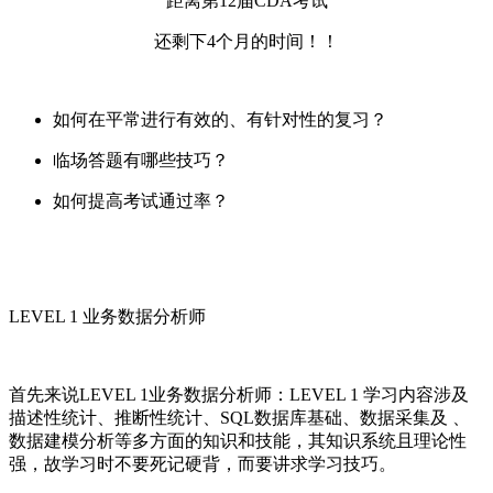
距离第12届CDA考试
还剩下4个月的时间！！
如何在平常进行有效的、有针对性的复习？
临场答题有哪些技巧？
如何提高考试通过率？
LEVEL 1 业务数据分析师
首先来说LEVEL 1业务数据分析师：LEVEL 1 学习内容涉及
描述性统计、推断性统计、SQL数据库基础、数据采集及 、
数据建模分析等多方面的知识和技能，其知识系统且理论性
强，故学习时不要死记硬背，而要讲求学习技巧。