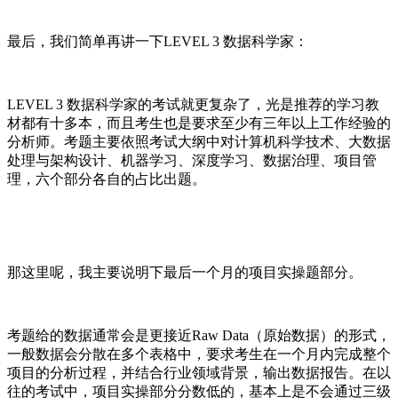
最后，我们简单再讲一下LEVEL 3 数据科学家：
LEVEL 3 数据科学家的考试就更复杂了，光是推荐的学习教
材都有十多本，而且考生也是要求至少有三年以上工作经验的
分析师。考题主要依照考试大纲中对计算机科学技术、大数据
处理与架构设计、机器学习、深度学习、数据治理、项目管
理，六个部分各自的占比出题。
那这里呢，我主要说明下最后一个月的项目实操题部分。
考题给的数据通常会是更接近Raw Data（原始数据）的形式，
一般数据会分散在多个表格中，要求考生在一个月内完成整个
项目的分析过程，并结合行业领域背景，输出数据报告。在以
往的考试中，项目实操部分分数低的，基本上是不会通过三级