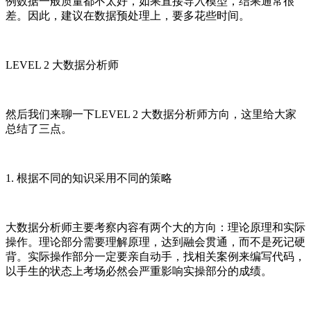
例数据一般质量都不太好，如果直接导入模型，结果通常很
差。因此，建议在数据预处理上，要多花些时间。
LEVEL 2 大数据分析师
然后我们来聊一下LEVEL 2 大数据分析师方向，这里给大家
总结了三点。
1. 根据不同的知识采用不同的策略
大数据分析师主要考察内容有两个大的方向：理论原理和实际
操作。理论部分需要理解原理，达到融会贯通，而不是死记硬
背。实际操作部分一定要亲自动手，找相关案例来编写代码，
以手生的状态上考场必然会严重影响实操部分的成绩。