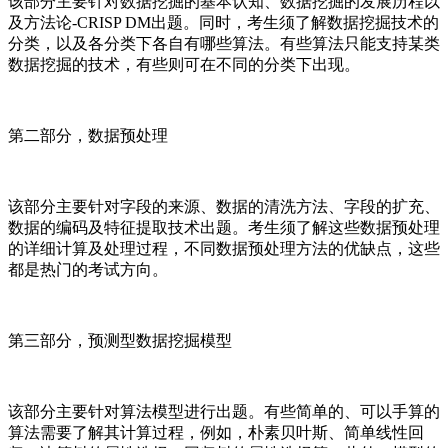
该部分主要针对数据挖掘的基本认知、数据挖掘的发展历程以
及方法论-CRISP DM出题。同时，考生须了解数据挖掘技术的
分类，以及各分类下各自有哪些算法。有些算法只能支持某类
数据挖掘的技术，有些则可在不同的分类下出现。
第二部分，数据预处理
该部分主要针对字段的来源、数据的清洗方法、字段的扩充、
数据的编码及特征提取技术出题。考生须了解这些数据预处理
的详细计算及处理过程，不同数据预处理方法的优缺点，这些
都是热门的考试方向。
第三部分，预测型数据挖掘模型
该部分主要针对算法模型进行出题。有些简单的、可以手算的
算法需要了解其计算过程，例如，朴素贝叶斯、简单线性回