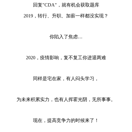
回复"CDA"，就有机会获取题库
2019，转行、升职、加薪一样都没实现？
你陷入了焦虑…
2020，疫情影响，复不复工你进退两难
同样是宅在家，
有人闷头学习，
为未来积累实力，
也有人挥霍光阴，无所事事。
现在，提高竞争力的时候来了！