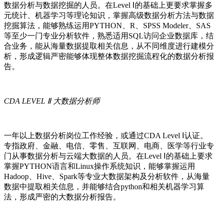
数据分析与数据挖掘的人员。在Level Ⅰ的基础上更要求掌握多
元统计、机器学习等理论知识，掌握高级数据分析方法与数据
挖掘算法，能够熟练运用PYTHON、R、SPSS Modeler、SAS
等至少一门专业分析软件，熟悉适用SQL访问企业数据库，结
合业务，能从海量数据提取相关信息，从不同维度进行建模分
析，形成逻辑严密能够体现整体数据挖掘流程化的数据分析报
告。
CDA LEVEL Ⅱ 大数据分析师
一年以上数据分析岗位工作经验，或通过CDA Level Ⅰ认证。
专指政府、金融、电信、零售、互联网、电商、医学等行业专
门从事数据分析与云端大数据的人员。在Level Ⅰ的基础上要求
掌握PYTHON语言和Linux操作系统知识，能够掌握运用
Hadoop、Hive、Spark等专业大数据架构及分析软件，从海量
数据中提取相关信息，并能够结合python和相关机器学习算
法，形成严密的大数据分析报告。