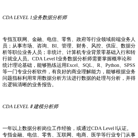
CDA LEVEL 1业务数据分析师
专指互联网、金融、电信、零售、政府等行业领域前端业务人
员；从事市场、咨询、BI、管理、财务、风控、供应、数据分
析等职位业务人员；非统计、计算机专业背景零基础入行和转
行就业人员。CDA Level Ⅰ业务数据分析师需要掌握概率论和
统计理论基础，能够熟练运用Excel、SQL、R、Python、SPSS
等一门专业分析软件，有良好的商业理解能力，能够根据业务
问题指标利用常用数据分析方法进行数据的处理与分析，并得
出逻辑清晰的业务报告。
CDA LEVEL Ⅱ 建模分析师
一年以上数据分析岗位工作经验，或通过CDA Level Ⅰ认证。
专指金融、电信、零售、互联网、电商、医学等行业专门从事