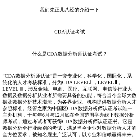
我们先正儿八经的介绍一下
CDA认证考试
什么是CDA数据分析师认证考试？
“CDA数据分析师认证”是一套专业化，科学化，国际化，系
统化的人才考核标准，分为CDA LEVELⅠ ，LEVEL Ⅱ，
LEVEL Ⅲ，涉及金融、电商、医疗、互联网、电信等行业大
数据及数据分析从业者所需要具备的技能，符合当今全球大数
据及数据分析技术潮流，为各界企业、机构提供数据分析人才
参照标准。经管之家为中国区CDA数据分析师认证考试唯一
主办机构，于每年6月与12月底在全国范围举办线下数据分析
师考试，通过考试者可获得CDA数据分析师认证证书。它是
数据分析全行业级别的考试，满足当今企业对数据分析人才的
全方位要求，被知名雇主广泛认可，以专业和信赖赢得未来。