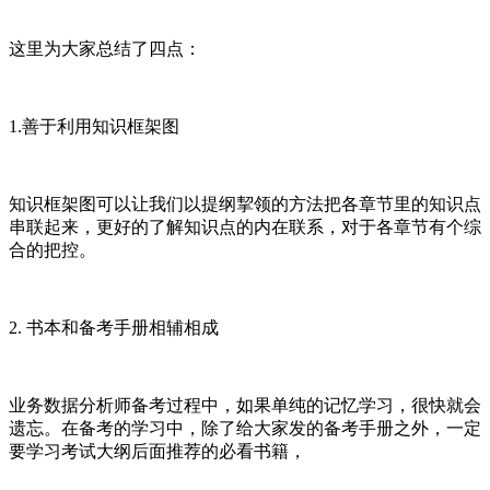
这里为大家总结了四点：
1.善于利用知识框架图
知识框架图可以让我们以提纲挈领的方法把各章节里的知识点
串联起来，更好的了解知识点的内在联系，对于各章节有个综
合的把控。
2. 书本和备考手册相辅相成
业务数据分析师备考过程中，如果单纯的记忆学习，很快就会
遗忘。在备考的学习中，除了给大家发的备考手册之外，一定
要学习考试大纲后面推荐的必看书籍，