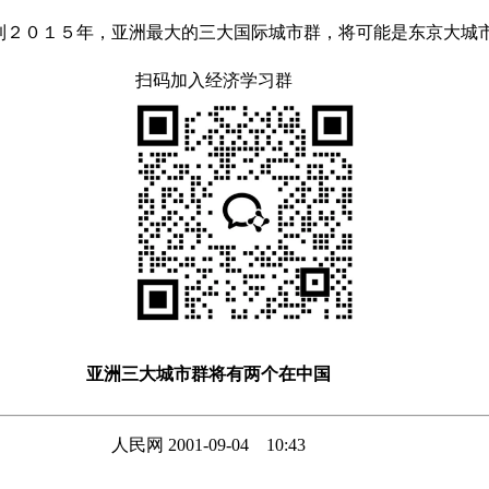
0:43 到２０１５年，亚洲最大的三大国际城市群，将可能是东京
扫码加入经济学习群
亚洲三大城市群将有两个在中国
人民网 2001-09-04 10:43