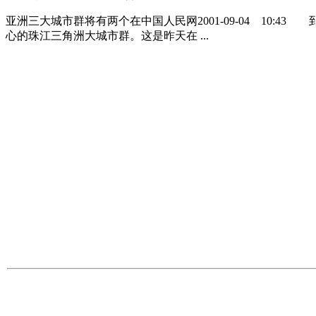
亚洲三大城市群将有两个在中国人民网2001-09-04 1
心的珠江三角洲大城市群。这是昨天在 ...