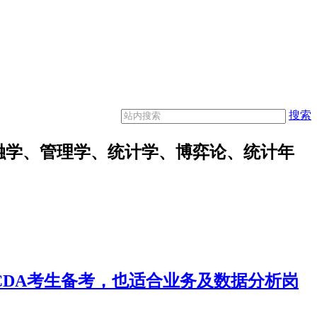
搜索
融学、管理学、统计学、博弈论、统计年
合CDA考生备考，也适合业务及数据分析岗