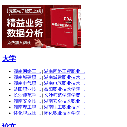
大学
湖南网络工 ...
|
湖南网络工程职业 ...
湖南城建职 ...
|
湖南城建职业技术 ...
湖南电气职 ...
|
湖南电气职业技术 ...
益阳职业技 ...
|
益阳职业技术学院 ...
长沙师范学 ...
|
长沙师范学院学费 ...
湖南安全技 ...
|
湖南安全技术职业 ...
湖南理工职 ...
|
湖南理工职业技术 ...
怀化职业技 ...
|
怀化职业技术学院 ...
论文