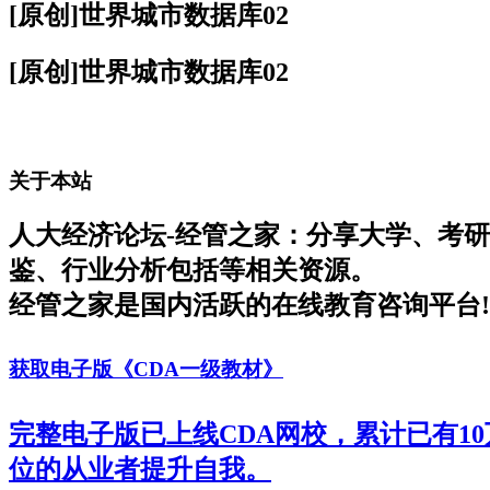
[原创]世界城市数据库02
[原创]世界城市数据库02
关于本站
人大经济论坛-经管之家：分享大学、考
鉴、行业分析包括等相关资源。
经管之家是国内活跃的在线教育咨询平台!
获取电子版《CDA一级教材》
完整电子版已上线CDA网校，累计已有1
位的从业者提升自我。