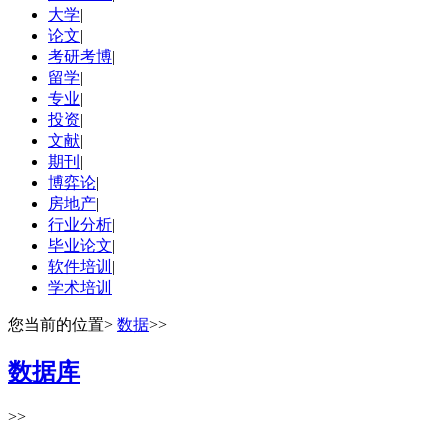
大学
|
论文
|
考研考博
|
留学
|
专业
|
投资
|
文献
|
期刊
|
博弈论
|
房地产
|
行业分析
|
毕业论文
|
软件培训
|
学术培训
您当前的位置
>
数据
>>
数据库
>>