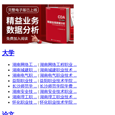
大学
湖南网络工 ...
|
湖南网络工程职业 ...
湖南城建职 ...
|
湖南城建职业技术 ...
湖南电气职 ...
|
湖南电气职业技术 ...
益阳职业技 ...
|
益阳职业技术学院 ...
长沙师范学 ...
|
长沙师范学院学费 ...
湖南安全技 ...
|
湖南安全技术职业 ...
湖南理工职 ...
|
湖南理工职业技术 ...
怀化职业技 ...
|
怀化职业技术学院 ...
论文