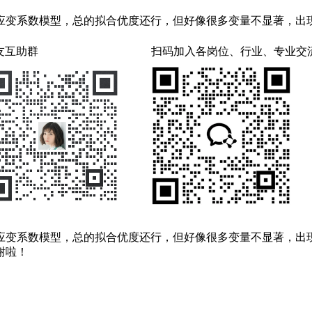
应变系数模型，总的拟合优度还行，但好像很多变量不显著，出
友互助群
扫码加入各岗位、行业、专业交
应变系数模型，总的拟合优度还行，但好像很多变量不显著，出
谢啦！