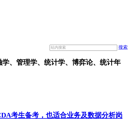
搜索
融学、管理学、统计学、博弈论、统计年
合CDA考生备考，也适合业务及数据分析岗