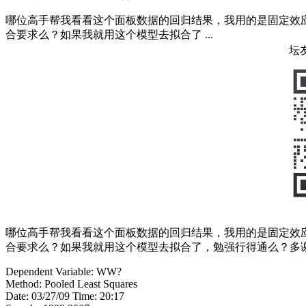
哪位高手帮我看看这个面板数据的回归结果，我用的是固定效
合要求么？如果我就用这个模型去拟合了 ...
坛
哪位高手帮我看看这个面板数据的回归结果，我用的是固定效
合要求么？如果我就用这个模型去拟合了，勉强行得通么？多
Dependent Variable: WW?
Method: Pooled Least Squares
Date: 03/27/09 Time: 20:17