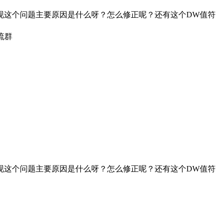
现这个问题主要原因是什么呀？怎么修正呢？还有这个DW值符
流群
现这个问题主要原因是什么呀？怎么修正呢？还有这个DW值符