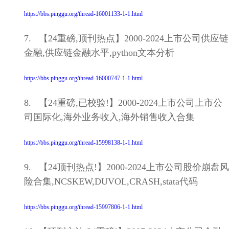
https://bbs.pinggu.org/thread-16001133-1-1.html
7. 【24重磅,顶刊热点】2000-2024上市公司供应链
金融,供应链金融水平,python文本分析
https://bbs.pinggu.org/thread-16000747-1-1.html
8. 【24重磅,已校验!】2000-2024上市公司上市公
司国际化,海外业务收入,海外销售收入合集
https://bbs.pinggu.org/thread-15998138-1-1.html
9. 【24顶刊热点!】2000-2024上市公司股价崩盘风
险合集,NCSKEW,DUVOL,CRASH,stata代码
https://bbs.pinggu.org/thread-15997806-1-1.html