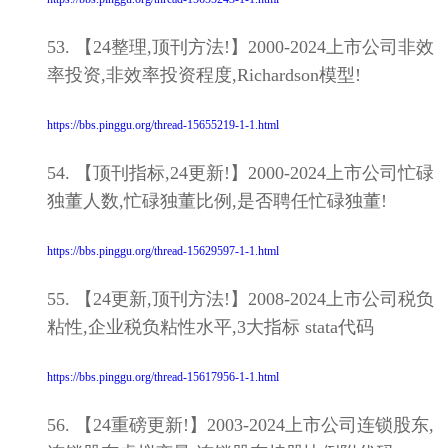
53. 【24整理,顶刊方法!】2000-2024上市公司非效
率投资,非效率投资程度,Richardson模型!
https://bbs.pinggu.org/thread-15655219-1-1.html
54. 【顶刊指标,24更新!】2000-2024上市公司忙碌
独董人数,忙碌独董比例,是否聘任忙碌独董!
https://bbs.pinggu.org/thread-15629597-1-1.html
55. 【24更新,顶刊方法!】2008-2024上市公司税负
粘性,企业税负粘性水平,3大指标 stata代码
https://bbs.pinggu.org/thread-15617956-1-1.html
56. 【24重磅更新!】2003-2024上市公司连锁股东,