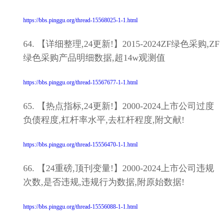
https://bbs.pinggu.org/thread-15568025-1-1.html
64. 【详细整理,24更新!】2015-2024ZF绿色采购,ZF
绿色采购产品明细数据,超14w观测值
https://bbs.pinggu.org/thread-15567677-1-1.html
65. 【热点指标,24更新!】2000-2024上市公司过度
负债程度,杠杆率水平,去杠杆程度,附文献!
https://bbs.pinggu.org/thread-15556470-1-1.html
66. 【24重磅,顶刊变量!】2000-2024上市公司违规
次数,是否违规,违规行为数据,附原始数据!
https://bbs.pinggu.org/thread-15556088-1-1.html