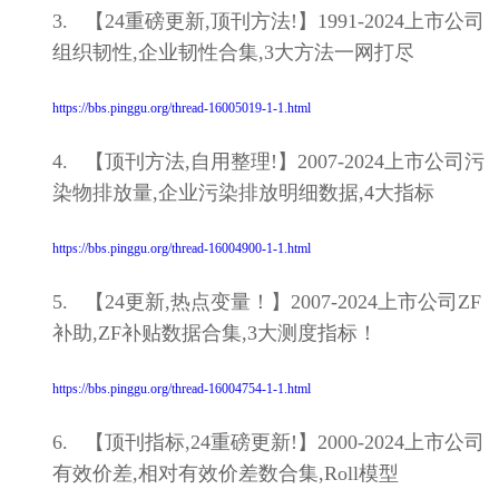
3. 【24重磅更新,顶刊方法!】1991-2024上市公司
组织韧性,企业韧性合集,3大方法一网打尽
https://bbs.pinggu.org/thread-16005019-1-1.html
4. 【顶刊方法,自用整理!】2007-2024上市公司污
染物排放量,企业污染排放明细数据,4大指标
https://bbs.pinggu.org/thread-16004900-1-1.html
5. 【24更新,热点变量！】2007-2024上市公司ZF
补助,ZF补贴数据合集,3大测度指标！
https://bbs.pinggu.org/thread-16004754-1-1.html
6. 【顶刊指标,24重磅更新!】2000-2024上市公司
有效价差,相对有效价差数合集,Roll模型