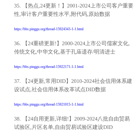
35. 【热点,24更新！】2001-2024上市公司客户重要
性,审计客户重要性水平,附代码,原始数据
https://bbs.pinggu.org/thread-15924343-1-1.html
36. 【24重磅更新!】2000-2024上市公司儒家文化,
传统文化,中华文化,基于孔庙遗存/明清进士
https://bbs.pinggu.org/thread-15922171-1-1.html
37. 【24更新,常用DID】2010-2024社会信用体系建
设试点,社会信用体系改革试点DID数据
https://bbs.pinggu.org/thread-15921015-1-1.html
38. 【24自用更新,详细!】2009-2024八批自由贸易
试验区,片区名单,自由贸易试验区建设DID