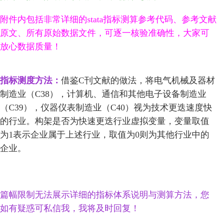
附件内包括非常详细的stata指标测算参考代码、参考文献
原文、所有原始数据文件，可逐一核验准确性，大家可
放心数据质量！
指标测度方法：
借鉴C刊文献的做法，将电气机械及器材
制造业（C38），计算机、通信和其他电子设备制造业
（C39），仪器仪表制造业（C40）视为技术更迭速度快
的行业。构架是否为快速更迭行业虚拟变量，变量取值
为1表示企业属于上述行业，取值为0则为其他行业中的
企业。
篇幅限制无法展示详细的指标体系说明与测算方法，您
如有疑惑可私信我，我将及时回复！