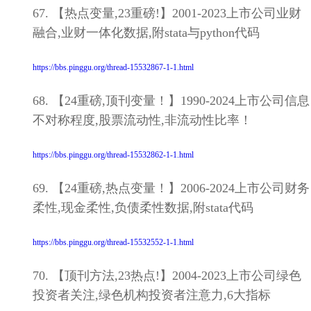
67. 【热点变量,23重磅!】2001-2023上市公司业财
融合,业财一体化数据,附stata与python代码
https://bbs.pinggu.org/thread-15532867-1-1.html
68. 【24重磅,顶刊变量！】1990-2024上市公司信息
不对称程度,股票流动性,非流动性比率！
https://bbs.pinggu.org/thread-15532862-1-1.html
69. 【24重磅,热点变量！】2006-2024上市公司财务
柔性,现金柔性,负债柔性数据,附stata代码
https://bbs.pinggu.org/thread-15532552-1-1.html
70. 【顶刊方法,23热点!】2004-2023上市公司绿色
投资者关注,绿色机构投资者注意力,6大指标