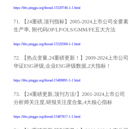
https://bbs.pinggu.org/thread-15529746-1-1.html
71. 【24重磅,顶刊指标】2005-2024上市公司全要素
生产率, 附代码OP/LP/OLS/GMM/FE五大方法
https://bbs.pinggu.org/thread-15520569-1-1.html
72. 【热点变量,24重磅更新！】2009-2024上市公司
华证ESG评级,企业ESG评级数据,2大指标！
https://bbs.pinggu.org/thread-15489891-1-1.html
73. 【24重磅更新,顶刊方法!】2001-2024上市公司
分析师关注度,研报关注度合集,4大核心指标
https://bbs.pinggu.org/thread-15487817-1-1.html