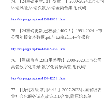
74. 【24重磅更新,顶刊变量！】2000-2024上市公司
诉讼风险,诉讼次数,诉讼金额合集,附代码
https://bbs.pinggu.org/thread-15484385-1-1.html
75. 【24重磅更新,已校验,140G！】1991-2024上市
公司年报文本数据,pdf与txt格式,14w年报数
https://bbs.pinggu.org/thread-15447233-1-1.html
76. 【重磅热点,23自用整理!】2000-2023上市公司
高管数字化背景,数字化背景高管,附代码!
https://bbs.pinggu.org/thread-15444225-1-1.html
77. 【顶刊方法,常用did！】2007-2023我国省级农
业社会化服务试点政策DID合集,附原始名单