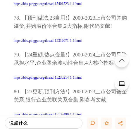
https://bbs.pinggu.org/thread-15401523-1-1.html
78. 【顶刊做法,23自用!】2000-2023上市公司并购
溢价,并购溢价率合集,2大指标,附代码文献!
https://bbs.pinggu.org/thread-15312071-1-1.html
79. 【24重磅,热点变量!】2000-2024上市公司风险
承担水平,企业盈余波动性合集,4大核心指标
https://bbs.pinggu.org/thread-15235214-1-1.html
80. 【23更新,顶刊方法!】2000-2023上市公司银企
关系,银行企业关联关系合集,附参考文献!
https://bbs.pinggu.org/thread-15132490-1-1.html
说点什么
81. 【24重磅,多版本,附代码!】2001-2024上市公司