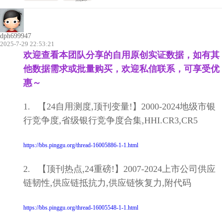
dph699947
2025-7-29 22:53:21
欢迎查看本团队分享的自用原创实证数据，
如有其
他数据需求或
批量购买，欢迎私信联系，可享受优
惠～
1. 【24自用测度,顶刊变量!】2000-2024地级市银
行竞争度,省级银行竞争度合集,HHI.CR3,CR5
https://bbs.pinggu.org/thread-16005886-1-1.html
2. 【顶刊热点,24重磅!】2007-2024上市公司供应
链韧性,供应链抵抗力,供应链恢复力,附代码
https://bbs.pinggu.org/thread-16005548-1-1.html