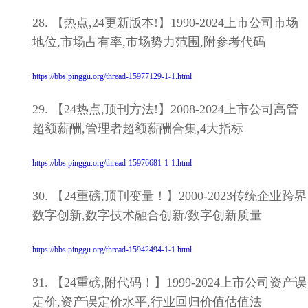
28. 【热点,24更新版本!】1990-2024上市公司市场
地位,市场占有率,市场势力范围,附参考代码
https://bbs.pinggu.org/thread-15977129-1-1.html
29. 【24热点,顶刊方法!】2008-2024上市公司高管
超额薪酬,管理者超额薪酬合集,4大指标
https://bbs.pinggu.org/thread-15976681-1-1.html
30. 【24重磅,顶刊变量！】2000-2023传统企业跨界
数字创新,数字技术融合创新/数字创新质量
https://bbs.pinggu.org/thread-15942494-1-1.html
31. 【24重磅,附代码！】1999-2024上市公司资产误
定价,资产误定价水平,行业回归价值估值法