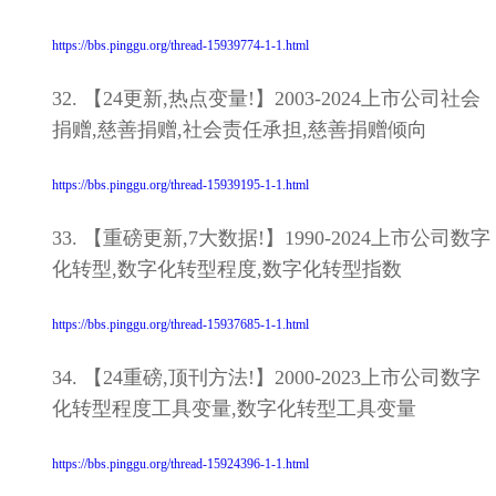
https://bbs.pinggu.org/thread-15939774-1-1.html
32. 【24更新,热点变量!】2003-2024上市公司社会
捐赠,慈善捐赠,社会责任承担,慈善捐赠倾向
https://bbs.pinggu.org/thread-15939195-1-1.html
33. 【重磅更新,7大数据!】1990-2024上市公司数字
化转型,数字化转型程度,数字化转型指数
https://bbs.pinggu.org/thread-15937685-1-1.html
34. 【24重磅,顶刊方法!】2000-2023上市公司数字
化转型程度工具变量,数字化转型工具变量
https://bbs.pinggu.org/thread-15924396-1-1.html