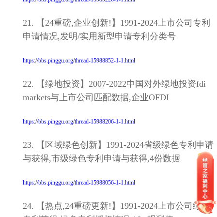
21. 【24重磅,企业创新!】1991-2024上市公司专利
申请情况,发明/实用新型申请专利分类号
https://bbs.pinggu.org/thread-15988852-1-1.html
22. 【绿地投资】2007-2022中国对外绿地投资fdi
markets与上市公司匹配数据,企业OFDI
https://bbs.pinggu.org/thread-15988206-1-1.html
23. 【区域绿色创新】1991-2024省级绿色专利申请
与获得,市级绿色专利申请与获得,4份数据
https://bbs.pinggu.org/thread-15988056-1-1.html
24. 【热点,24重磅更新!】1991-2024上市公司绿色