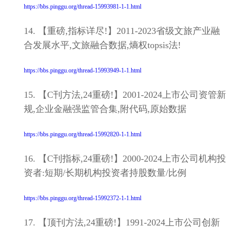
https://bbs.pinggu.org/thread-15993981-1-1.html
14. 【重磅,指标详尽!】2011-2023省级文旅产业融
合发展水平,文旅融合数据,熵权topsis法!
https://bbs.pinggu.org/thread-15993949-1-1.html
15. 【C刊方法,24重磅!】2001-2024上市公司资管新
规,企业金融强监管合集,附代码,原始数据
https://bbs.pinggu.org/thread-15992820-1-1.html
16. 【C刊指标,24重磅!】2000-2024上市公司机构投
资者:短期/长期机构投资者持股数量/比例
https://bbs.pinggu.org/thread-15992372-1-1.html
17. 【顶刊方法,24重磅!】1991-2024上市公司创新