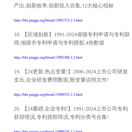
产出,创新效率,创新投入合集,12大核心指标
https://bbs.pinggu.org/thread-15991573-1-1.html
18. 【区域创新】1991-2024省级专利申请与专利获
得,地级市专利申请与专利授权,4份数据
https://bbs.pinggu.org/thread-15991300-1-1.html
19. 【24更新,热点变量!】2006-2024上市公司研发
支出,企业研发费用数据,附变量说明文件!
https://bbs.pinggu.org/thread-15990553-1-1.html
20. 【24重磅,企业专利!】1991-2024上市公司专利
获得情况,专利授权情况,专利分类号合集!
https://bbs.pinggu.org/thread-15989226-1-1.html