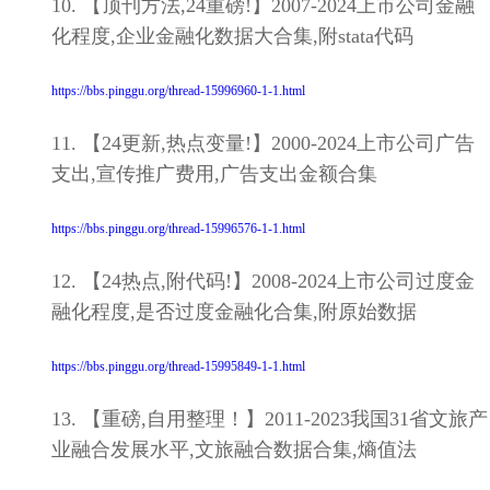
10. 【顶刊方法,24重磅!】2007-2024上市公司金融
化程度,企业金融化数据大合集,附stata代码
https://bbs.pinggu.org/thread-15996960-1-1.html
11. 【24更新,热点变量!】2000-2024上市公司广告
支出,宣传推广费用,广告支出金额合集
https://bbs.pinggu.org/thread-15996576-1-1.html
12. 【24热点,附代码!】2008-2024上市公司过度金
融化程度,是否过度金融化合集,附原始数据
https://bbs.pinggu.org/thread-15995849-1-1.html
13. 【重磅,自用整理！】2011-2023我国31省文旅产
业融合发展水平,文旅融合数据合集,熵值法