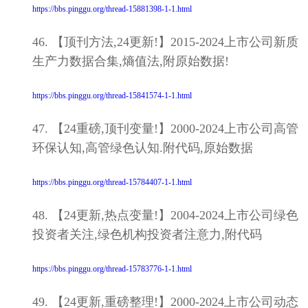
https://bbs.pinggu.org/thread-15881398-1-1.html
46. 【顶刊方法,24更新!】2015-2024上市公司新质
生产力数据合集,熵值法,附原始数据!
https://bbs.pinggu.org/thread-15841574-1-1.html
47. 【24重磅,顶刊变量!】2000-2024上市公司高管
环保认知,高管绿色认知.附代码,原始数据
https://bbs.pinggu.org/thread-15784407-1-1.html
48. 【24更新,热点变量!】2004-2024上市公司绿色
投资者关注,绿色机构投资者注意力,附代码
https://bbs.pinggu.org/thread-15783776-1-1.html
49. 【24更新,重磅整理!】2000-2024上市公司动态