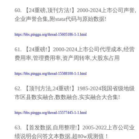
60. 【24重磅,顶刊方法!】2000-2024上市公司声誉,
企业声誉合集,附stata代码与原始数据!
https://bbs.pinggu.org/thread-15605186-1-1.html
61. 【24重磅!】2000-2024上市公司代理成本,经营
费用率,管理费用率,资产周转率,大股东占用
https://bbs.pinggu.org/thread-15588100-1-1.html
62. 【顶刊方法,24重磅!】1985-2024我国省级地级
市区县数实融合,数数融合,实实融合大合集!
https://bbs.pinggu.org/thread-15577445-1-1.html
63. 【首发数据,自用整理!】2005-2022上市公司业
绩说明会问答文本数据,超80w观测值！