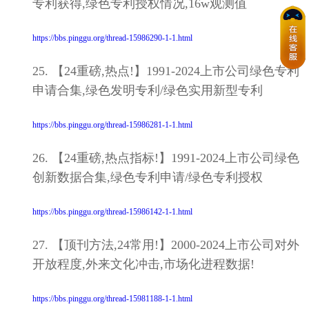
专利获得,绿色专利授权情况,16w观测值
https://bbs.pinggu.org/thread-15986290-1-1.html
25. 【24重磅,热点!】1991-2024上市公司绿色专利
申请合集,绿色发明专利/绿色实用新型专利
https://bbs.pinggu.org/thread-15986281-1-1.html
26. 【24重磅,热点指标!】1991-2024上市公司绿色
创新数据合集,绿色专利申请/绿色专利授权
https://bbs.pinggu.org/thread-15986142-1-1.html
27. 【顶刊方法,24常用!】2000-2024上市公司对外
开放程度,外来文化冲击,市场化进程数据!
https://bbs.pinggu.org/thread-15981188-1-1.html