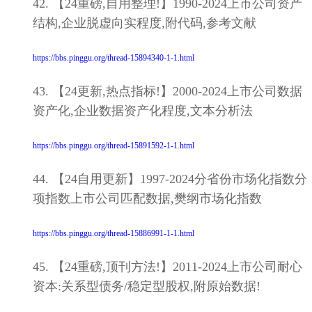
42. 【24重磅,自用整理!】1990-2024上市公司资产
结构,企业脱虚向实程度,附代码,参考文献
https://bbs.pinggu.org/thread-15894340-1-1.html
43. 【24更新,热点指标!】2000-2024上市公司数据
资产化,企业数据资产化程度,文本分析法
https://bbs.pinggu.org/thread-15891592-1-1.html
44. 【24自用更新】1997-2024分省份市场化指数分
项指数上市公司匹配数据,樊纲市场化指数
https://bbs.pinggu.org/thread-15886991-1-1.html
45. 【24重磅,顶刊方法!】2011-2024上市公司耐心
资本:关系型债务/稳定型股权,附原始数据!