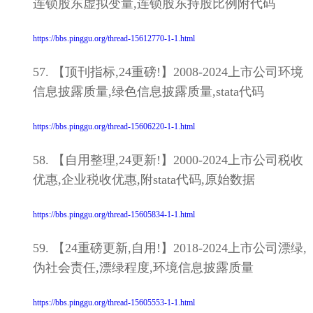
连锁股东虚拟变量,连锁股东持股比例附代码
https://bbs.pinggu.org/thread-15612770-1-1.html
57. 【顶刊指标,24重磅!】2008-2024上市公司环境
信息披露质量,绿色信息披露质量,stata代码
https://bbs.pinggu.org/thread-15606220-1-1.html
58. 【自用整理,24更新!】2000-2024上市公司税收
优惠,企业税收优惠,附stata代码,原始数据
https://bbs.pinggu.org/thread-15605834-1-1.html
59. 【24重磅更新,自用!】2018-2024上市公司漂绿,
伪社会责任,漂绿程度,环境信息披露质量
https://bbs.pinggu.org/thread-15605553-1-1.html