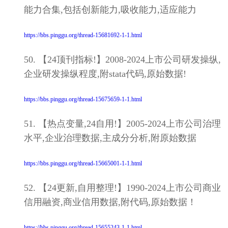
能力合集,包括创新能力,吸收能力,适应能力
https://bbs.pinggu.org/thread-15681692-1-1.html
50. 【24顶刊指标!】2008-2024上市公司研发操纵,
企业研发操纵程度,附stata代码,原始数据!
https://bbs.pinggu.org/thread-15675659-1-1.html
51. 【热点变量,24自用!】2005-2024上市公司治理
水平,企业治理数据,主成分分析,附原始数据
https://bbs.pinggu.org/thread-15665001-1-1.html
52. 【24更新,自用整理!】1990-2024上市公司商业
信用融资,商业信用数据,附代码,原始数据！
https://bbs.pinggu.org/thread-15655243-1-1.html