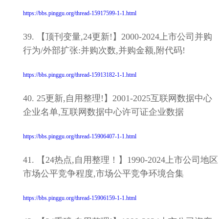
https://bbs.pinggu.org/thread-15917599-1-1.html
39. 【顶刊变量,24更新!】2000-2024上市公司并购
行为/外部扩张:并购次数,并购金额,附代码!
https://bbs.pinggu.org/thread-15913182-1-1.html
40. 25更新,自用整理!】2001-2025互联网数据中心
企业名单,互联网数据中心许可证企业数据
https://bbs.pinggu.org/thread-15906407-1-1.html
41. 【24热点,自用整理！】1990-2024上市公司地区
市场公平竞争程度,市场公平竞争环境合集
https://bbs.pinggu.org/thread-15906159-1-1.html