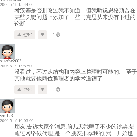
2006-5-19 15:44:00
考茨基是否删改过我不知道，但我听说恩格斯曾在
某些关键问题上添加了一些马克思从来没有下过的
论断。
点赞 0
0
surefox2002
2006-5-19 15:57:00
没看过，不过从结构和内容上整理时可能的.。至于
其他就要他两位整理者的学术道德了.
点赞 0
0
wm123
2006-5-19 16:03:00
朋友,告诉大家个消息,前几天我赚了不少的钞票,是
通过网络做代理,是一个朋友推荐我的,我一开始也