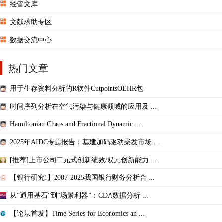
经管文库
文献求助专区
数据交流中心
热门文章
用于生存资料分析的R软件CutpointsOEHR包
时间序列分析在空气污染与健康领域的应用及 ...
Hamiltonian Chaos and Fractional Dynamic ...
2025年AIDC专题报告：基建加码驱动柴发市场 ...
[推荐]上市公司二元式创新绩效/双元创新能力 ...
【银行研究!】2007-2025我国银行财务分析合 ...
从“通用基石”到“场景利器”：CDA数据分析 ...
【论坛首发】Time Series for Economics an ...