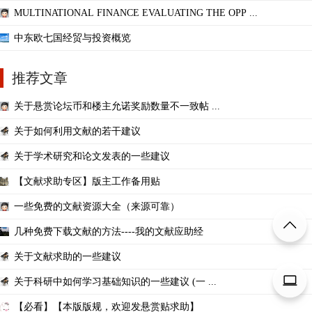
MULTINATIONAL FINANCE EVALUATING THE OPP ...
中东欧七国经贸与投资概览
推荐文章
关于悬赏论坛币和楼主允诺奖励数量不一致帖 ...
关于如何利用文献的若干建议
关于学术研究和论文发表的一些建议
【文献求助专区】版主工作备用贴
一些免费的文献资源大全（来源可靠）
几种免费下载文献的方法----我的文献应助经
关于文献求助的一些建议
关于科研中如何学习基础知识的一些建议 (一 ...
【必看】【本版版规，欢迎发悬赏贴求助】