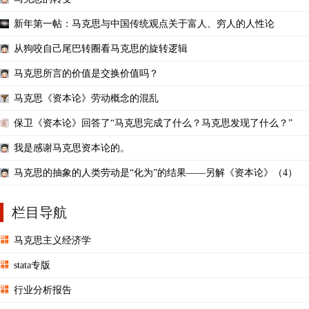
新年第一帖：马克思与中国传统观点关于富人、穷人的人性论
从狗咬自己尾巴转圈看马克思的旋转逻辑
马克思所言的价值是交换价值吗？
马克思《资本论》劳动概念的混乱
保卫《资本论》回答了“马克思完成了什么？马克思发现了什么？”
我是感谢马克思资本论的。
马克思的抽象的人类劳动是“化为”的结果——另解《资本论》（4）
栏目导航
马克思主义经济学
stata专版
行业分析报告