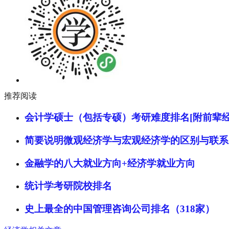
推荐阅读
会计学硕士（包括专硕）考研难度排名[附前辈经
简要说明微观经济学与宏观经济学的区别与联系
金融学的八大就业方向+经济学就业方向
统计学考研院校排名
史上最全的中国管理咨询公司排名（318家）