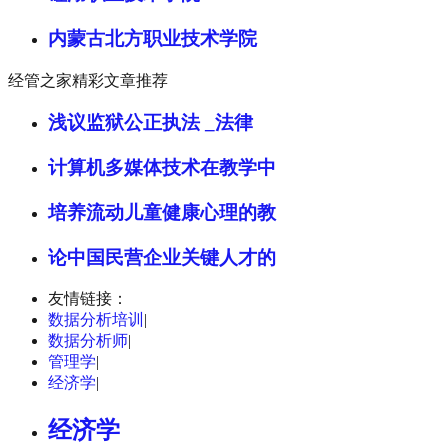
内蒙古北方职业技术学院
经管之家精彩文章推荐
浅议监狱公正执法 _法律
计算机多媒体技术在教学中
培养流动儿童健康心理的教
论中国民营企业关键人才的
友情链接：
数据分析培训
|
数据分析师
|
管理学
|
经济学
|
经济学