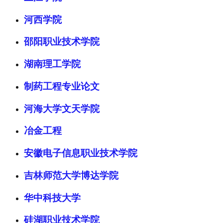
河西学院
邵阳职业技术学院
湖南理工学院
制药工程专业论文
河海大学文天学院
冶金工程
安徽电子信息职业技术学院
吉林师范大学博达学院
华中科技大学
硅湖职业技术学院