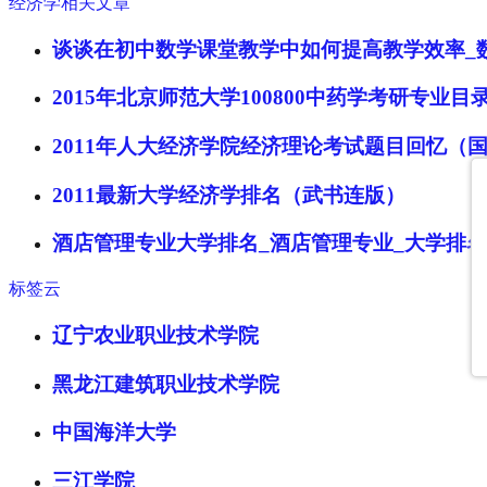
经济学相关文章
谈谈在初中数学课堂教学中如何提高教学效率_
2015年北京师范大学100800中药学考研专业
2011年人大经济学院经济理论考试题目回忆（
2011最新大学经济学排名（武书连版）
酒店管理专业大学排名_酒店管理专业_大学排名
标签云
辽宁农业职业技术学院
黑龙江建筑职业技术学院
中国海洋大学
三江学院