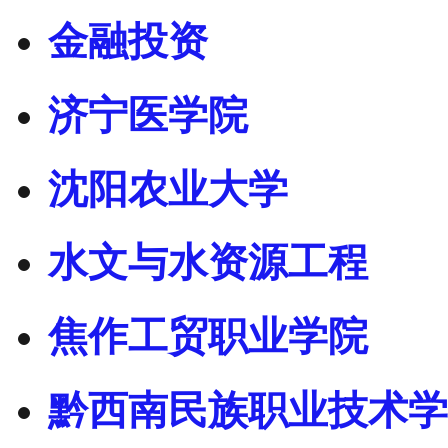
金融投资
济宁医学院
沈阳农业大学
水文与水资源工程
焦作工贸职业学院
黔西南民族职业技术学