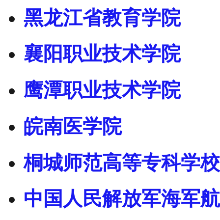
黑龙江省教育学院
襄阳职业技术学院
鹰潭职业技术学院
皖南医学院
桐城师范高等专科学校
中国人民解放军海军航