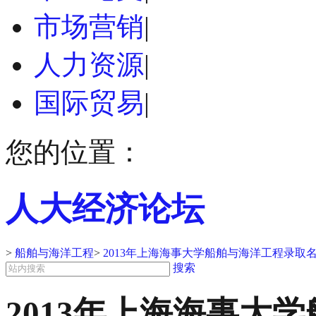
市场营销
|
人力资源
|
国际贸易
|
您的位置：
人大经济论坛
>
船舶与海洋工程
>
2013年上海海事大学船舶与海洋工程录取
搜索
2013年上海海事大