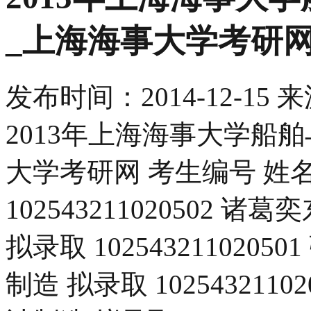
_上海海事大学考研
发布时间：
2014-12-15
来
2013年上海海事大学船
大学考研网 考生编号 姓
102543211020502
拟录取 10254321102
制造 拟录取 10254321