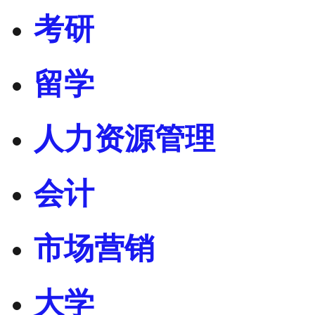
考研
留学
人力资源管理
会计
市场营销
大学