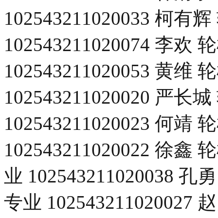
102543211020033 柯
102543211020074 李
102543211020053 黄
102543211020020 严
102543211020023 何
102543211020022
业 1025432110200
专业 102543211020