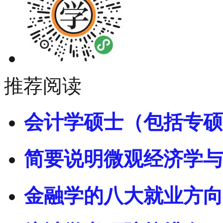
推荐阅读
会计学硕士（包括专硕
简要说明微观经济学与
金融学的八大就业方向