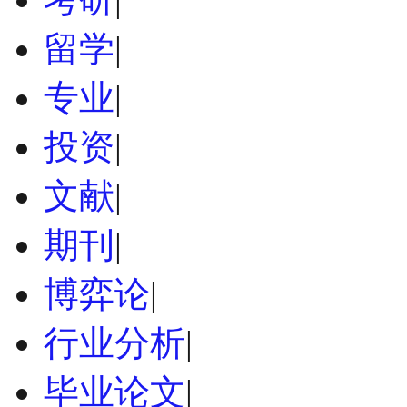
留学
|
专业
|
投资
|
文献
|
期刊
|
博弈论
|
行业分析
|
毕业论文
|