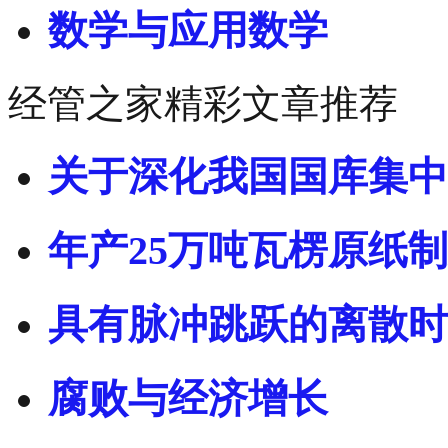
数学与应用数学
经管之家精彩文章推荐
关于深化我国国库集中
年产25万吨瓦楞原纸
具有脉冲跳跃的离散时
腐败与经济增长