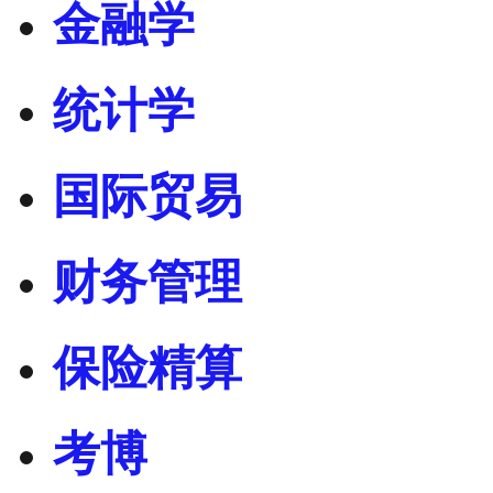
金融学
统计学
国际贸易
财务管理
保险精算
考博