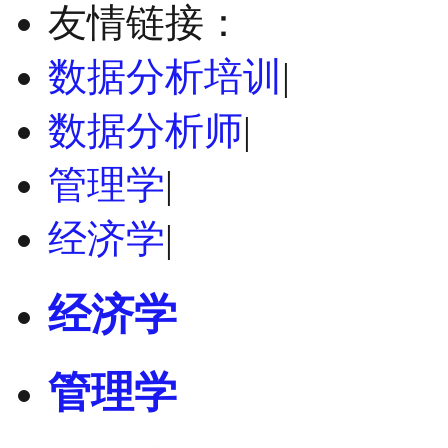
友情链接：
数据分析培训
|
数据分析师
|
管理学
|
经济学
|
经济学
管理学