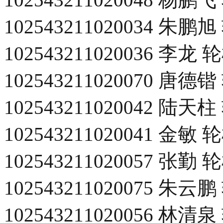
102543211020034 朱
102543211020036 李
102543211020070 唐
102543211020042 陆
102543211020041 金
102543211020057 张
102543211020075 朱
102543211020056 林