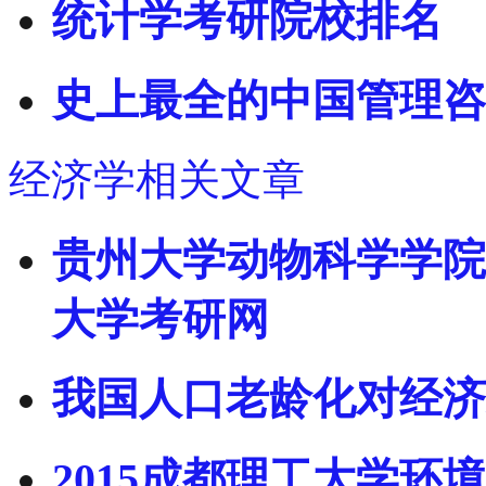
统计学考研院校排名
史上最全的中国管理咨
经济学相关文章
贵州大学动物科学学院2
大学考研网
我国人口老龄化对经济
2015成都理工大学