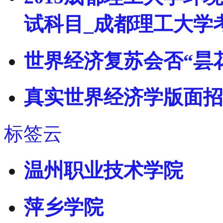
试科目_成都理工大学
世界经济复苏会否“昙
真实世界经济学版面招
标签云
温州职业技术学院
萍乡学院