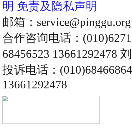
明
免责及隐私声明
邮箱：service@pinggu.org
合作咨询电话：(010)6271
68456523 13661292478
投诉电话：(010)68466
13661292478