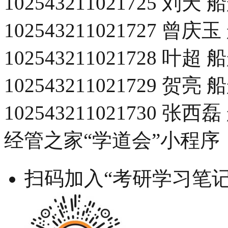
102543211021725 
102543211021727 
102543211021728 
102543211021729 
102543211021730 
经管之家“学道会”小程序
扫码加入“考研学习笔记