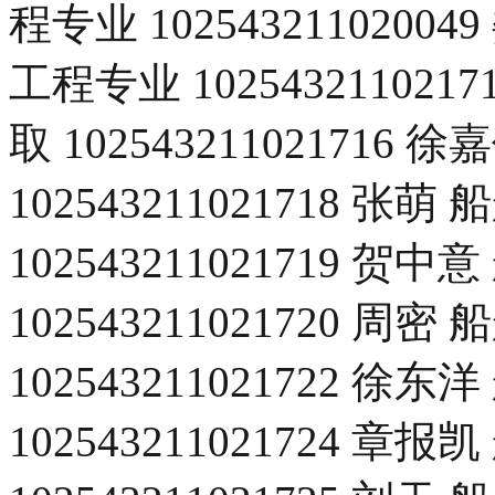
程专业 10254321102
工程专业 1025432110
取 10254321102171
102543211021718 
102543211021719 
102543211021720 
102543211021722 
102543211021724 