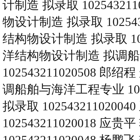
计制造 拟录取 1025432
物设计制造 拟录取 10254
结构物设计制造 拟录取 102
洋结构物设计制造 拟调
102543211020508
调船舶与海洋工程专业 1025
拟录取 102543211020
102543211020018 应
102543211020048 杨