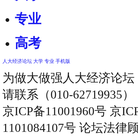
专业
高考
人大经济论坛
大学
专业
手机版
为做大做强人大经济论坛
请联系（010-62719935）
京ICP备11001960号 京I
1101084107号 论坛