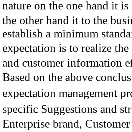
nature on the one hand it is
the other hand it to the busi
establish a minimum standar
expectation is to realize t
and customer information e
Based on the above conclu
expectation management p
specific Suggestions and
Enterprise brand, Customer