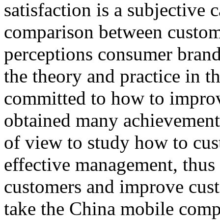
satisfaction is a subjective 
comparison between custome
perceptions consumer brand
the theory and practice in t
committed to how to improv
obtained many achievements.
of view to study how to cu
effective management, thus
customers and improve custo
take the China mobile comp