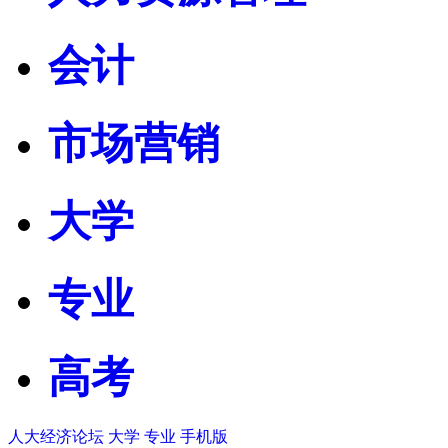
会计
市场营销
大学
专业
高考
人大经济论坛
大学
专业
手机版