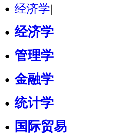
经济学
|
经济学
管理学
金融学
统计学
国际贸易