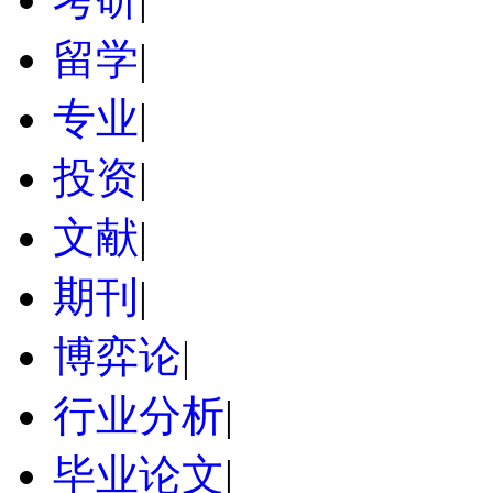
留学
|
专业
|
投资
|
文献
|
期刊
|
博弈论
|
行业分析
|
毕业论文
|