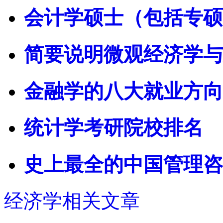
会计学硕士（包括专硕
简要说明微观经济学与
金融学的八大就业方向
统计学考研院校排名
史上最全的中国管理咨
经济学相关文章