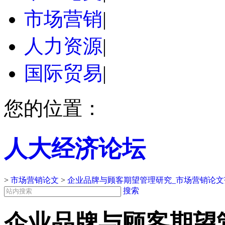
市场营销
|
人力资源
|
国际贸易
|
您的位置：
人大经济论坛
>
市场营销论文
>
企业品牌与顾客期望管理研究_市场营销论文
搜索
企业品牌与顾客期望