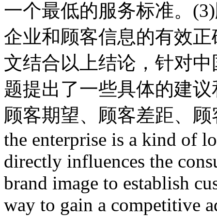
一个最低的服务标准。(3
企业和顾客信息的有效正
文结合以上结论，针对中
题提出了一些具体的建议
顾客期望、顾客差距、顾客满意 
the enterprise is a kind of l
directly influences the con
brand image to establish cus
way to gain a competitive 