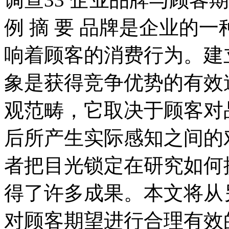
例 摘 要 品牌是企业的
响着顾客的消费行为。建
象是获得竞争优势的有效
观范畴，它取决于顾客对
后所产生实际感知之间的
者把目光锁定在研究如何
得了许多成果。本文将从
对顾客期望进行合理有效