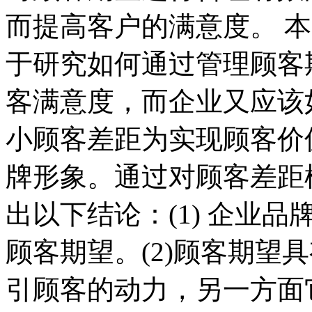
而提高客户的满意度。 
于研究如何通过管理顾客
客满意度，而企业又应该
小顾客差距为实现顾客价
牌形象。通过对顾客差距
出以下结论：(1) 企业
顾客期望。(2)顾客期望
引顾客的动力，另一方面