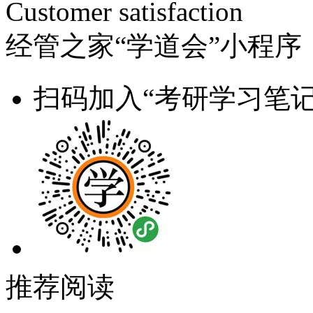
Customer satisfaction
经管之家“学道会”小程序
扫码加入“考研学习笔记
推荐阅读