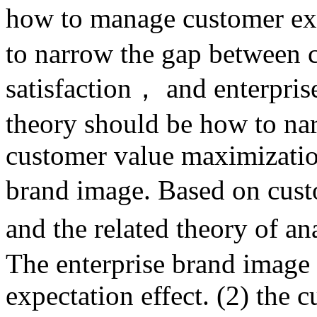
how to manage customer ex
to narrow the gap between 
satisfaction， and enterpris
theory should be how to na
customer value maximization
brand image. Based on cus
and the related theory of an
The enterprise brand image
expectation effect. (2) the 