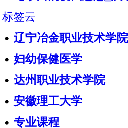
标签云
辽宁冶金职业技术学院
妇幼保健医学
达州职业技术学院
安徽理工大学
专业课程