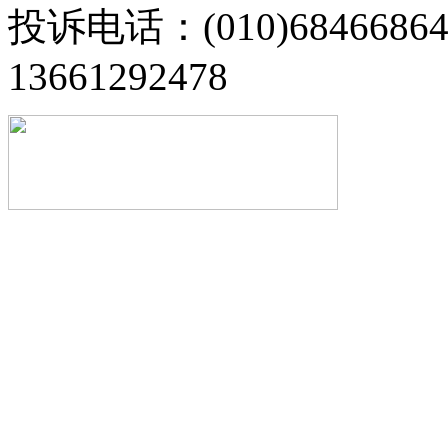
投诉电话：(010)68466
13661292478