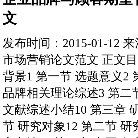
文
发布时间：
2015-01-12
来
市场营销论文范文 正文目录
背景1 第一节 选题意义2 
品牌相关理论综述3 第二
文献综述小结10 第三章 
节 研究对象12 第二节 