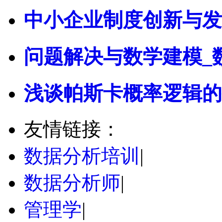
中小企业制度创新与发
问题解决与数学建模_
浅谈帕斯卡概率逻辑的
友情链接：
数据分析培训
|
数据分析师
|
管理学
|