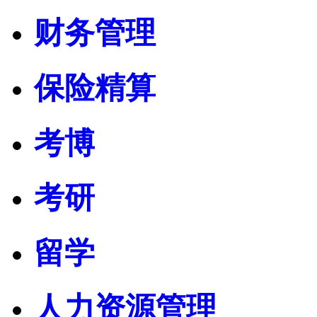
财务管理
保险精算
考博
考研
留学
人力资源管理