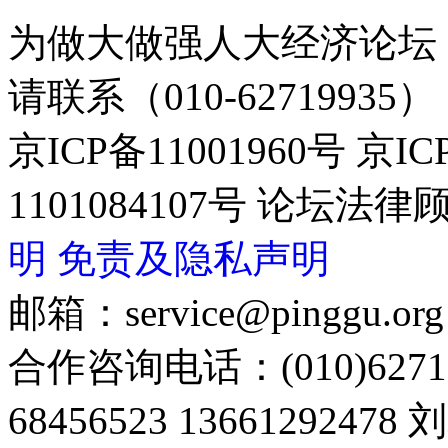
为做大做强人大经济论坛
请联系（010-62719935）
京ICP备11001960号 京I
1101084107号 论坛
明
免责及隐私声明
邮箱：service@pinggu.org
合作咨询电话：(010)6271
68456523 13661292478