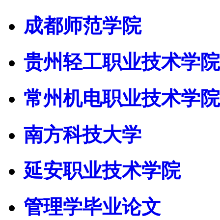
成都师范学院
贵州轻工职业技术学院
常州机电职业技术学院
南方科技大学
延安职业技术学院
管理学毕业论文