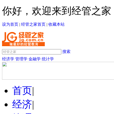
你好，欢迎来到经管之家
设为首页
|
经管之家首页
|
收藏本站
搜索
经济学
管理学
金融学
统计学
首页
|
经济
|