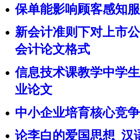
保单能影响顾客感知服
新会计准则下对上市公
会计论文格式
信息技术课教学中学生
业论文
中小企业培育核心竞争力
论李白的爱国思想_汉