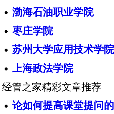
渤海石油职业学院
枣庄学院
苏州大学应用技术学院
上海政法学院
经管之家精彩文章推荐
论如何提高课堂提问的