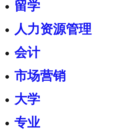
留学
人力资源管理
会计
市场营销
大学
专业