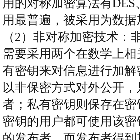
用的对称加密算法有DES、
用最普遍，被采用为数据
（2）非对称加密技术：
需要采用两个在数学上相
有密钥来对信息进行加解
以非保密方式对外公开，
者；私有密钥则保存在密
密钥的用户都可使用该密
的发布者，而发布者得到