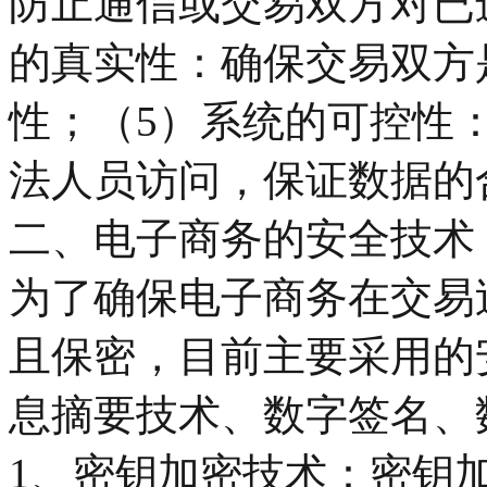
防止通信或交易双方对已
的真实性：确保交易双方
性；（5）系统的可控性
法人员访问，保证数据的
二、电子商务的安全技术
为了确保电子商务在交易
且保密，目前主要采用的
息摘要技术、数字签名、
1、密钥加密技术：密钥