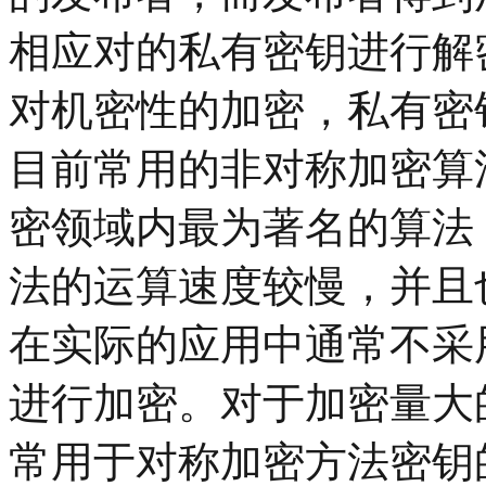
相应对的私有密钥进行解
对机密性的加密，私有密
目前常用的非对称加密算
密领域内最为著名的算法
法的运算速度较慢，并且
在实际的应用中通常不采
进行加密。对于加密量大
常用于对称加密方法密钥