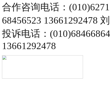
合作咨询电话：(010)6271
68456523 13661292478
投诉电话：(010)68466
13661292478