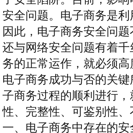
安全问题。电子商务是利
因此，电子商务安全问题
还与网络安全问题有着千
务的正常运作，就必须高
电子商务成功与否的关键
子商务过程的顺利进行，
性、完整性、可鉴别性、
一、电子商务中存在的安