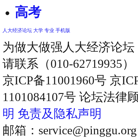
高考
人大经济论坛
大学
专业
手机版
为做大做强人大经济论坛
请联系（010-62719935）
京ICP备11001960号 京I
1101084107号 论坛
明
免责及隐私声明
邮箱：service@pinggu.org