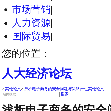
市场营销
|
人力资源
|
国际贸易
|
您的位置：
人大经济论坛
>
其他论文
>
浅析电子商务的安全问题与策略(一)_其他论文
搜索
浅析电子商务的安全问