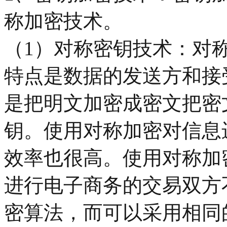
称加密技术。
（1）对称密钥技术：对
特点是数据的发送方和接
是把明文加密成密文把密
钥。使用对称加密对信息
效率也很高。使用对称加
进行电子商务的交易双方
密算法，而可以采用相同