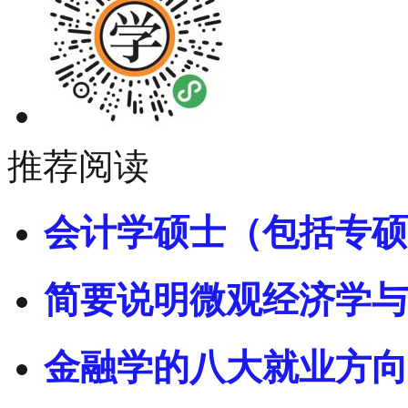
推荐阅读
会计学硕士（包括专硕
简要说明微观经济学与
金融学的八大就业方向