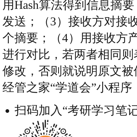
用Hash算法得到信息摘
发送；（3）接收方对接收
个摘要；（4）用接收方
进行对比，若两者相同则
修改，否则就说明原文被
经管之家“学道会”小程序
扫码加入“考研学习笔记