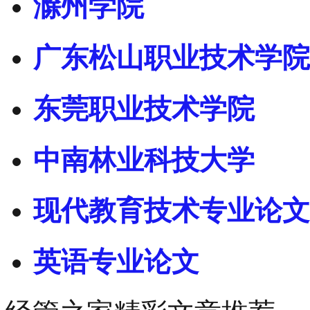
滁州学院
广东松山职业技术学院
东莞职业技术学院
中南林业科技大学
现代教育技术专业论文
英语专业论文