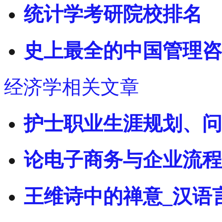
统计学考研院校排名
史上最全的中国管理咨
经济学相关文章
护士职业生涯规划、问
论电子商务与企业流程
王维诗中的禅意_汉语