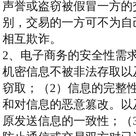
声誉或盗窃被假冒一方的
别，交易的一方可不为自
相互欺诈。
2、电子商务的安全性需
机密信息不被非法存取以
窃取；（2）信息的完整
和对信息的恶意篡改。以
原发送信息的一致性；（