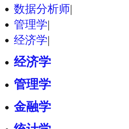
数据分析师
|
管理学
|
经济学
|
经济学
管理学
金融学