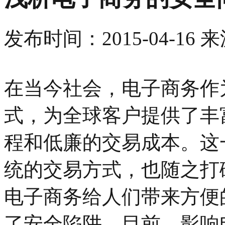
发布时间：
2015-04-16
来
在当今社会，电子商务作
式，为全球客户提供了丰
程和低廉的交易成本。这
统的交易方式，也随之打
电子商务给人们带来方便
了安全陷阱。目前，影响