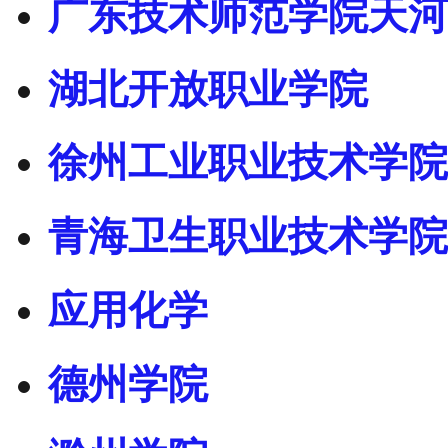
广东技术师范学院天河
湖北开放职业学院
徐州工业职业技术学院
青海卫生职业技术学院
应用化学
德州学院