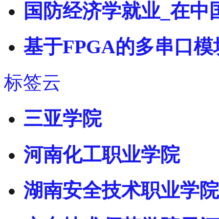
国防经济学就业_在中
基于FPGA的多串口
标签云
三亚学院
河南化工职业学院
湖南安全技术职业学院