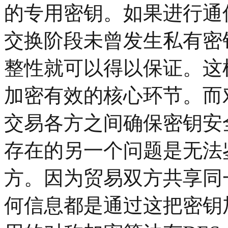
的专用密钥。如果进行通
交换阶段未曾发生私有密
整性就可以得以保证。这
加密有效的核心环节。而
交易各方之间确保密钥安
存在的另一个问题是无法
方。因为贸易双方共享同
何信息都是通过这把密钥