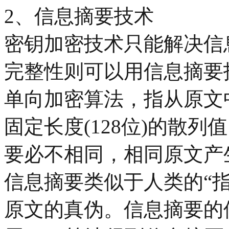
2、信息摘要技术
密钥加密技术只能解决信
完整性则可以用信息摘要
单向加密算法，指从原文中
固定长度(128位)的散
要必不相同，相同原文产
信息摘要类似于人类的“指
原文的真伪。信息摘要的