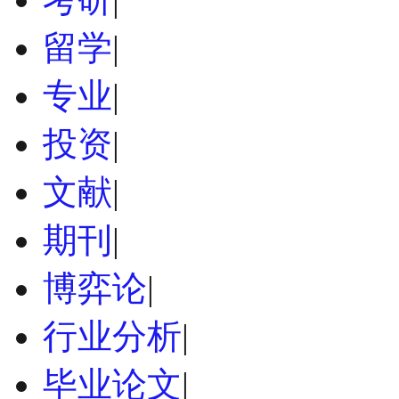
留学
|
专业
|
投资
|
文献
|
期刊
|
博弈论
|
行业分析
|
毕业论文
|