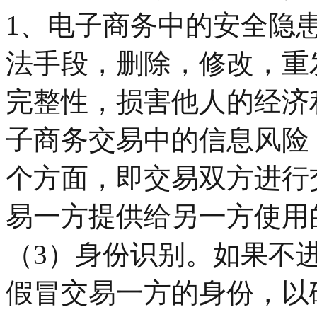
1、电子商务中的安全隐
法手段，删除，修改，重
完整性，损害他人的经济
子商务交易中的信息风险
个方面，即交易双方进行
易一方提供给另一方使用
（3）身份识别。如果不
假冒交易一方的身份，以