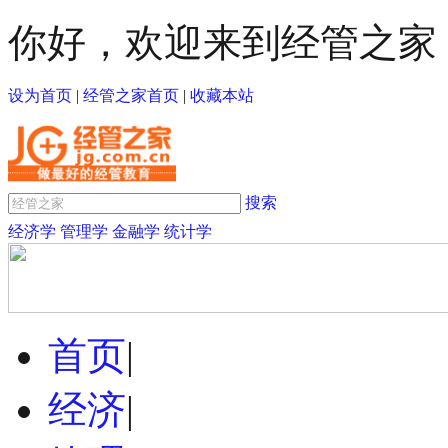
你好，欢迎来到经管之家
设为首页
|
经管之家首页
|
收藏本站
搜索
经济学
管理学
金融学
统计学
首页
|
经济
|