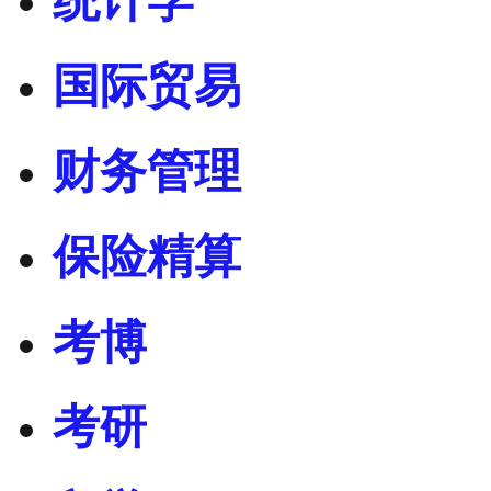
统计学
国际贸易
财务管理
保险精算
考博
考研