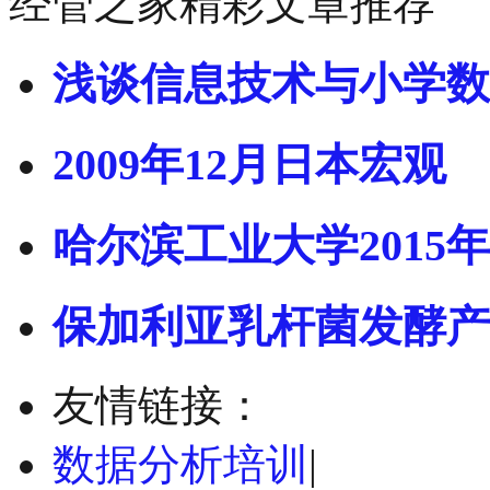
经管之家精彩文章推荐
浅谈信息技术与小学数
2009年12月日本宏观
哈尔滨工业大学2015年
保加利亚乳杆菌发酵产
友情链接：
数据分析培训
|