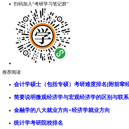
扫码加入“考研学习笔记群”
推荐阅读
会计学硕士（包括专硕）考研难度排名[附前辈经
简要说明微观经济学与宏观经济学的区别与联系
金融学的八大就业方向+经济学就业方向
统计学考研院校排名