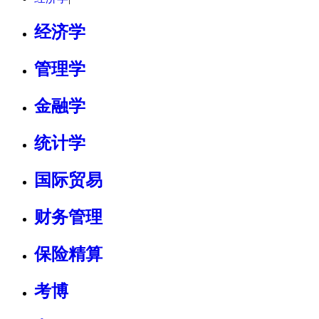
经济学
管理学
金融学
统计学
国际贸易
财务管理
保险精算
考博