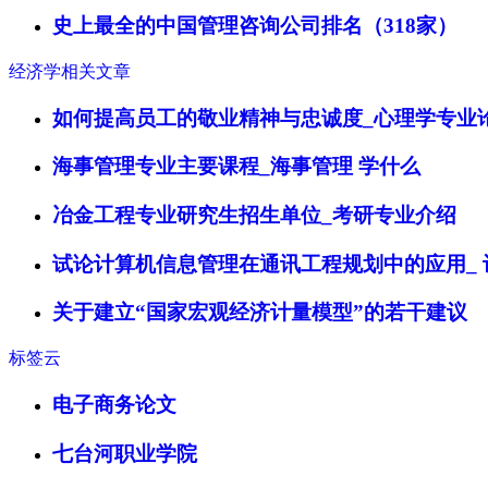
史上最全的中国管理咨询公司排名（318家）
经济学相关文章
如何提高员工的敬业精神与忠诚度_心理学专业
海事管理专业主要课程_海事管理 学什么
冶金工程专业研究生招生单位_考研专业介绍
试论计算机信息管理在通讯工程规划中的应用_
关于建立“国家宏观经济计量模型”的若干建议
标签云
电子商务论文
七台河职业学院