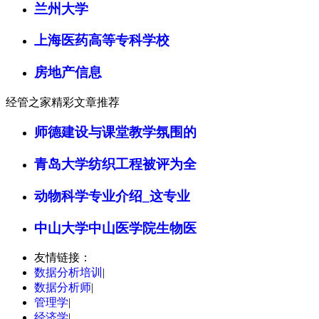
兰州大学
上海医药高等专科学校
房地产信息
经管之家精彩文章推荐
师德建设与课堂教学氛围的
青岛大学纺织工程被评为全
动物科学专业介绍_这专业
中山大学中山医学院生物医
友情链接：
数据分析培训
|
数据分析师
|
管理学
|
经济学
|