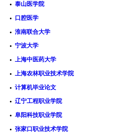
泰山医学院
口腔医学
淮南联合大学
宁波大学
上海中医药大学
上海农林职业技术学院
计算机毕业论文
辽宁工程职业学院
阜阳科技职业学院
张家口职业技术学院