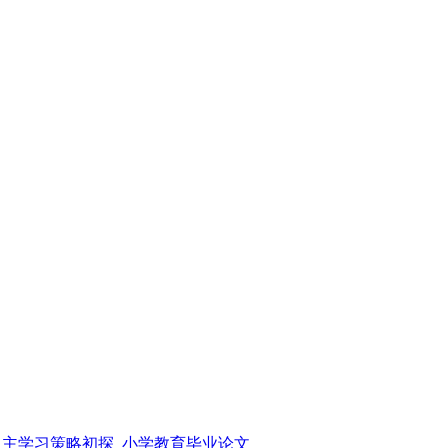
主学习策略初探_小学教育毕业论文