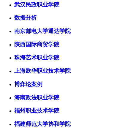
武汉民政职业学院
数据分析
南京邮电大学通达学院
陕西国际商贸学院
珠海艺术职业学院
上海欧华职业技术学院
博弈论案例
海南政法职业学院
福州职业技术学院
福建师范大学协和学院