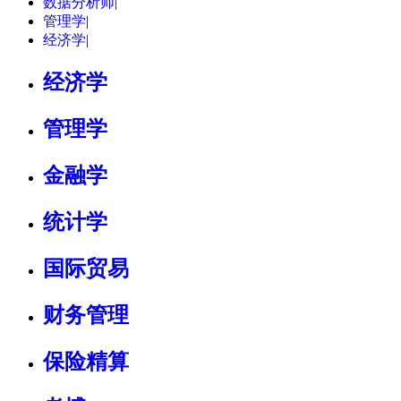
数据分析师
|
管理学
|
经济学
|
经济学
管理学
金融学
统计学
国际贸易
财务管理
保险精算