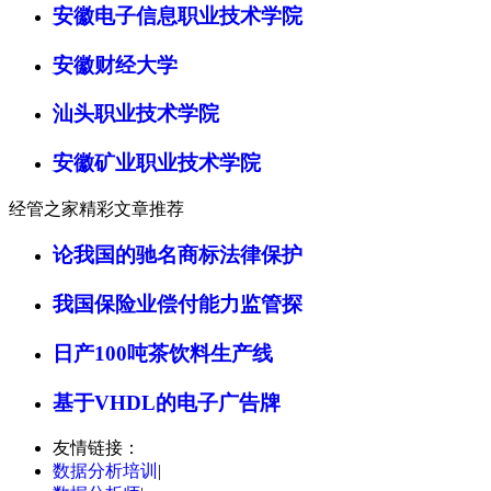
安徽电子信息职业技术学院
安徽财经大学
汕头职业技术学院
安徽矿业职业技术学院
经管之家精彩文章推荐
论我国的驰名商标法律保护
我国保险业偿付能力监管探
日产100吨茶饮料生产线
基于VHDL的电子广告牌
友情链接：
数据分析培训
|