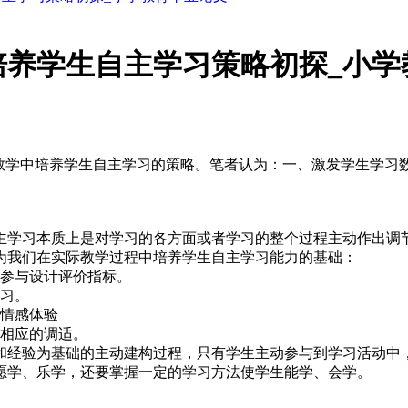
培养学生自主学习策略初探_小学
学教学中培养学生自主学习的策略。笔者认为：一、激发学生学
主学习本质上是对学习的各方面或者学习的整个过程主动作出调
为我们在实际教学过程中培养学生自主学习能力的基础：
，参与设计评价指标。
学习。
的情感体验
出相应的调适。
和经验为基础的主动建构过程，只有学生主动参与到学习活动中
愿学、乐学，还要掌握一定的学习方法使学生能学、会学。