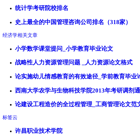
统计学考研院校排名
史上最全的中国管理咨询公司排名（318家）
经济学相关文章
小学数学课堂提问_小学教育毕业论文
战略性人力资源管理问题 _人力资源论文格式
论实施幼儿情感教育的有效途径_学前教育毕业
西南大学农学与生物科技学院2013年考研调剂
论建设工程造价的全过程管理_工商管理论文范
标签云
许昌职业技术学院