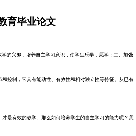
教育毕业论文
习数学的兴趣，培养自主学习意识，使学生乐学，愿学；二、加强
节和控制，它具有能动性、有效性和相对独立性等特征。从已有
，才是有效的教学。那么如何培养学生的自主学习的能力呢？我