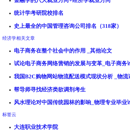
金融学的八大就业方向+经济学就业方向
统计学考研院校排名
史上最全的中国管理咨询公司排名（318家）
经济学相关文章
电子商务在整个社会中的作用 _其他论文
试论电子商务网络营销的发展与变革_电子商务
我国B2C购物网站物流配送模式现状分析 _物
帮导师寻找经济类欲调剂考生
风水理论对中国传统园林的影响_物理专业毕业
标签云
大连职业技术学院