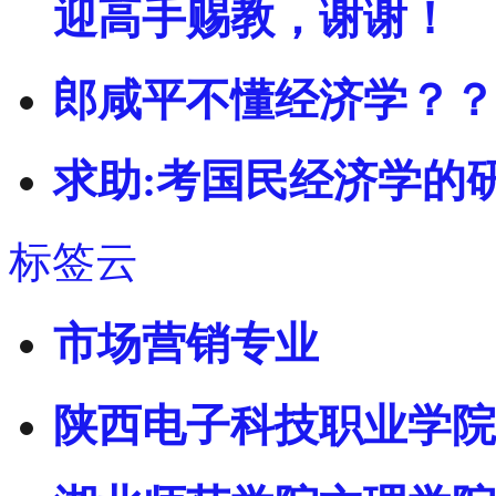
迎高手赐教，谢谢！
郎咸平不懂经济学？？
求助:考国民经济学的
标签云
市场营销专业
陕西电子科技职业学院