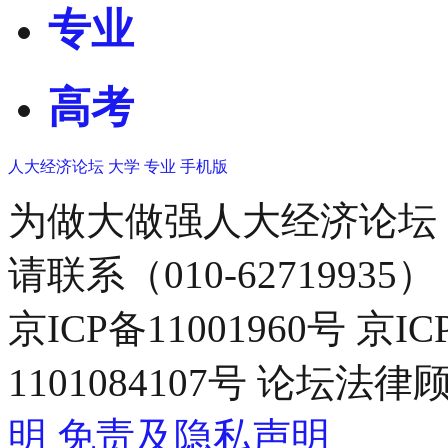
专业
高考
人大经济论坛
大学
专业
手机版
为做大做强人大经济论坛
请联系（010-62719935）
京ICP备11001960号 京I
1101084107号 论坛
明
免责及隐私声明