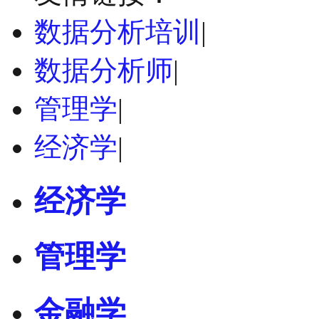
数据分析培训
|
数据分析师
|
管理学
|
经济学
|
经济学
管理学
金融学