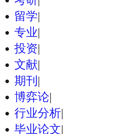
留学
|
专业
|
投资
|
文献
|
期刊
|
博弈论
|
行业分析
|
毕业论文
|