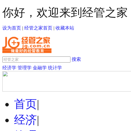
你好，欢迎来到经管之家
设为首页
|
经管之家首页
|
收藏本站
搜索
经济学
管理学
金融学
统计学
首页
|
经济
|