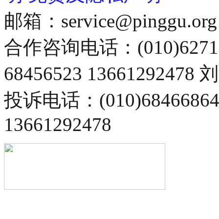
邮箱：service@pinggu.org
合作咨询电话：(010)6271
68456523 13661292478
投诉电话：(010)68466
13661292478