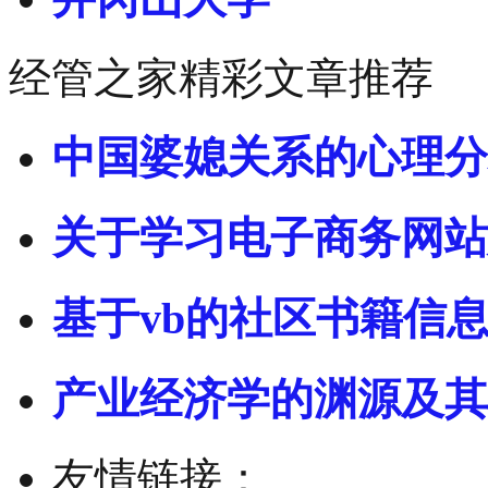
经管之家精彩文章推荐
中国婆媳关系的心理分
关于学习电子商务网站
基于vb的社区书籍信
产业经济学的渊源及其
友情链接：