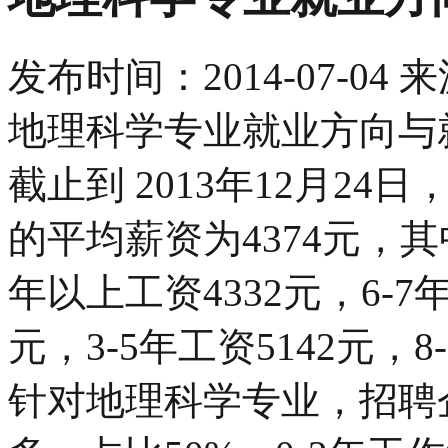
发布时间：
2014-07-04
来
地理科学专业就业方向与
截止到 2013年12月24
的平均薪资为4374元，其
年以上工资4332元，6-7年
元，3-5年工资5142元，8
针对地理科学专业，招聘企业