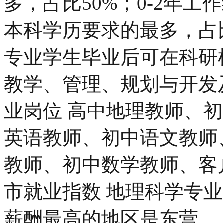
多，占比50%；0-2年工
本科学历要求的最多，占比
专业学生毕业后可在科研
教学、管理、规划与开发
业岗位 高中地理教师、
英语教师、初中语文教师
教师、初中数学教师、客
市就业指数 地理科学专
薪酬最高的地区是东营。