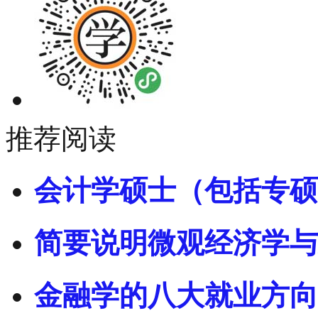
推荐阅读
会计学硕士（包括专硕
简要说明微观经济学与
金融学的八大就业方向