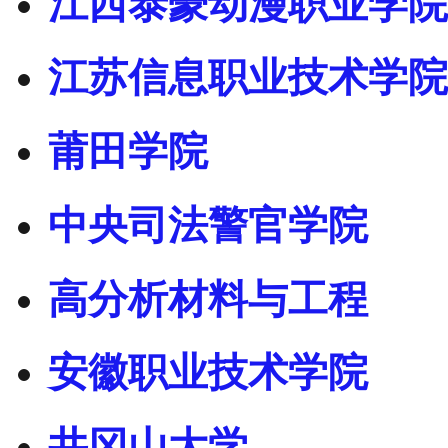
江西泰豪动漫职业学院
江苏信息职业技术学院
莆田学院
中央司法警官学院
高分析材料与工程
安徽职业技术学院
井冈山大学