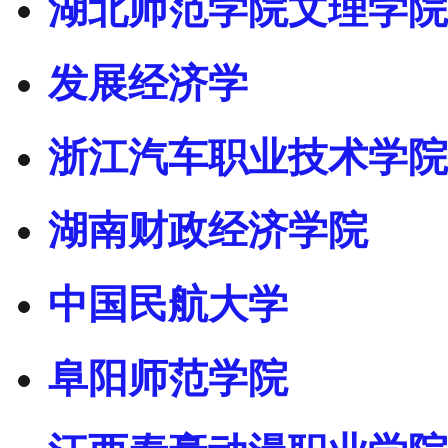
湖北师范学院文理学院
发展经济学
浙江汽车职业技术学院
湖南财政经济学院
中国民航大学
阜阳师范学院