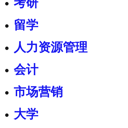
考研
留学
人力资源管理
会计
市场营销
大学