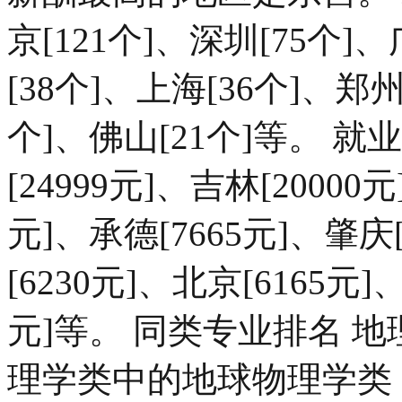
京[121个]、深圳[75个]
[38个]、上海[36个]、郑州
个]、佛山[21个]等。 
[24999元]、吉林[20000
元]、承德[7665元]、肇庆[
[6230元]、北京[6165元]
元]等。 同类专业排名 
理学类中的地球物理学类