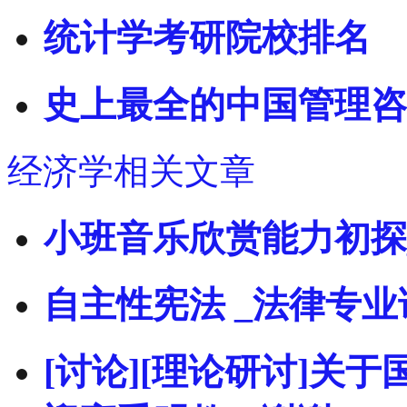
统计学考研院校排名
史上最全的中国管理咨
经济学相关文章
小班音乐欣赏能力初探
自主性宪法 _法律专业
[讨论][理论研讨]关