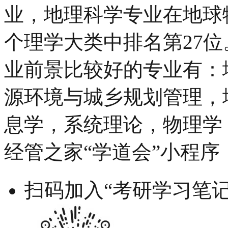
业，地理科学专业在地球
个理学大类中排名第27位
业前景比较好的专业有：
源环境与城乡规划管理，
息学，系统理论，物理学
经管之家“学道会”小程序
扫码加入“考研学习笔记