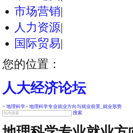
市场营销
|
人力资源
|
国际贸易
|
您的位置：
人大经济论坛
>
地理科学
>
地理科学专业就业方向与就业前景_就业形势
搜索
地理科学专业就业方