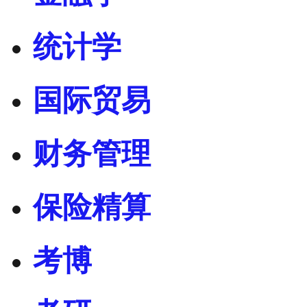
统计学
国际贸易
财务管理
保险精算
考博