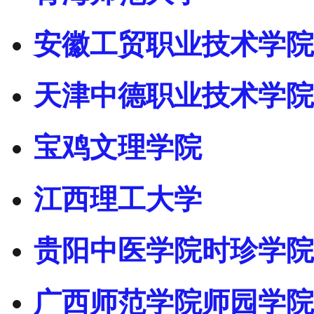
安徽工贸职业技术学院
天津中德职业技术学院
宝鸡文理学院
江西理工大学
贵阳中医学院时珍学院
广西师范学院师园学院