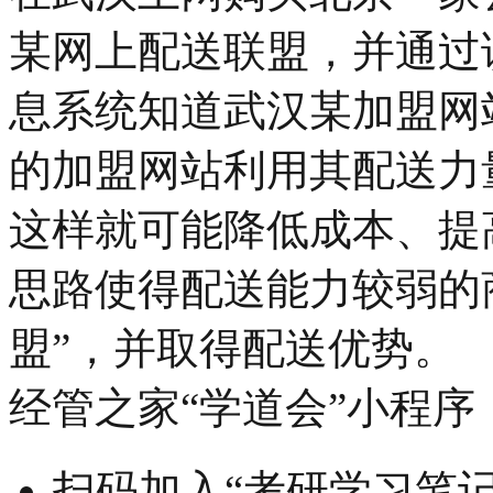
某网上配送联盟，并通过
息系统知道武汉某加盟网
的加盟网站利用其配送力
这样就可能降低成本、提
思路使得配送能力较弱的
盟”，并取得配送优势。
经管之家“学道会”小程序
扫码加入“考研学习笔记