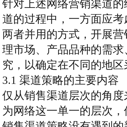
针对上述网络营销渠道的
道的过程中，一方面应考
两者并用的方式，开展营
理市场、产品品种的需求
究，以确定在不同的地区
3.1 渠道策略的主要内容
仅从销售渠道层次的角度
为网络这一单一的层次，
销售渠道策略没有遇到的