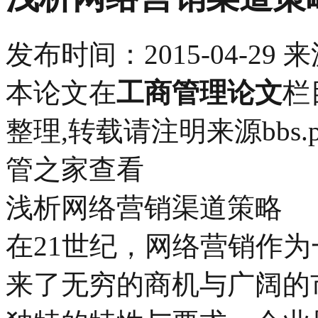
发布时间：
2015-04-29
来
本论文在
工商管理论文
栏
整理,转载请注明来源bbs.pin
管之家查看
浅析网络营销渠道策略
在21世纪，网络营销作
来了无穷的商机与广阔的