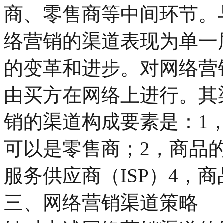
商、零售商等中间环节。
络营销的渠道表现为单一
的变革和进步。对网络营
由买方在网络上进行。其
销的渠道构成要素是：1
可以是零售商；2，商品
服务供应商（ISP）4，
三、网络营销渠道策略