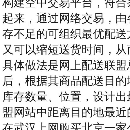
构建空中交易平台，符合
起来，通过网络交易，由
存不足的可组织最优配送
又可以缩短送货时间，从
具体做法是网上配送联盟
后，根据其商品配送目的
库存数量、位置，设计出
盟网站中距离目的地最近
在武汉上网购买北京一家