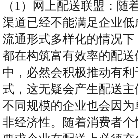
（1）网上配送联盟：随
渠道已经不能满足企业低
流通形式多样化的情况下
都在构筑富有效率的配送
中，必然会积极推动有利
式，这无疑会产生配送主
不同规模的企业也会因为
非经济性。随着消费者个