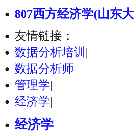
807西方经济学(山东大
友情链接：
数据分析培训
|
数据分析师
|
管理学
|
经济学
|
经济学