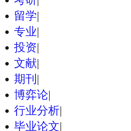
留学
|
专业
|
投资
|
文献
|
期刊
|
博弈论
|
行业分析
|
毕业论文
|