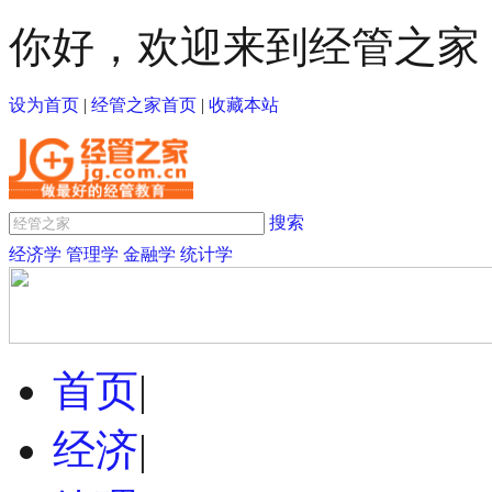
你好，欢迎来到经管之家
设为首页
|
经管之家首页
|
收藏本站
搜索
经济学
管理学
金融学
统计学
首页
|
经济
|