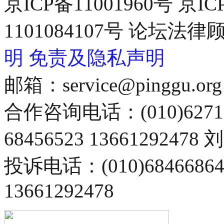
京ICP备11001960号 京I
1101084107号 论坛
明
免责及隐私声明
邮箱：service@pinggu.org
合作咨询电话：(010)6271
68456523 13661292478
投诉电话：(010)68466
13661292478