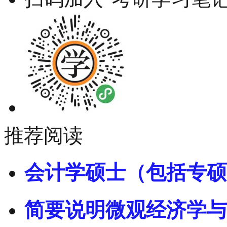
推荐阅读
会计学硕士（包括专硕
简要说明微观经济学与