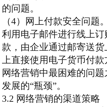
的问题。
（4）网上付款安全问题
利用电子邮件进行线上订
款，由企业通过邮寄送货
上直接使用电子货币付款
网络营销中最困难的问题
发展的“瓶颈”。
3.2 网络营销的渠道策略