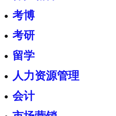
考博
考研
留学
人力资源管理
会计