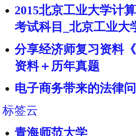
2015北京工业大学
考试科目_北京工业大
分享经济师复习资料《
资料＋历年真题
电子商务带来的法律问
标签云
青海师范大学