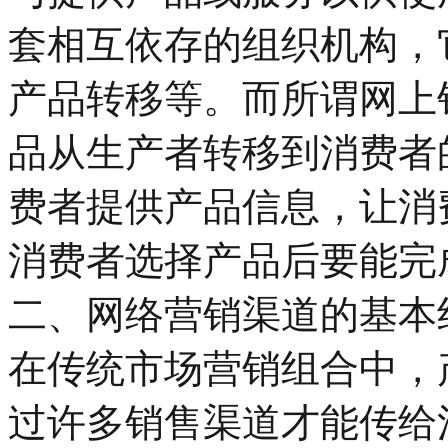
套相互依存的组织机构，
产品转移等。而所谓网上
品从生产者转移到消费者
费者提供产品信息，让消
消费者选择产品后要能完
二、网络营销渠道的基本
在传统市场营销组合中，
过许多销售渠道才能传给