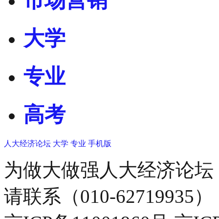
市场营销
大学
专业
高考
人大经济论坛
大学
专业
手机版
为做大做强人大经济论坛
请联系（010-62719935）