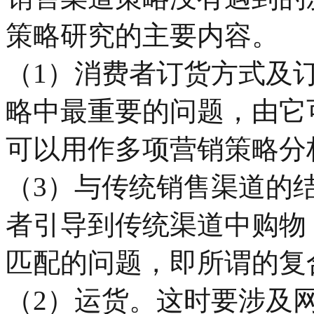
策略研究的主要内容。
（1）消费者订货方式及
略中最重要的问题，由它
可以用作多项营销策略分
（3）与传统销售渠道的
者引导到传统渠道中购物
匹配的问题，即所谓的复
（2）运货。这时要涉及