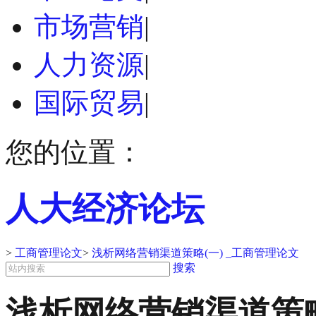
市场营销
|
人力资源
|
国际贸易
|
您的位置：
人大经济论坛
>
工商管理论文
>
浅析网络营销渠道策略(一) _工商管理论文
搜索
浅析网络营销渠道策略