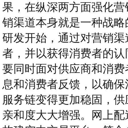
果，在纵深两方面强化营
销渠道本身就是一种战略
研发开始，通过对营销渠
者，并以获得消费者的认
要同时面对供应商和消费
息和消费者反馈，以确保
服务链变得更加稳固，供
亲和度大大增强。网上配