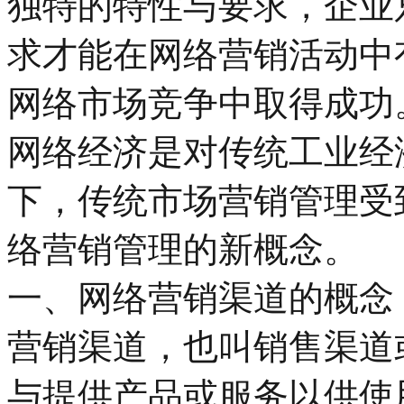
独特的特性与要求，企业
求才能在网络营销活动中
网络市场竞争中取得成功
网络经济是对传统工业经
下，传统市场营销管理受
络营销管理的新概念。
一、网络营销渠道的概念
营销渠道，也叫销售渠道
与提供产品或服务以供使