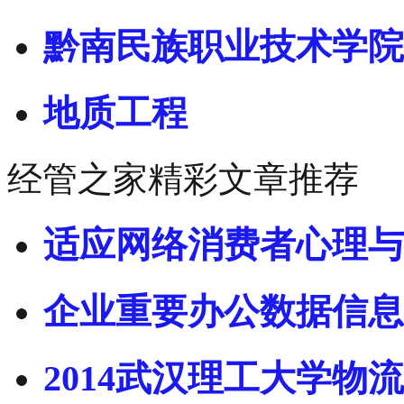
黔南民族职业技术学院
地质工程
经管之家精彩文章推荐
适应网络消费者心理与
企业重要办公数据信息
2014武汉理工大学物流