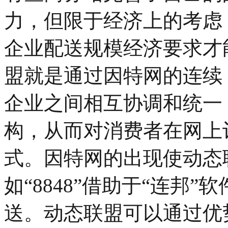
力，但限于经济上的考虑
企业配送规模经济要求才
盟就是通过因特网的连续
企业之间相互协调和统一
构，从而对消费者在网上
式。因特网的出现使动态
如“8848”借助于“连邦
送。动态联盟可以通过优