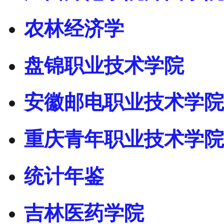
农林经济学
盘锦职业技术学院
安徽邮电职业技术学院
重庆青年职业技术学院
统计年鉴
吉林医药学院