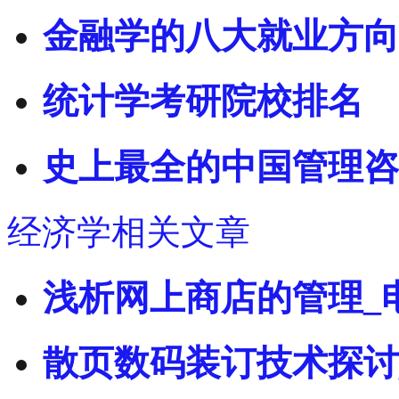
金融学的八大就业方向
统计学考研院校排名
史上最全的中国管理咨
经济学相关文章
浅析网上商店的管理_
散页数码装订技术探讨