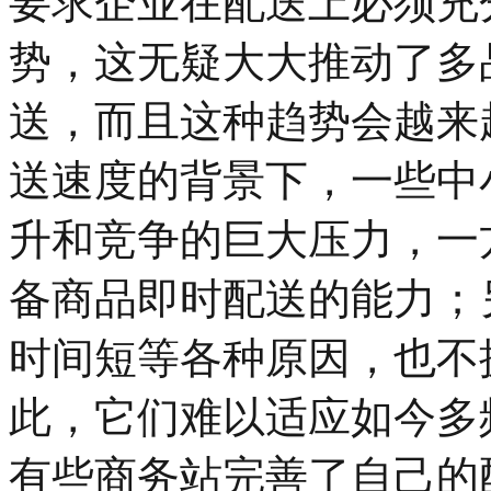
要求企业在配送上必须充
势，这无疑大大推动了多
送，而且这种趋势会越来
送速度的背景下，一些中
升和竞争的巨大压力，一
备商品即时配送的能力；
时间短等各种原因，也不
此，它们难以适应如今多
有些商务站完善了自己的