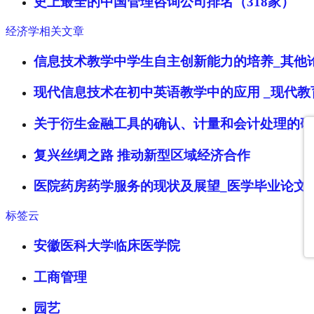
史上最全的中国管理咨询公司排名（318家）
经济学相关文章
信息技术教学中学生自主创新能力的培养_其他
现代信息技术在初中英语教学中的应用 _现代
关于衍生金融工具的确认、计量和会计处理的研
复兴丝绸之路 推动新型区域经济合作
医院药房药学服务的现状及展望_医学毕业论文
标签云
安徽医科大学临床医学院
工商管理
园艺