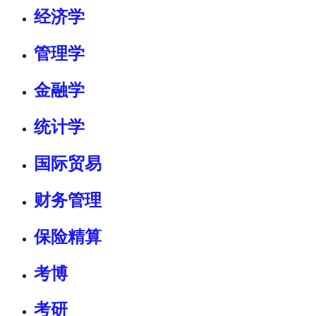
经济学
管理学
金融学
统计学
国际贸易
财务管理
保险精算
考博
考研