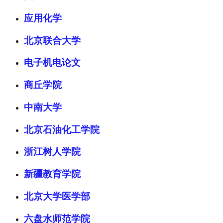
应用化学
北京联合大学
电子机电论文
商丘学院
中南大学
北京石油化工学院
浙江树人学院
新疆教育学院
北京大学医学部
六盘水师范学院