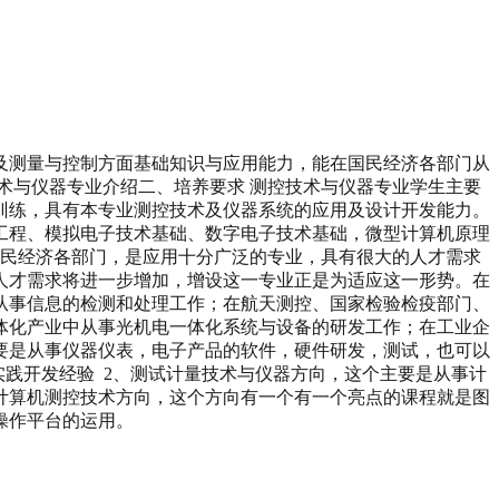
以及测量与控制方面基础知识与应用能力，能在国民经济各部门从
术与仪器专业介绍二、培养要求 测控技术与仪器专业学生主要
训练，具有本专业测控技术及仪器系统的应用及设计开发能力。
造工程、模拟电子技术基础、数字电子技术基础，微型计算机原理
国民经济各部门，是应用十分广泛的专业，具有很大的人才需求
人才需求将进一步增加，增设这一专业正是为适应这一形势。在
从事信息的检测和处理工作；在航天测控、国家检验检疫部门、
体化产业中从事光机电一体化系统与设备的研发工作；在工业企
主要是从事仪器仪表，电子产品的软件，硬件研发，测试，也可以
的实践开发经验 2、测试计量技术与仪器方向，这个主要是从事计
计算机测控技术方向，这个方向有一个有一个亮点的课程就是图
操作平台的运用。