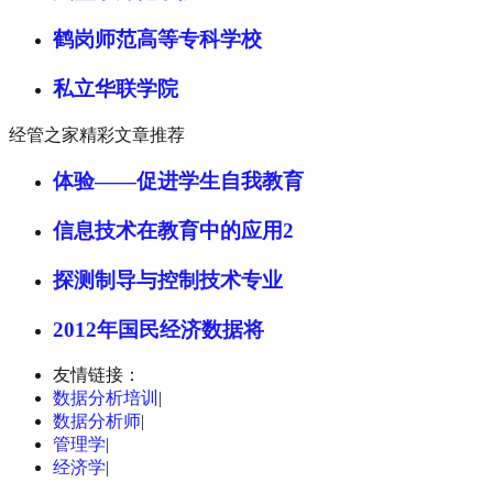
鹤岗师范高等专科学校
私立华联学院
经管之家精彩文章推荐
体验——促进学生自我教育
信息技术在教育中的应用2
探测制导与控制技术专业
2012年国民经济数据将
友情链接：
数据分析培训
|
数据分析师
|
管理学
|
经济学
|