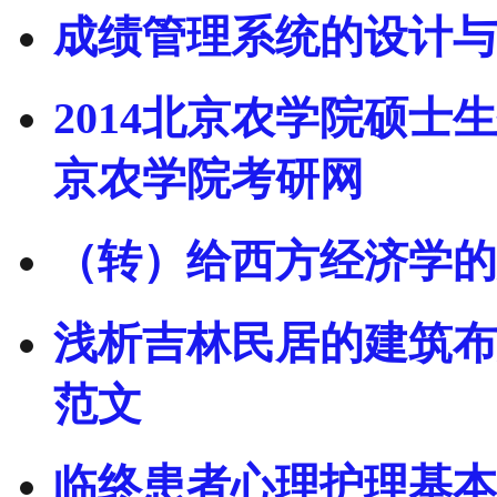
成绩管理系统的设计与
2014北京农学院硕士
京农学院考研网
（转）给西方经济学的
浅析吉林民居的建筑布局
范文
临终患者心理护理基本