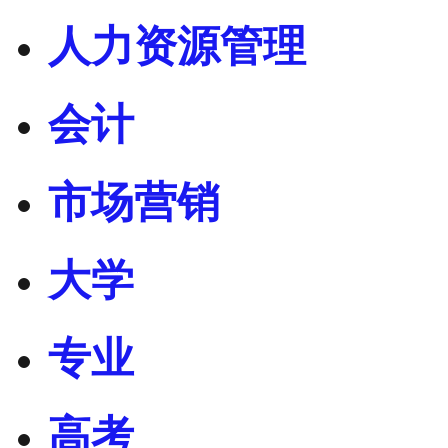
人力资源管理
会计
市场营销
大学
专业
高考