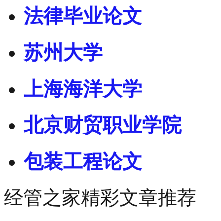
法律毕业论文
苏州大学
上海海洋大学
北京财贸职业学院
包装工程论文
经管之家精彩文章推荐