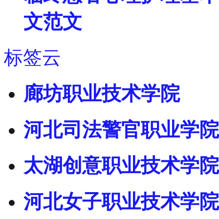
文范文
标签云
廊坊职业技术学院
河北司法警官职业学院
太湖创意职业技术学院
河北女子职业技术学院