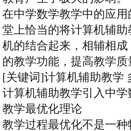
在中学数学教学中的应用
堂上恰当的将计算机辅助
机的结合起来，相辅相成
的教学功能，提高教学质
[关键词]计算机辅助教学
计算机辅助教学引入中学
教学最优化理论
教学过程最优化不是一种