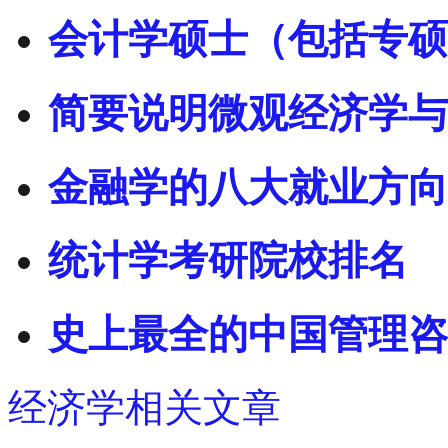
会计学硕士（包括专硕
简要说明微观经济学与
金融学的八大就业方向
统计学考研院校排名
史上最全的中国管理咨
经济学相关文章