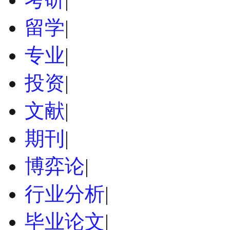
留学
|
专业
|
投资
|
文献
|
期刊
|
博弈论
|
行业分析
|
毕业论文
|