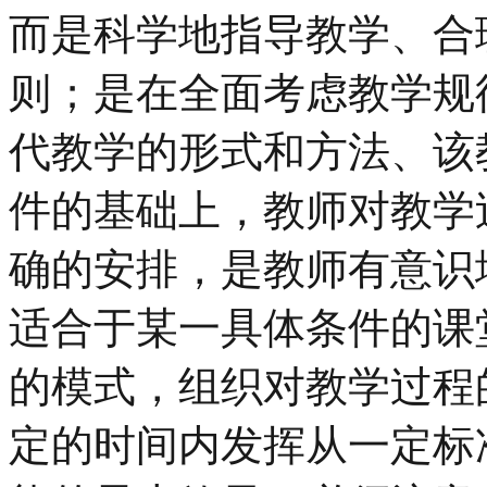
而是科学地指导教学、合
则；是在全面考虑教学规
代教学的形式和方法、该
件的基础上，教师对教学
确的安排，是教师有意识
适合于某一具体条件的课
的模式，组织对教学过程
定的时间内发挥从一定标