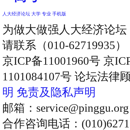
人大经济论坛
大学
专业
手机版
为做大做强人大经济论坛
请联系（010-62719935）
京ICP备11001960号 京I
1101084107号 论坛
明
免责及隐私声明
邮箱：service@pinggu.org
合作咨询电话：(010)6271