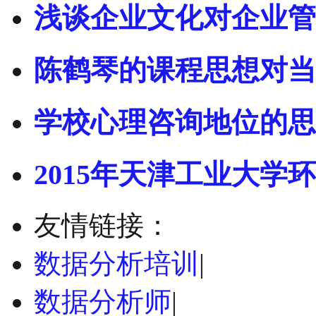
浅谈企业文化对企业管
陈鹤琴的课程思想对当
学校心理咨询地位的思
2015年天津工业大学环
友情链接：
数据分析培训
|
数据分析师
|