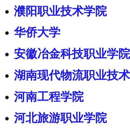
濮阳职业技术学院
华侨大学
安徽冶金科技职业学院
湖南现代物流职业技术
河南工程学院
河北旅游职业学院