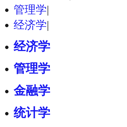
管理学
|
经济学
|
经济学
管理学
金融学
统计学