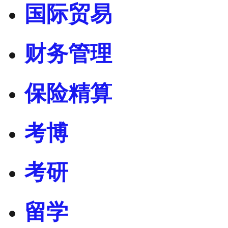
国际贸易
财务管理
保险精算
考博
考研
留学