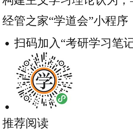
经管之家“学道会”小程序
扫码加入“考研学习笔记
推荐阅读