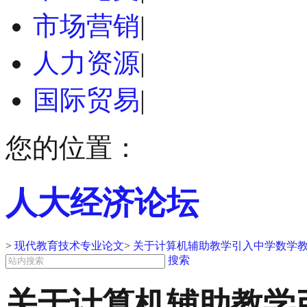
市场营销
|
人力资源
|
国际贸易
|
您的位置：
人大经济论坛
>
现代教育技术专业论文
>
关于计算机辅助教学引入中学数学教
搜索
关于计算机辅助教学