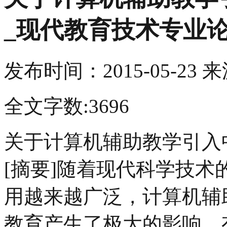
_现代教育技术专业
发布时间：
2015-05-23
来
全文字数:3696
关于计算机辅助教学引入
[摘要]随着现代科学技
用越来越广泛，计算机辅
教育产生了极大的影响。