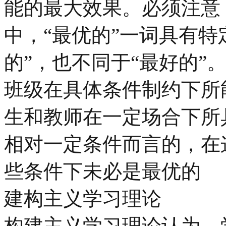
能的最大效果。必须注意
中，“最优的”一词具有特
的”，也不同于“最好的”
班级在具体条件制约下所
生和教师在一定场合下所
相对一定条件而言的，在
些条件下未必是最优的
建构主义学习理论
构建主义学习理论认为，学习