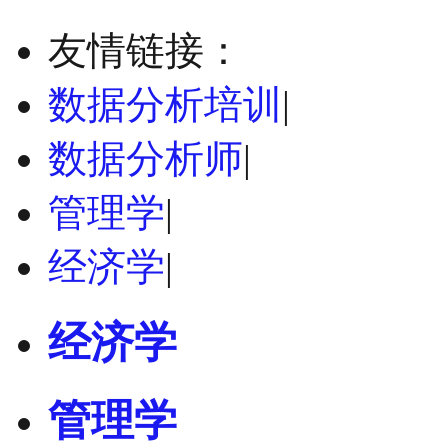
友情链接：
数据分析培训
|
数据分析师
|
管理学
|
经济学
|
经济学
管理学