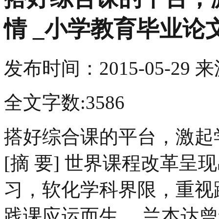
情 _小学教育毕业论
发布时间：
2015-05-29
来
全文字数:3586
搭好综合课的平台，激起
[摘 要] 世界课程改革
习，软化学科界限，重视
践课应运而生。 兰本达