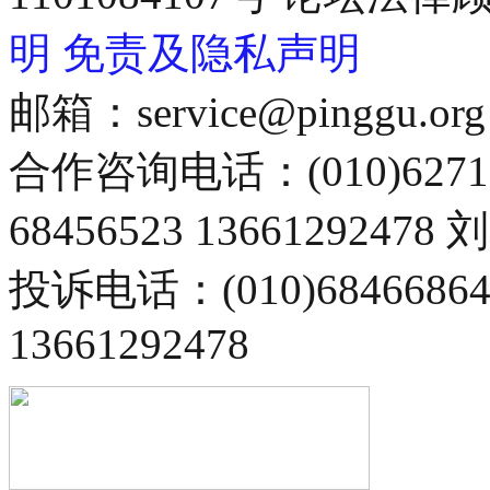
明
免责及隐私声明
邮箱：service@pinggu.org
合作咨询电话：(010)6271
68456523 13661292478
投诉电话：(010)68466
13661292478