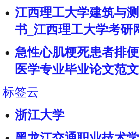
江西理工大学建筑与测
书_江西理工大学考研
急性心肌梗死患者排便
医学专业毕业论文范文
标签云
浙江大学
黑龙江交通职业技术学