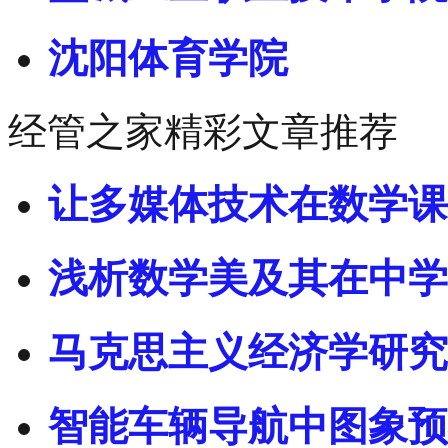
沈阳体育学院
经管之家精彩文章推荐
让多媒体技术在数学课
浅析数学美及其在中学
马克思主义经济学研究
智能车辆导航中图象预