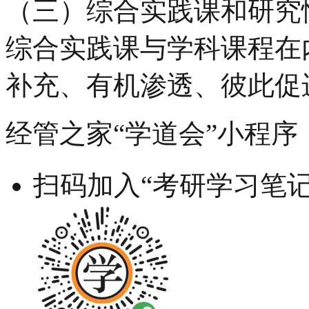
（三）综合实践课和研究
综合实践课与学科课程在
补充、有机渗透、彼此促
经管之家“学道会”小程序
扫码加入“考研学习笔记