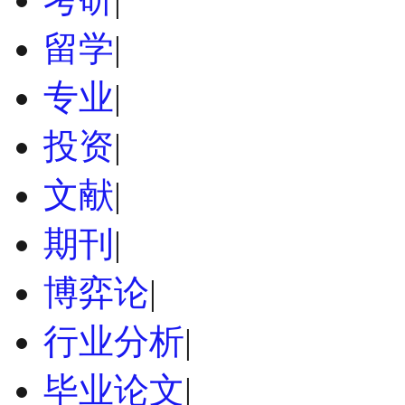
留学
|
专业
|
投资
|
文献
|
期刊
|
博弈论
|
行业分析
|
毕业论文
|