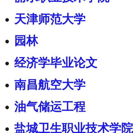
天津师范大学
园林
经济学毕业论文
南昌航空大学
油气储运工程
盐城卫生职业技术学院