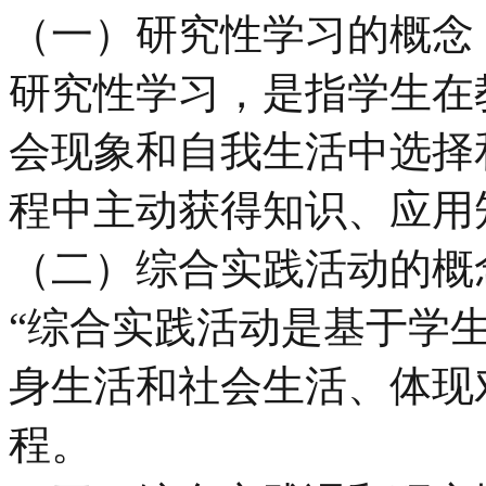
（一）研究性学习的概念
研究性学习，是指学生在
会现象和自我生活中选择
程中主动获得知识、应用
（二）综合实践活动的概
“综合实践活动是基于学
身生活和社会生活、体现
程。