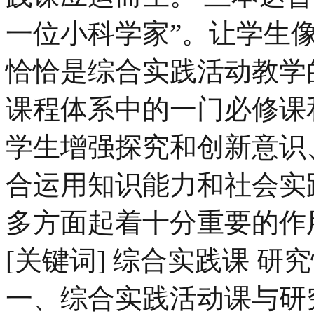
一位小科学家”。让学生
恰恰是综合实践活动教学
课程体系中的一门必修课
学生增强探究和创新意识
合运用知识能力和社会实
多方面起着十分重要的作
[关键词] 综合实践课 研
一、综合实践活动课与研