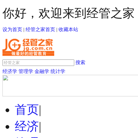
你好，欢迎来到经管之家
设为首页
|
经管之家首页
|
收藏本站
搜索
经济学
管理学
金融学
统计学
首页
|
经济
|