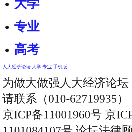
大学
专业
高考
人大经济论坛
大学
专业
手机版
为做大做强人大经济论坛
请联系（010-62719935）
京ICP备11001960号 京I
1101084107号 论坛