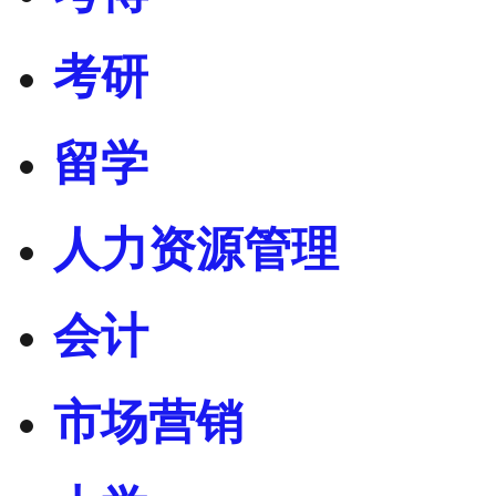
考研
留学
人力资源管理
会计
市场营销