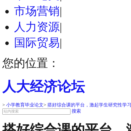
市场营销
|
人力资源
|
国际贸易
|
您的位置：
人大经济论坛
>
小学教育毕业论文
>
搭好综合课的平台，激起学生研究性学习
搜索
搭好综合课的平台，