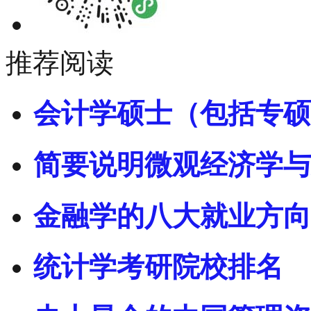
推荐阅读
会计学硕士（包括专硕
简要说明微观经济学与
金融学的八大就业方向
统计学考研院校排名