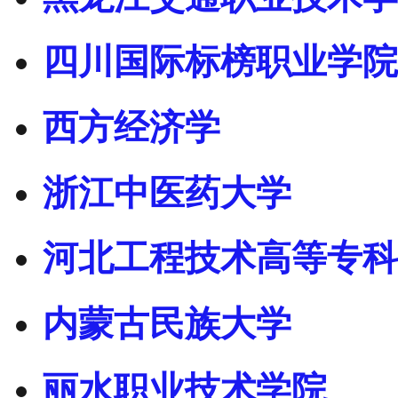
四川国际标榜职业学院
西方经济学
浙江中医药大学
河北工程技术高等专科
内蒙古民族大学
丽水职业技术学院