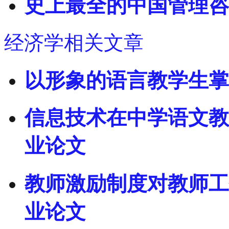
史上最全的中国管理咨
经济学相关文章
以形象的语言教学生掌
信息技术在中学语文教
业论文
教师激励制度对教师工
业论文