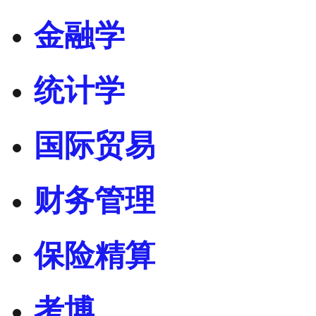
金融学
统计学
国际贸易
财务管理
保险精算
考博