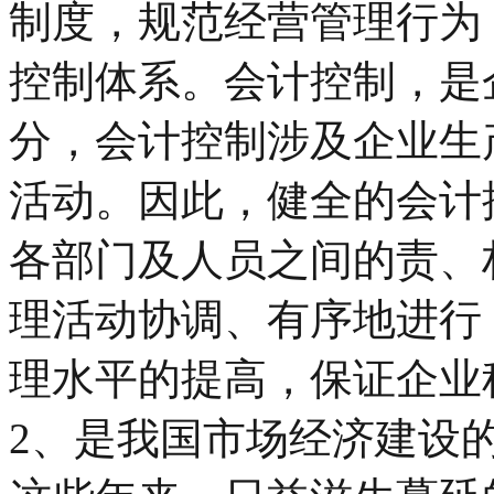
制度，规范经营管理行为
控制体系。会计控制，是
分，会计控制涉及企业生
活动。因此，健全的会计
各部门及人员之间的责、
理活动协调、有序地进行
理水平的提高，保证企业
2、是我国市场经济建设