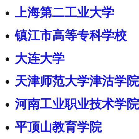
上海第二工业大学
镇江市高等专科学校
大连大学
天津师范大学津沽学院
河南工业职业技术学院
平顶山教育学院