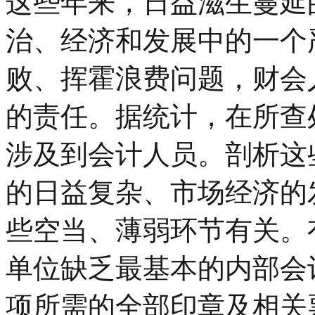
这些年来，日益滋生蔓延
治、经济和发展中的一个
败、挥霍浪费问题，财会
的责任。据统计，在所查
涉及到会计人员。剖析这
的日益复杂、市场经济的
些空当、薄弱环节有关。
单位缺乏最基本的内部会
项所需的全部印章及相关