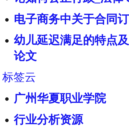
电子商务中关于合同订
幼儿延迟满足的特点及
论文
标签云
广州华夏职业学院
行业分析资源