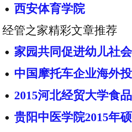
西安体育学院
经管之家精彩文章推荐
家园共同促进幼儿社会
中国摩托车企业海外投
2015河北经贸大学食品
贵阳中医学院2015年硕