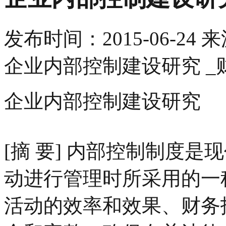
发布时间：
2015-06-24
来
企业内部控制建设研究 _
企业内部控制建设研究
[摘 要] 内部控制制度
动进行管理时所采用的一
活动的效率和效果、财务