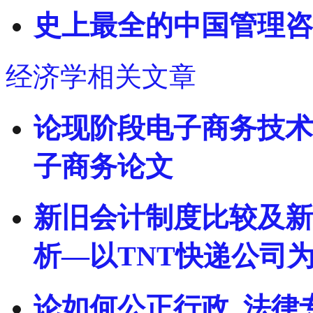
史上最全的中国管理咨
经济学相关文章
论现阶段电子商务技术
子商务论文
新旧会计制度比较及新
析—以TNT快递公司
论如何公正行政_法律