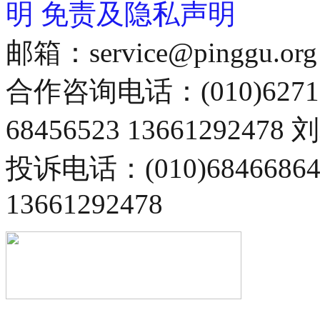
明
免责及隐私声明
邮箱：service@pinggu.org
合作咨询电话：(010)6271
68456523 13661292478
投诉电话：(010)68466
13661292478