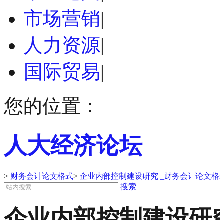
市场营销
|
人力资源
|
国际贸易
|
您的位置：
人大经济论坛
>
财务会计论文格式
>
企业内部控制建设研究 _财务会计论文格
搜索
企业内部控制建设研