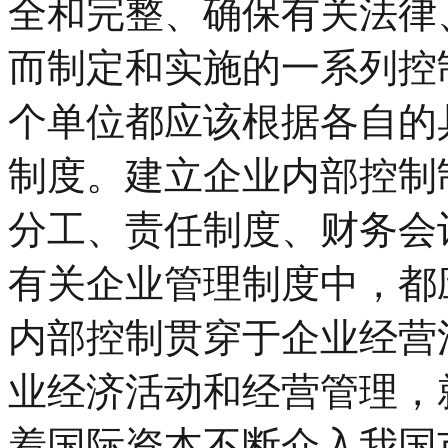
全和完整、确保有关法律
而制定和实施的一系列控
个单位都应该根据各自的
制度。建立企业内部控制
分工、责任制度、财务会
有关企业管理制度中，都
内部控制贯穿于企业经营
业经济活动和经营管理，
着国际资本不断介入我国