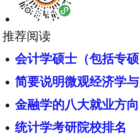
推荐阅读
会计学硕士（包括专硕
简要说明微观经济学与
金融学的八大就业方向
统计学考研院校排名