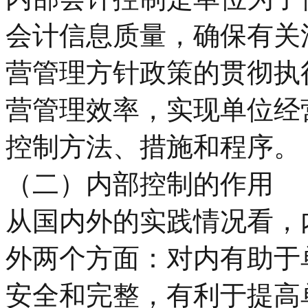
会计信息质量，确保有关
营管理方针政策的贯彻执
营管理效率，实现单位经
控制方法、措施和程序。
（二）内部控制的作用
从国内外的实践情况看，
外两个方面：对内有助于
安全和完整，有利于提高