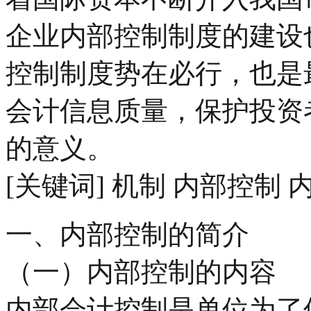
企业内部控制制度的建设
控制制度势在必行，也是
会计信息质量，保护投资
的意义。
[关键词] 机制 内部控制
一、内部控制的简介
（一）内部控制的内容
内部会计控制是单位为了