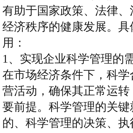
有助于国家政策、法律、
经济秩序的健康发展。具
用：
1、实现企业科学管理的
在市场经济条件下，科学
营活动，确保其正常运转
要前提。科学管理的关键
的、科学管理的决策、执