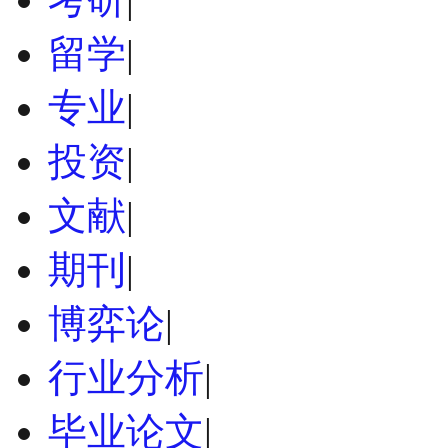
留学
|
专业
|
投资
|
文献
|
期刊
|
博弈论
|
行业分析
|
毕业论文
|