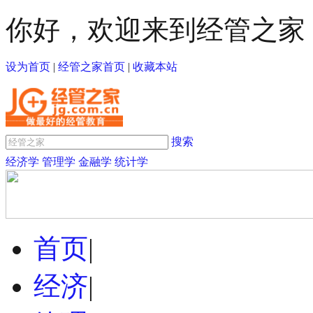
你好，欢迎来到经管之家
设为首页
|
经管之家首页
|
收藏本站
搜索
经济学
管理学
金融学
统计学
首页
|
经济
|