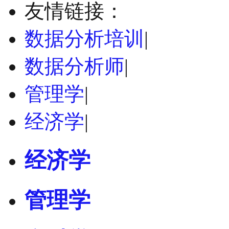
友情链接：
数据分析培训
|
数据分析师
|
管理学
|
经济学
|
经济学
管理学