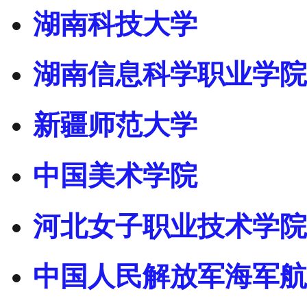
湖南科技大学
湖南信息科学职业学院
新疆师范大学
中国美术学院
河北女子职业技术学院
中国人民解放军海军航