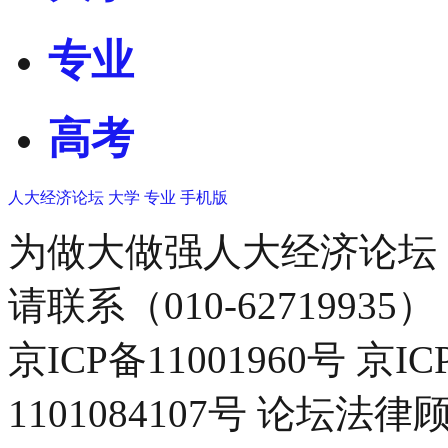
专业
高考
人大经济论坛
大学
专业
手机版
为做大做强人大经济论坛
请联系（010-62719935）
京ICP备11001960号 京I
1101084107号 论坛