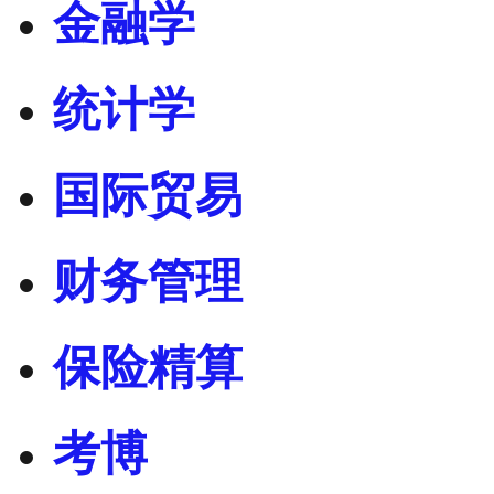
金融学
统计学
国际贸易
财务管理
保险精算
考博