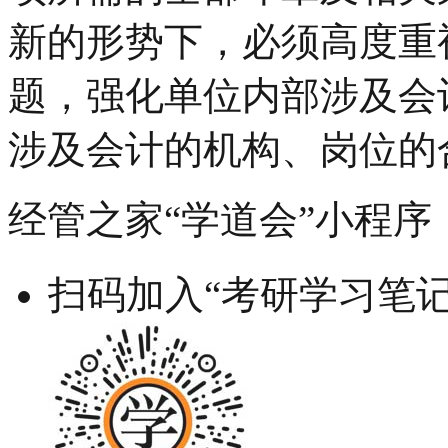
新的形势下，必须高度重
题，强化单位内部涉及会
涉及会计的机构、岗位的
经管之家“学道会”小程序
扫码加入“考研学习笔记