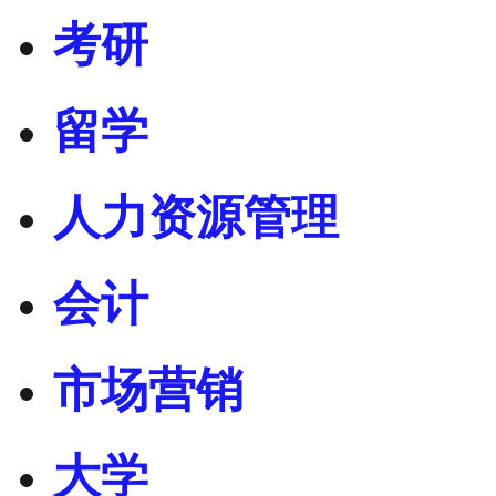
考研
留学
人力资源管理
会计
市场营销
大学