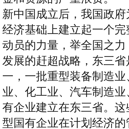
新中国成立后，我国政府
经济基础上建立起一个完
动员的力量，举全国之力
发展的赶超战略，东三省
一，一批重型装备制造业
业、化工业、汽车制造业
有企业建立在东三省。这
型国有企业在计划经济的