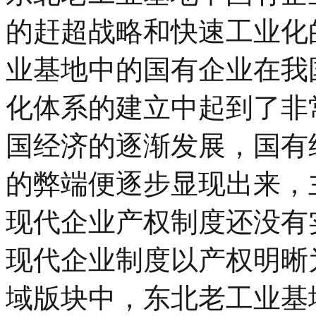
的赶超战略和快速工业化
业基地中的国有企业在我
化体系的建立中起到了非
国经济的逐渐发展，国有
的弊端便逐步显现出来，
现代企业产权制度还没有
现代企业制度以产权明晰
域版块中，东北老工业基