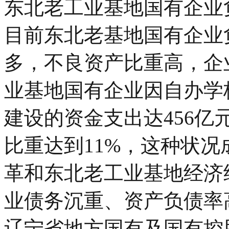
东北老工业基地国有企业
目前东北老基地国有企业
多，不良资产比重高，企
业基地国有企业因自办学
建设的资金支出达456
比重达到11%，这种状
革和东北老工业基地经济
业债务沉重、资产负债率
辽宁省地方国有及国有控股