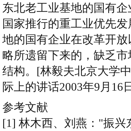
东北老工业基地的国有企
国家推行的重工业优先发
地的国有企业在改革开放
略所遗留下来的，缺乏市
结构。[林毅夫北京大学
际上的讲话2003年9月16
参考文献
[1] 林木西、刘燕："振