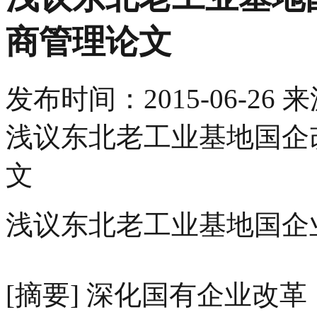
商管理论文
发布时间：
2015-06-26
来
浅议东北老工业基地国企
文
浅议东北老工业基地国企
[摘要] 深化国有企业改