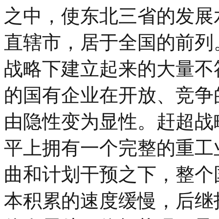
之中，使东北三省的发展
直辖市，居于全国的前列
战略下建立起来的大量不
的国有企业在开放、竞争
由隐性变为显性。赶超战
平上拥有一个完整的重工
曲和计划干预之下，整个
本积累的速度缓慢，后继