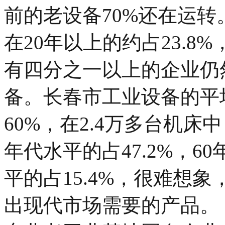
前的老设备70%还在运
在20年以上的约占23.8%
有四分之一以上的企业仍
备。长春市工业设备的平
60%，在2.4万多台机床中
年代水平的占47.2%，60
平的占15.4%，很难想
出现代市场需要的产品。