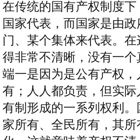
在传统的国有产权制度下
国家代表，而国家是由政
门、某个集体来代表。在
得非常不清晰，没有一个
端一是因为是公有产权，
有；人人都负责，但实际
有制形成的一系列权利。
家所有、全民所有，其所