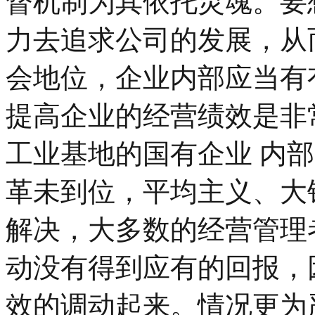
督机制为其依托灵魂。要
力去追求公司的发展，从
会地位，企业内部应当有
提高企业的经营绩效是非
工业基地的国有企业 内
革未到位，平均主义、大
解决，大多数的经营管理
动没有得到应有的回报，
效的调动起来。情况更为