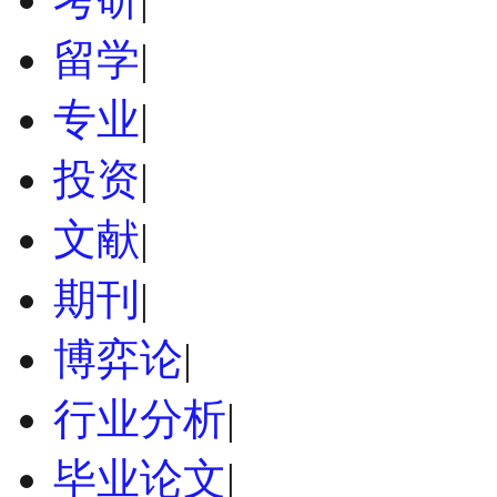
留学
|
专业
|
投资
|
文献
|
期刊
|
博弈论
|
行业分析
|
毕业论文
|