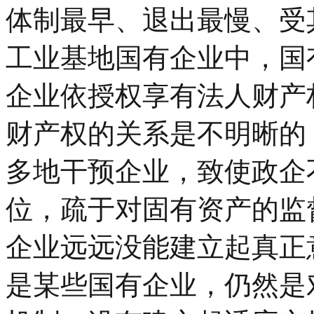
体制最早、退出最慢、受
工业基地国有企业中，国
企业依授权享有法人财产
财产权的关系是不明晰的
多地干预企业，致使政企
位，疏于对固有资产的监
企业远远没能建立起真正
是某些国有企业，仍然是