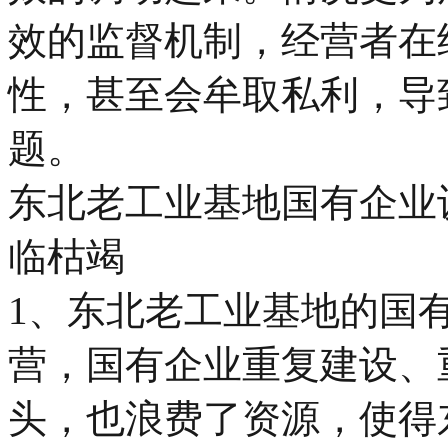
效的监督机制，经营者在
性，甚至会牟取私利，导
题。
东北老工业基地国有企业
临枯竭
1、东北老工业基地的国
营，国有企业重复建设、
头，也浪费了资源，使得