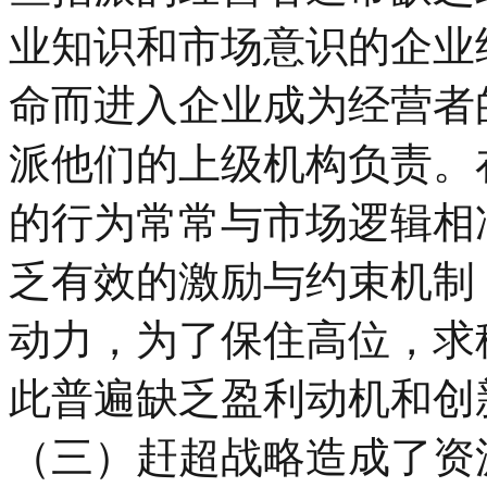
业知识和市场意识的企业
命而进入企业成为经营者
派他们的上级机构负责。
的行为常常与市场逻辑相
乏有效的激励与约束机制
动力，为了保住高位，求
此普遍缺乏盈利动机和创
（三）赶超战略造成了资