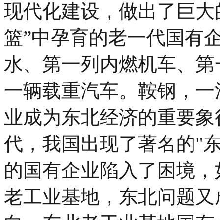
现代化建设，做出了巨大
篮”中孕育的老一代国有
水、第一列内燃机车、第
一辆载重汽车。鞍钢，一
业成为东北经济的重要象
代，我国出现了著名的"
的国有企业陷入了困境，
老工业基地，东北问题又