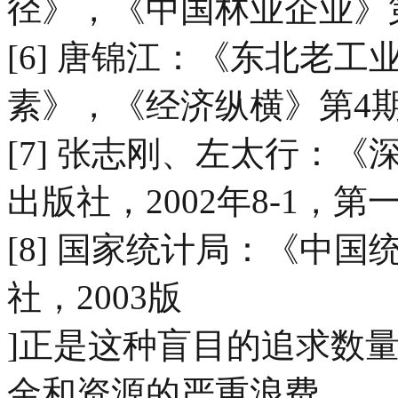
径》，《中国林业企业》
[6] 唐锦江：《东北老
素》，《经济纵横》第4
[7] 张志刚、左太行：
出版社，2002年8-1，第
[8] 国家统计局：《中国
社，2003版
]正是这种盲目的追求数
金和资源的严重浪费。