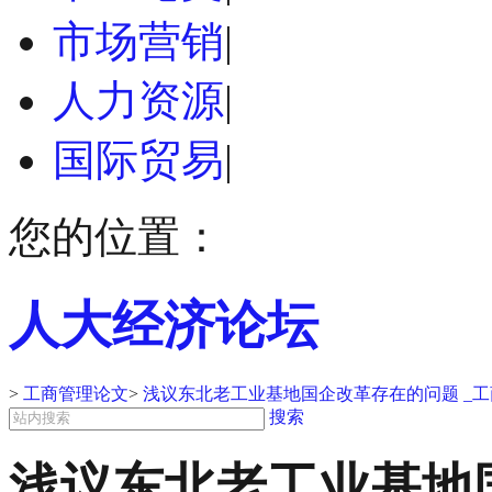
市场营销
|
人力资源
|
国际贸易
|
您的位置：
人大经济论坛
>
工商管理论文
>
浅议东北老工业基地国企改革存在的问题 _
搜索
浅议东北老工业基地