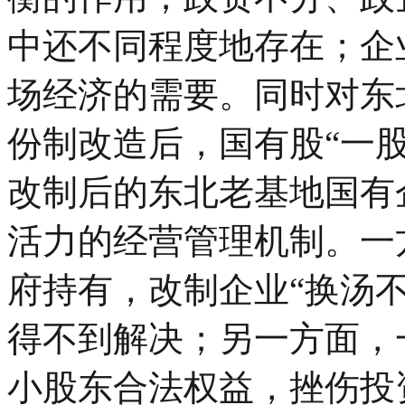
中还不同程度地存在；企
场经济的需要。同时对东
份制改造后，国有股“一
改制后的东北老基地国有
活力的经营管理机制。一
府持有，改制企业“换汤不
得不到解决；另一方面，
小股东合法权益，挫伤投