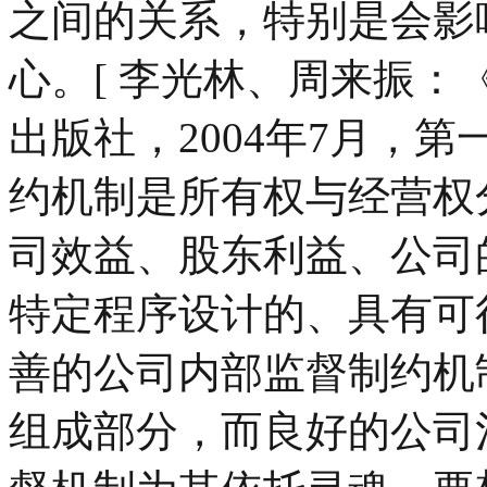
之间的关系，特别是会影
心。[ 李光林、周来振
出版社，2004年7月，第
约机制是所有权与经营权
司效益、股东利益、公司
特定程序设计的、具有可
善的公司内部监督制约机
组成部分，而良好的公司