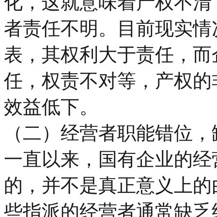
化，这就意味着产权不清
者责任不明。目前现实情
表，其权利大于责任，而
任，权责不对等，产权的
效益低下。
（二）经营者职能错位，
一直以来，国有企业的经
的，并不是真正意义上的
些指派的经营者通常缺乏