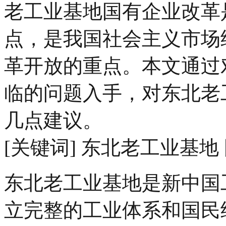
老工业基地国有企业改革
点，是我国社会主义市场
革开放的重点。本文通过
临的问题入手，对东北老
几点建议。
[关键词] 东北老工业基地
东北老工业基地是新中国
立完整的工业体系和国民