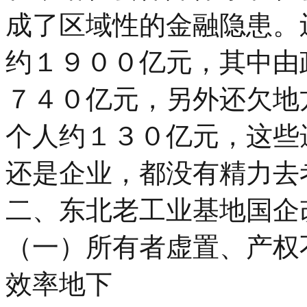
成了区域性的金融隐患。
约１９００亿元，其中由
７４０亿元，另外还欠地
个人约１３０亿元，这些
还是企业，都没有精力去
二、东北老工业基地国企
（一）所有者虚置、产权
效率地下