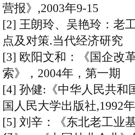
营报》,2003年9-15
[2] 王朗玲、吴艳玲：
点及对策.当代经济研究
[3] 欧阳文和：《国企
索》，2004年，第一期
[4] 孙健:《中华人民共和
国人民大学出版社,1992年
[5] 刘辛：《东北老工