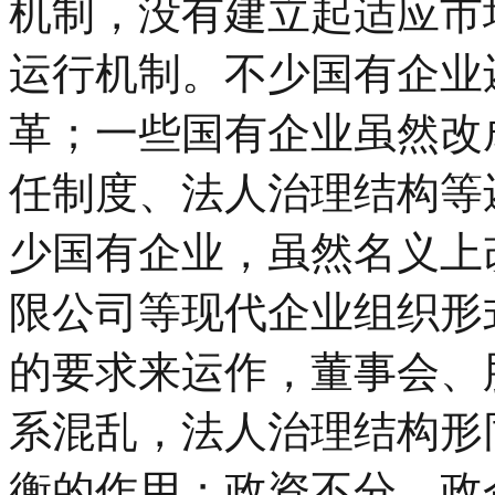
机制，没有建立起适应市
运行机制。不少国有企业
革；一些国有企业虽然改
任制度、法人治理结构等
少国有企业，虽然名义上
限公司等现代企业组织形
的要求来运作，董事会、
系混乱，法人治理结构形
衡的作用；政资不分、政