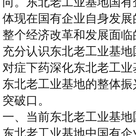
向。东北老工业基地国有
体现在国有企业自身发展
整个经济改革和发展面临
充分认识东北老工业基地
对症下药深化东北老工业
东北老工业基地的整体振
突破口。
一、当前东北老工业基地
东北老工业基地中国有企