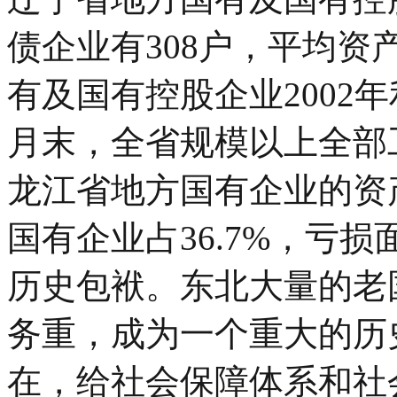
债企业有308户，平均资
有及国有控股企业2002年利
月末，全省规模以上全部工
龙江省地方国有企业的资
国有企业占36.7%，亏损
历史包袱。东北大量的老
务重，成为一个重大的历
在，给社会保障体系和社