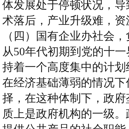
体发展处于停顿状况，导
术落后，产业升级难，资
（四）国有企业办社会，
从50年代初期到党的十
持着一个高度集中的计划
在经济基础薄弱的情况下
择，在这种体制下，政府
质上是政府机构的一级。