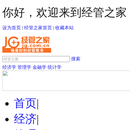
你好，欢迎来到经管之家
设为首页
|
经管之家首页
|
收藏本站
搜索
经济学
管理学
金融学
统计学
首页
|
经济
|