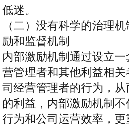
低迷。
（二）没有科学的治理机
励和监督机制
内部激励机制通过设立一
营管理者和其他利益相关
司经营管理者的行为，从
的利益，内部激励机制不
行为和公司运营效率，更