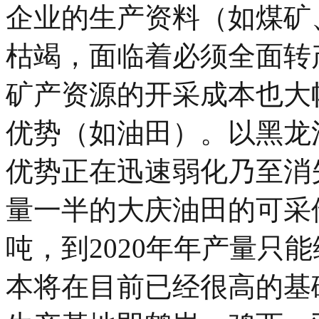
企业的生产资料（如煤矿
枯竭，面临着必须全面转
矿产资源的开采成本也大
优势（如油田）。以黑龙
优势正在迅速弱化乃至消
量一半的大庆油田的可采储
吨，到2020年年产量只能
本将在目前已经很高的基