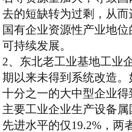
去的短缺转为过剩，从而
国有企业资源性产业地位
可持续发展。
2、东北老工业基地工业
期以来未得到系统改造。
十分之一的大中型企业得
主要工业企业生产设备属国
先进水平的仅19.2%，