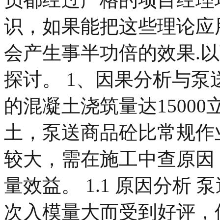
识，如果能把这些理论应
会产生事半功倍的效果.
探讨。 1、因果分析与泵
的混凝土浇筑量达1500
土，泵送商品砼比常规作
较大，需在施工中查原因
量效益。 1.1 原因分析
次入模量大而受到好评，