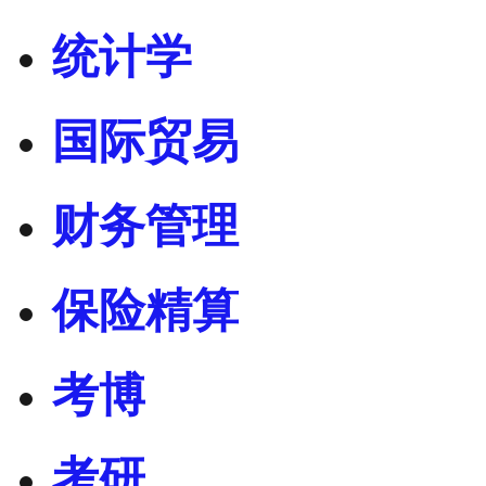
统计学
国际贸易
财务管理
保险精算
考博
考研