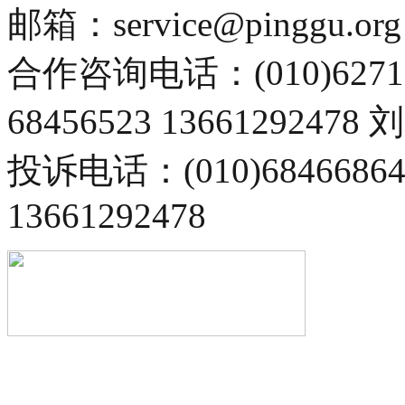
邮箱：service@pinggu.org
合作咨询电话：(010)6271
68456523 13661292478
投诉电话：(010)68466
13661292478