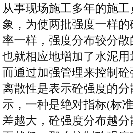
从事现场施工多年的施工
象，为使两批强度一样的
率一样，强度分布较分散
也就相应地增加了水泥用
而通过加强管理来控制砼
离散性是表示砼强度的分
示，一种是绝对指标(标准
差越大，砼强度分布越分