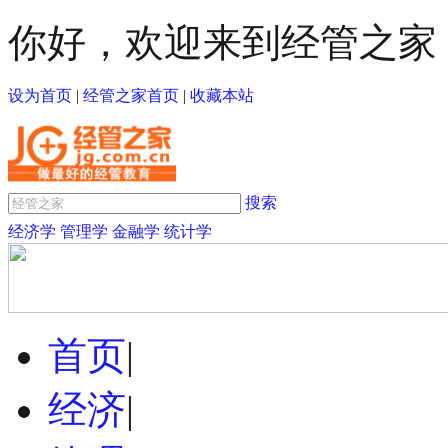
你好，欢迎来到经管之家
设为首页
|
经管之家首页
|
收藏本站
搜索
经济学
管理学
金融学
统计学
首页
|
经济
|