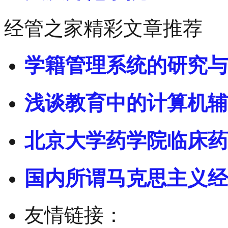
经管之家精彩文章推荐
学籍管理系统的研究与
浅谈教育中的计算机辅
北京大学药学院临床药
国内所谓马克思主义经
友情链接：