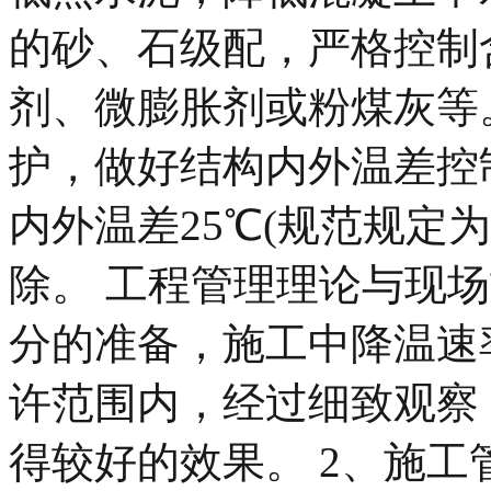
的砂、石级配，严格控制
剂、微膨胀剂或粉煤灰等
护，做好结构内外温差控
内外温差25℃(规范规定
除。 工程管理理论与现
分的准备，施工中降温速
许范围内，经过细致观察
得较好的效果。 2、施工