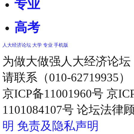
专业
高考
人大经济论坛
大学
专业
手机版
为做大做强人大经济论坛
请联系（010-62719935）
京ICP备11001960号 京I
1101084107号 论坛
明
免责及隐私声明