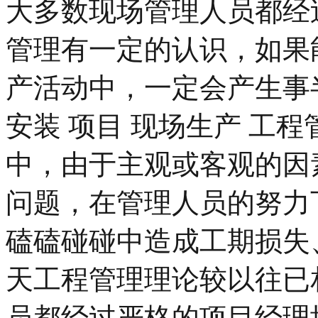
大多数现场管理人员都经
管理有一定的认识，如果
产活动中，一定会产生事
安装 项目 现场生产 工程
中，由于主观或客观的因
问题，在管理人员的努力
磕磕碰碰中造成工期损失
天工程管理理论较以往已
员都经过严格的项目经理