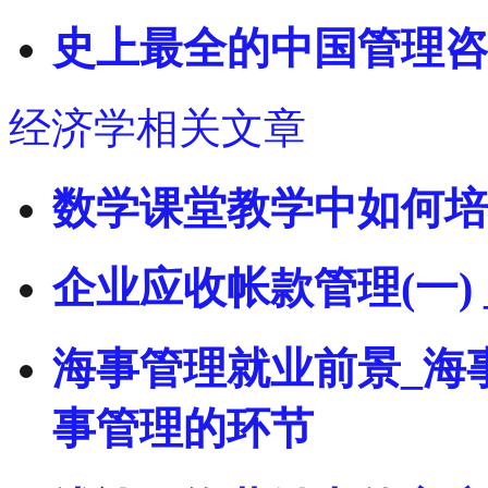
史上最全的中国管理咨
经济学相关文章
数学课堂教学中如何培
企业应收帐款管理(一)
海事管理就业前景_海
事管理的环节