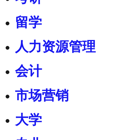
留学
人力资源管理
会计
市场营销
大学