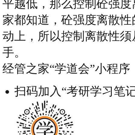
平越低，那么控制砼强度
家都知道，砼强度离散性
动上，所以控制离散性须
手。
经管之家“学道会”小程序
扫码加入“考研学习笔记