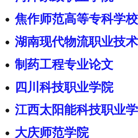
焦作师范高等专科学校
湖南现代物流职业技术
制药工程专业论文
四川科技职业学院
江西太阳能科技职业学
大庆师范学院