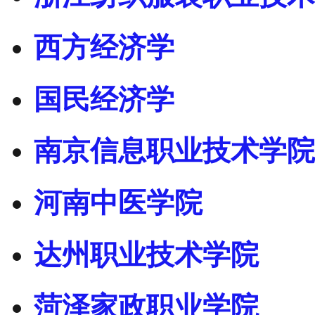
西方经济学
国民经济学
南京信息职业技术学院
河南中医学院
达州职业技术学院
菏泽家政职业学院