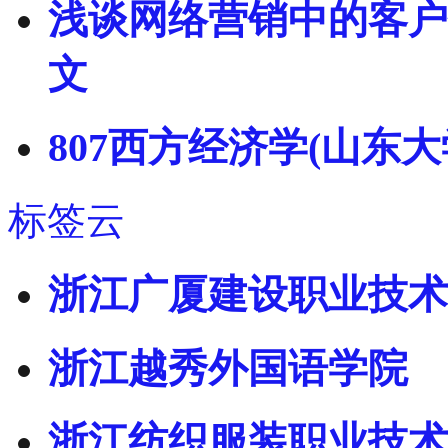
浅谈网络营销中的客户信
文
807西方经济学(山东
标签云
浙江广厦建设职业技术
浙江越秀外国语学院
浙江纺织服装职业技术