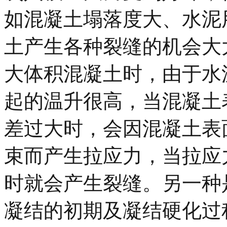
如混凝土塌落度大、水泥
土产生各种裂缝的机会大
大体积混凝土时，由于水
起的温升很高，当混凝土
差过大时，会因混凝土表
束而产生拉应力，当拉应
时就会产生裂缝。另一种
凝结的初期及凝结硬化过