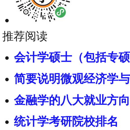
推荐阅读
会计学硕士（包括专硕
简要说明微观经济学与
金融学的八大就业方向
统计学考研院校排名