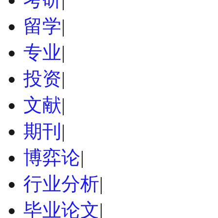
留学
|
专业
|
投资
|
文献
|
期刊
|
博弈论
|
行业分析
|
毕业论文
|