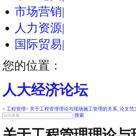
市场营销
|
人力资源
|
国际贸易
|
您的位置：
人大经济论坛
>
工程管理
>
关于工程管理理论与现场施工管理的关系_论文范文
搜索
关于工程管理理论与