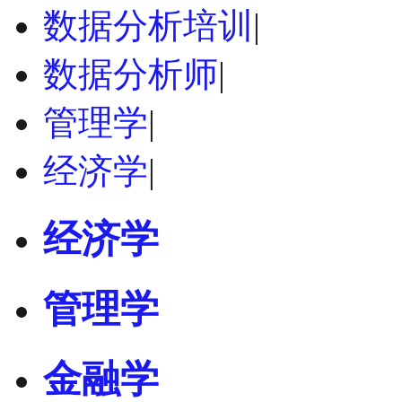
数据分析培训
|
数据分析师
|
管理学
|
经济学
|
经济学
管理学
金融学