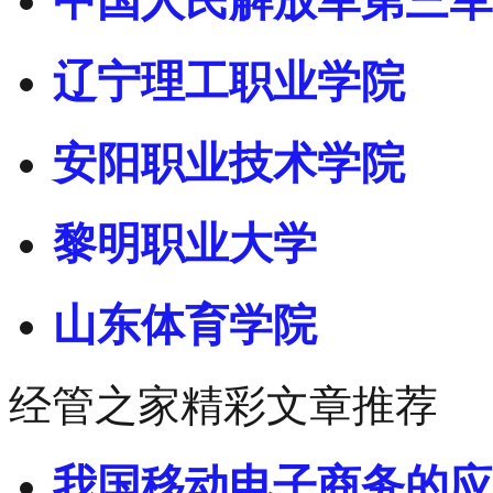
中国人民解放军第三军
辽宁理工职业学院
安阳职业技术学院
黎明职业大学
山东体育学院
经管之家精彩文章推荐
我国移动电子商务的应