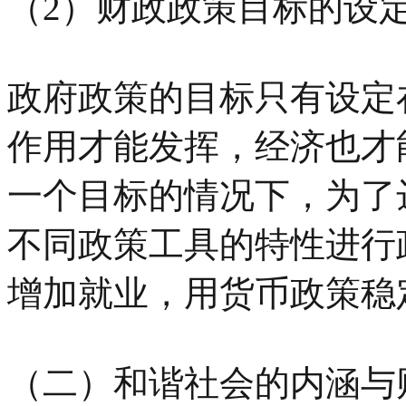
（2）财政政策目标的设
政府政策的目标只有设定
作用才能发挥，经济也才
一个目标的情况下，为了
不同政策工具的特性进行
增加就业，用货币政策稳
（二）和谐社会的内涵与