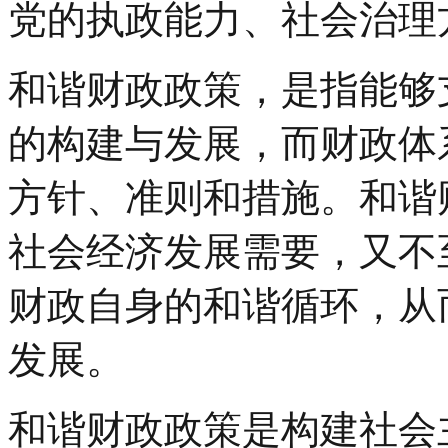
党的执政能力、社会治理
和谐财政政策，是指能够
的构建与发展，而财政体
方针、准则和措施。和谐
社会经济发展需要，又不
财政自身的和谐循环，从
发展。
和谐财政政策是构建社会