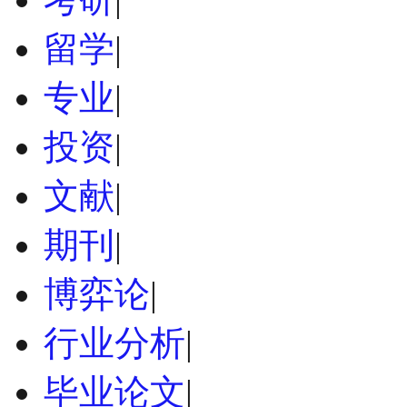
留学
|
专业
|
投资
|
文献
|
期刊
|
博弈论
|
行业分析
|
毕业论文
|