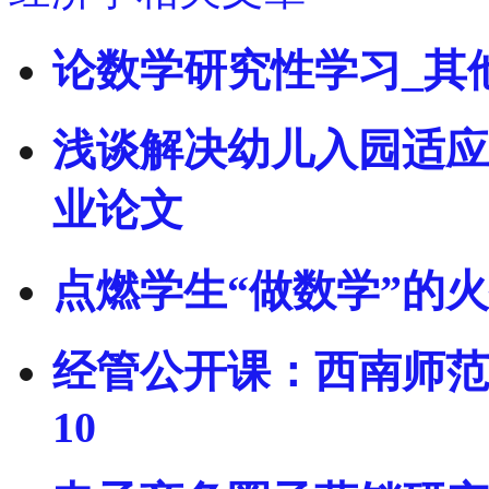
论数学研究性学习_其
浅谈解决幼儿入园适应
业论文
点燃学生“做数学”的火
经管公开课：西南师范
10