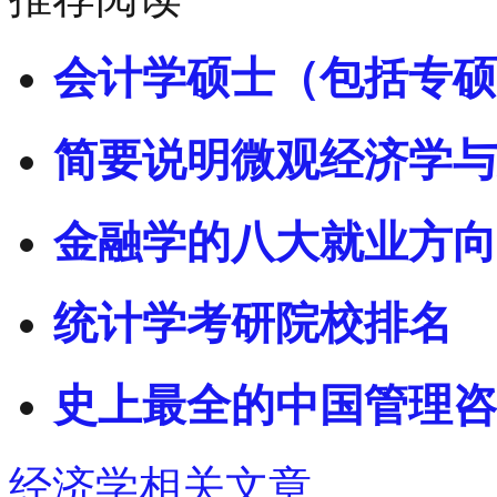
会计学硕士（包括专硕
简要说明微观经济学与
金融学的八大就业方向
统计学考研院校排名
史上最全的中国管理咨
经济学相关文章