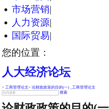
市场营销
|
人力资源
|
国际贸易
|
您的位置：
人大经济论坛
>
工商管理论文
>
论财政政策的目的(一) _工商管理论文
搜索
论财政政策的目的(一