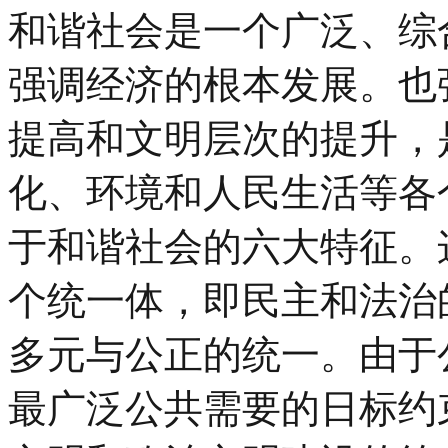
和谐社会是一个广泛、综
强调经济的根本发展。也
提高和文明层次的提升，
化、环境和人民生活等各
于和谐社会的六大特征。
个统一体，即民主和法治
多元与公正的统一。由于
最广泛公共需要的日标约