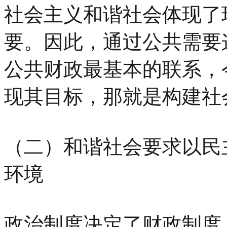
社会主义和谐社会体现了
要。因此，通过公共需要
公共财政最基本的联系，
现其目标，那就是构建社
（二）和谐社会要求以民
环境
政治制度决定了财政制度