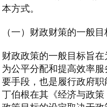
本方式。
（一）财政财策的一般目
财政政策的一般目标旨在
为公平分配和提高效率服
要手段，也是履行政府职
丁伯根在其《经济与政策