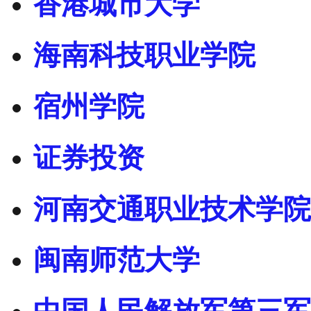
香港城市大学
海南科技职业学院
宿州学院
证券投资
河南交通职业技术学院
闽南师范大学