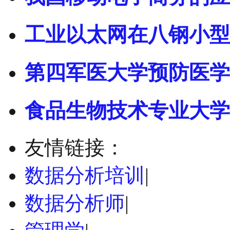
工业以太网在八钢小型
第四军医大学预防医学
食品生物技术专业大学
友情链接：
数据分析培训
|
数据分析师
|