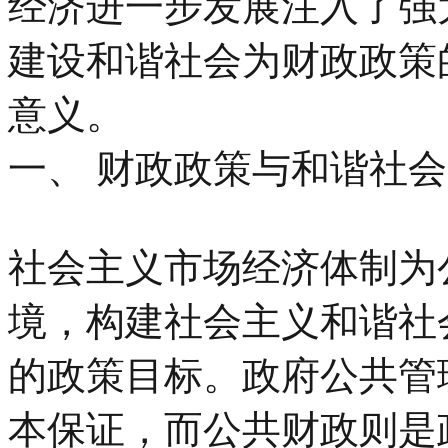
经济进一步发展注入了强
建设和谐社会为财政政策
意义。
一、 财政政策与和谐社会
社会主义市场经济体制为
境，构建社会主义和谐社
的政策目标。政府公共管
本保证，而公共财政则是