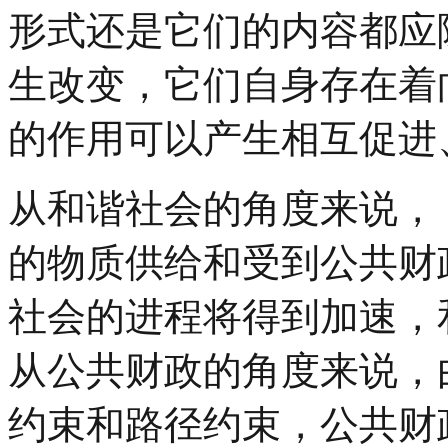
形式还是它们的内容都应
生改变，它们自身存在着
的作用可以产生相互促进
从和谐社会的角度来说，
的物质供给和受到公共财
社会的进程将得到加速，
从公共财政的角度来说，
约束和路径约束，公共财