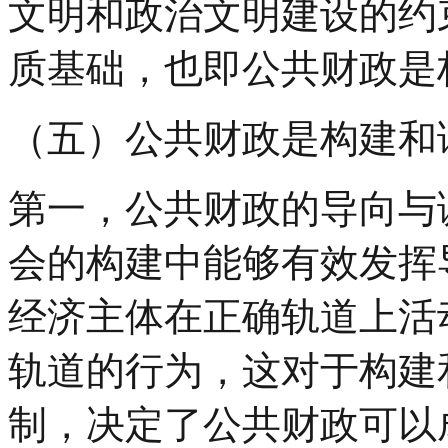
文明和政治文明建设的约
质基础，也即公共财政是
（五）公共财政是构建和
第一，公共财政的导向与
会的构建中能够有效发挥
经济主体在正确轨道上活
轨道的行为，这对于构建
制，决定了公共财政可以