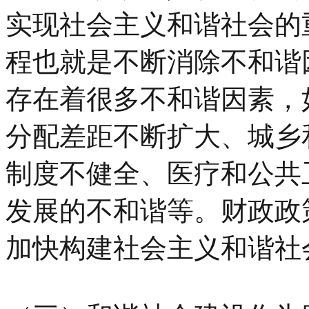
实现社会主义和谐社会的
程也就是不断消除不和谐
存在着很多不和谐因素，
分配差距不断扩大、城乡
制度不健全、医疗和公共
发展的不和谐等。财政政
加快构建社会主义和谐社