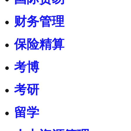
财务管理
保险精算
考博
考研
留学