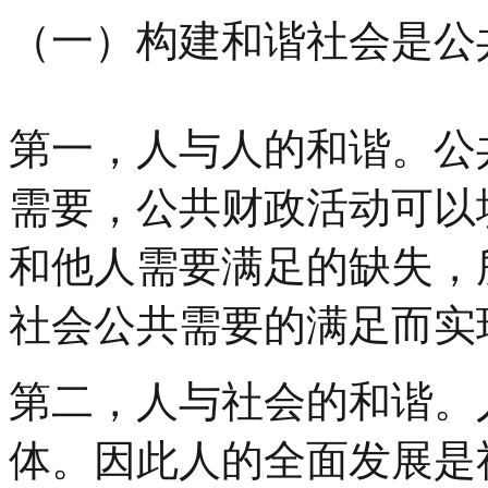
（一）构建和谐社会是公
第一，人与人的和谐。公
需要，公共财政活动可以
和他人需要满足的缺失，
社会公共需要的满足而实
第二，人与社会的和谐。
体。因此人的全面发展是