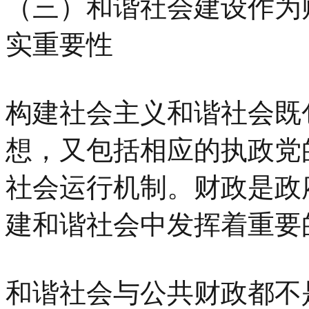
（三）和谐社会建设作为
实重要性
构建社会主义和谐社会既
想，又包括相应的执政党
社会运行机制。财政是政
建和谐社会中发挥着重要
和谐社会与公共财政都不