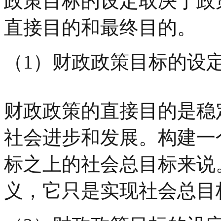
政策目标的设定取决于政
直接目的和最终目的。
（1）财政政策目标的设
财政政策的直接目的是稳
社会进步和发展。构建一
标之上的社会总目标来说
义，它只是实现社会总目