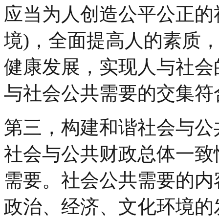
应当为人创造公平公正的
境)，全面提高人的素质
健康发展，实现人与社会
与社会公共需要的交集符
第三，构建和谐社会与公
社会与公共财政总体一致
需要。社会公共需要的内
政治、经济、文化环境的