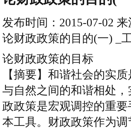
发布时间：
2015-07-02
来
论财政政策的目的(一) _
论财政政策的目标
【摘要】和谐社会的实质
与自然之间的和谐相处，
政政策是宏观调控的重要
本工具。财政政策作为调