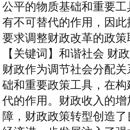
公平的物质基础和重要工
有不可替代的作用，因此
要求调整财政改革的政策
【关键词】和谐社会 财政
财政作为调节社会分配关
础和重要政策工具，在构
代的作用。财政收入的增
障，财政政策转型创造了