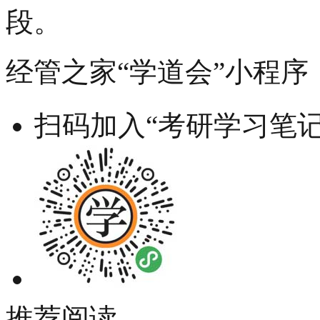
段。
经管之家“学道会”小程序
扫码加入“考研学习笔记
推荐阅读