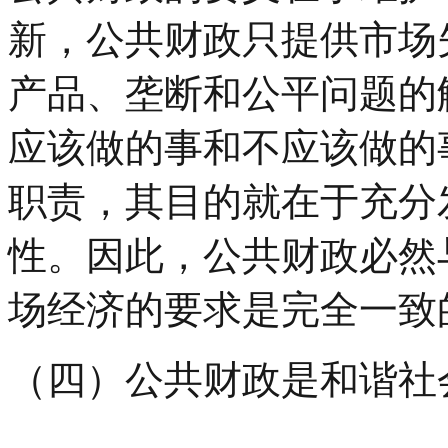
新，公共财政只提供市场
产品、垄断和公平问题的
应该做的事和不应该做的
职责，其目的就在于充分
性。因此，公共财政必然
场经济的要求是完全一致
（四）公共财政是和谐社