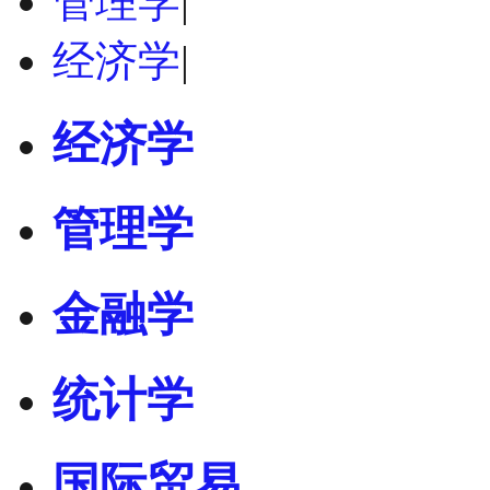
管理学
|
经济学
|
经济学
管理学
金融学
统计学
国际贸易