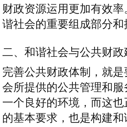
财政资源运用更加有效率
谐社会的重要组成部分和
二、和谐社会与公共财政
完善公共财政体制，就是
会所提供的公共管理和服
一个良好的环境，而这也
的基本要求，也是构建和