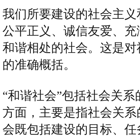
我们所要建设的社会主义
公平正义、诚信友爱、充
和谐相处的社会。这是对
的准确概括。
“和谐社会”包括社会关
方面，主要是指社会关系
会既包括建设的目标、任