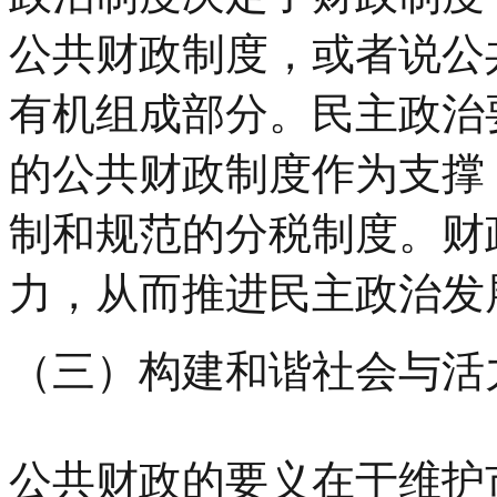
公共财政制度，或者说公
有机组成部分。民主政治
的公共财政制度作为支撑
制和规范的分税制度。财
力，从而推进民主政治发
（三）构建和谐社会与活
公共财政的要义在于维护