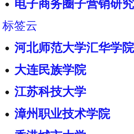
电子商务圈子营销研究
标签云
河北师范大学汇华学院
大连民族学院
江苏科技大学
漳州职业技术学院