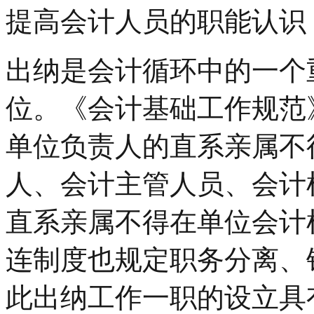
提高会计人员的职能认识
出纳是会计循环中的一个
位。《会计基础工作规范
单位负责人的直系亲属不
人、会计主管人员、会计
直系亲属不得在单位会计
连制度也规定职务分离、
此出纳工作一职的设立具