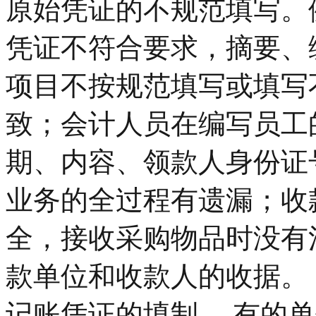
原始凭证的不规范填写。
凭证不符合要求，摘要、
项目不按规范填写或填写
致；会计人员在编写员工
期、内容、领款人身份证
业务的全过程有遗漏；收
全，接收采购物品时没有
款单位和收款人的收据。
记账凭证的填制。 有的