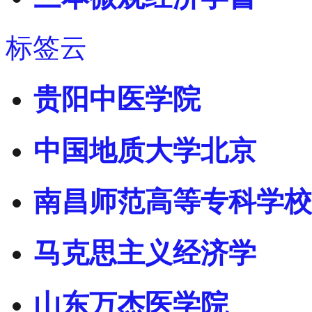
标签云
贵阳中医学院
中国地质大学北京
南昌师范高等专科学校
马克思主义经济学
山东万杰医学院