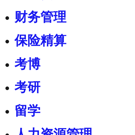
财务管理
保险精算
考博
考研
留学
人力资源管理