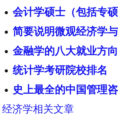
会计学硕士（包括专硕
简要说明微观经济学与
金融学的八大就业方向
统计学考研院校排名
史上最全的中国管理咨
经济学相关文章