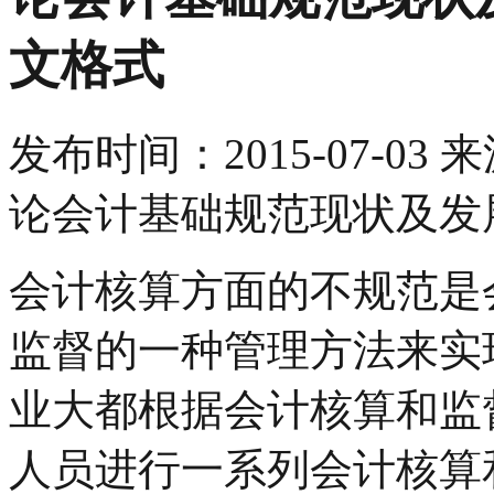
文格式
发布时间：
2015-07-03
来
论会计基础规范现状及发
会计核算方面的不规范是
监督的一种管理方法来实
业大都根据会计核算和监
人员进行一系列会计核算