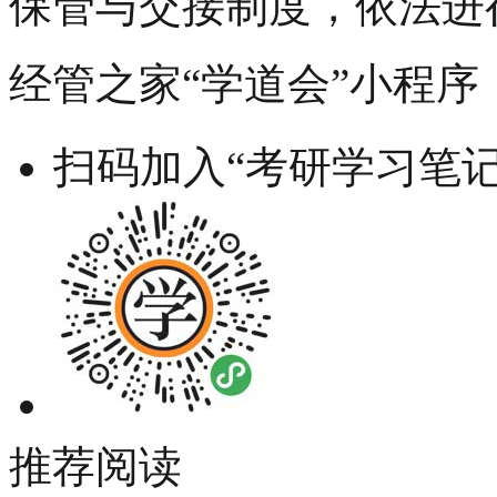
保管与交接制度，依法进
经管之家“学道会”小程序
扫码加入“考研学习笔记
推荐阅读