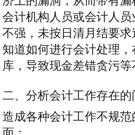
济上的漏洞，从而带有漏
会计机构人员或会计人员
不强，未按日清月结要求
知道如何进行会计处理，
库，导致现金差错贪污等
二、分析会计工作存在的
造成各种会计工作不规范
面：