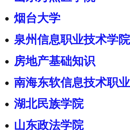
烟台大学
泉州信息职业技术学院
房地产基础知识
南海东软信息技术职业
湖北民族学院
山东政法学院