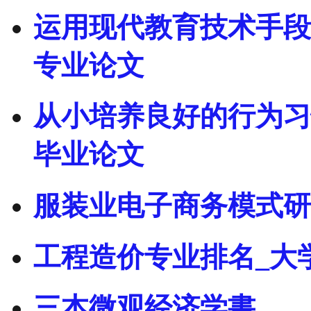
运用现代教育技术手段
专业论文
从小培养良好的行为习
毕业论文
服装业电子商务模式研
工程造价专业排名_大
三本微观经济学書