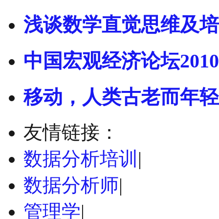
浅谈数学直觉思维及培
中国宏观经济论坛2010
移动，人类古老而年轻
友情链接：
数据分析培训
|
数据分析师
|
管理学
|