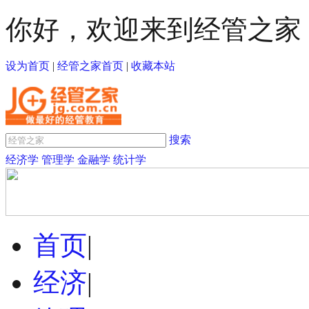
你好，欢迎来到经管之家
设为首页
|
经管之家首页
|
收藏本站
搜索
经济学
管理学
金融学
统计学
首页
|
经济
|