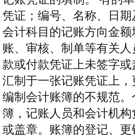
凭证；编号、名称、日期
会计科目的记账方向金额
账、审核、制单等有关人
款或付款凭证上未签字或
汇制于一张记账凭证上，
编制会计账簿的不规范。
簿，记账人员和会计机构
或盖章。账簿的登记、更