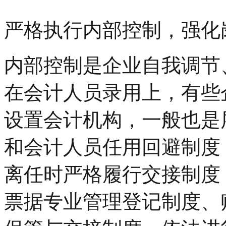
严格执行内部控制，强化
内部控制是企业自我调节
在会计人员录用上，有些
设置会计机构，一般也是
和会计人员任用回避制度
离任时严格履行交接制度
票据专业管理登记制度、