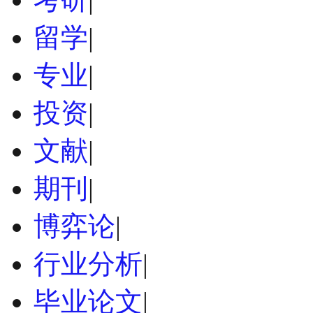
留学
|
专业
|
投资
|
文献
|
期刊
|
博弈论
|
行业分析
|
毕业论文
|