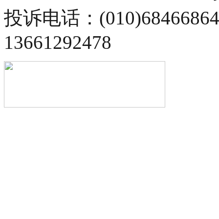
投诉电话：(010)68466
13661292478