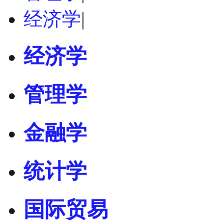
经济学
|
经济学
管理学
金融学
统计学
国际贸易