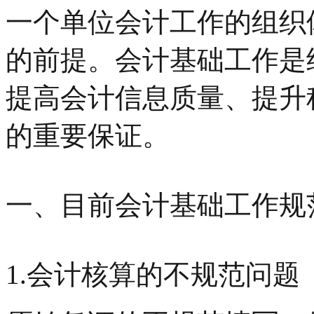
一个单位会计工作的组织
的前提。会计基础工作是
提高会计信息质量、提升
的重要保证。
一、目前会计基础工作规
1.会计核算的不规范问题