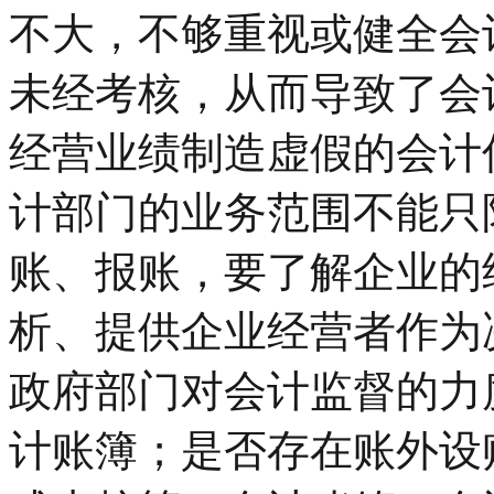
不大，不够重视或健全会
未经考核，从而导致了会
经营业绩制造虚假的会计
计部门的业务范围不能只
账、报账，要了解企业的
析、提供企业经营者作为
政府部门对会计监督的力
计账簿；是否存在账外设