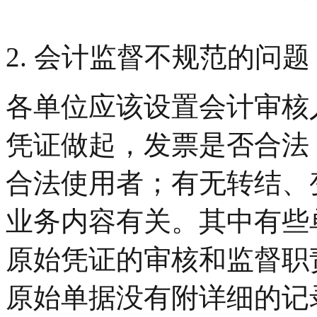
2. 会计监督不规范的问题
各单位应该设置会计审核
凭证做起，发票是否合法
合法使用者；有无转结、
业务内容有关。其中有些
原始凭证的审核和监督职
原始单据没有附详细的记