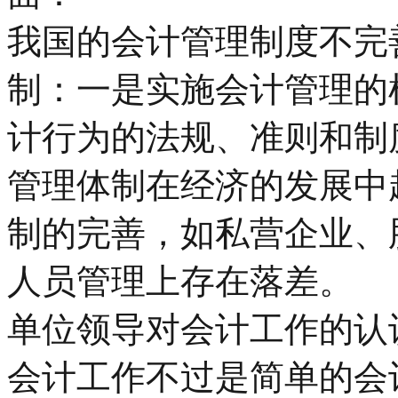
我国的会计管理制度不完
制：一是实施会计管理的
计行为的法规、准则和制
管理体制在经济的发展中
制的完善，如私营企业、
人员管理上存在落差。
单位领导对会计工作的认
会计工作不过是简单的会