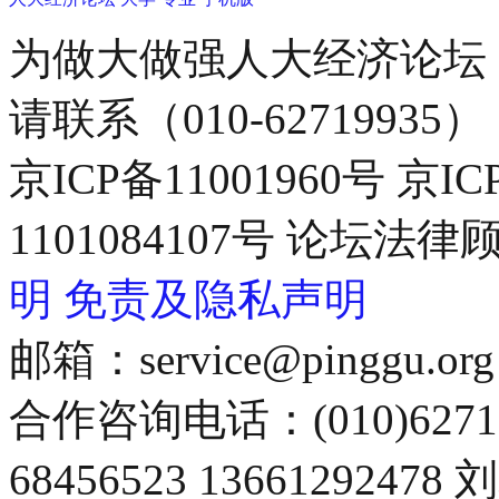
为做大做强人大经济论坛
请联系（010-62719935）
京ICP备11001960号 京I
1101084107号 论坛
明
免责及隐私声明
邮箱：service@pinggu.org
合作咨询电话：(010)6271
68456523 13661292478