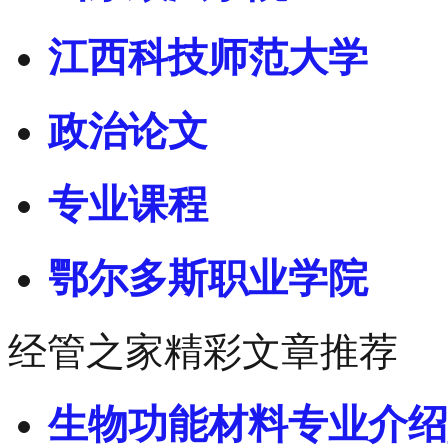
江西科技师范大学
政治论文
专业课程
鄂尔多斯职业学院
经管之家精彩文章推荐
生物功能材料专业介绍