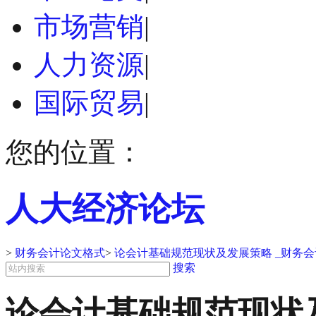
市场营销
|
人力资源
|
国际贸易
|
您的位置：
人大经济论坛
>
财务会计论文格式
>
论会计基础规范现状及发展策略 _财务
搜索
论会计基础规范现状