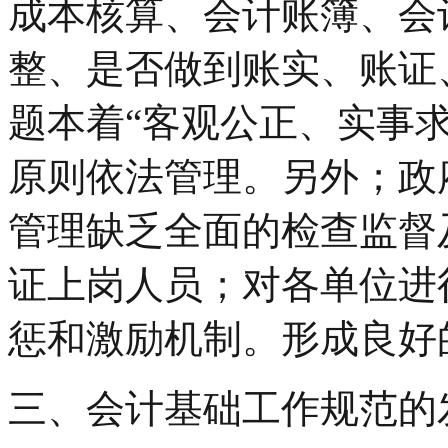
成本核算、会计账簿、会
整、是否做到账实、账证
题本着“客观公正、实事
原则依法管理。另外；政
管理缺乏全面的检查监督
证上岗人员；对各单位进
惩和激励机制。形成良好
三、会计基础工作规范的