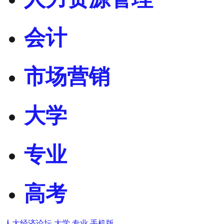
会计
市场营销
大学
专业
高考
人大经济论坛
大学
专业
手机版