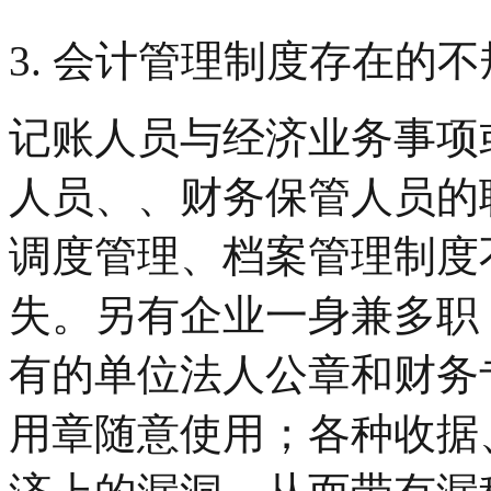
3. 会计管理制度存在的
记账人员与经济业务事项
人员、、财务保管人员的
调度管理、档案管理制度
失。另有企业一身兼多职
有的单位法人公章和财务
用章随意使用；各种收据