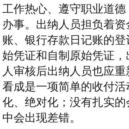
工作热心、遵守职业道德
办事。出纳人员担负着资
账、银行存款日记账的登
始凭证和自制原始凭证，
人审核后出纳人员也应重
看成是一项简单的收付活
化、绝对化；没有扎实的
中会出现差错。