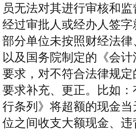
员无法对其进行审核和监
经过审批人或经办人签字
部分单位未按照财经法律
以及国务院制定的《会计
要求，对不符合法律规定
要求补充、更正。比如：
行条列》将超额的现金当
位之间收支大额现金、违