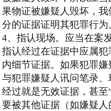
果物证被嫌疑人毁坏，我
分的证据证明其犯罪行为
4、指认现场。应当在案
指认经过在证据中应属犯
内细节证据。如果犯罪嫌
与犯罪嫌疑人讯问笔录、
经过就是无效证据，甚至
要被其他证据（如嫌疑人