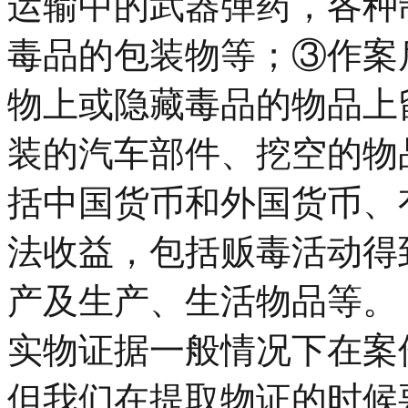
运输中的武器弹药，各种
毒品的包装物等；③作案
物上或隐藏毒品的物品上
装的汽车部件、挖空的物
括中国货币和外国货币、
法收益，包括贩毒活动得
产及生产、生活物品等。
实物证据一般情况下在案
但我们在提取物证的时候