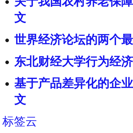
关于我国农村养老保障
文
世界经济论坛的两个最
东北财经大学行为经济
基于产品差异化的企业
文
标签云