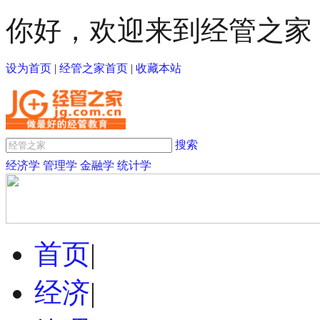
你好，欢迎来到经管之家
设为首页
|
经管之家首页
|
收藏本站
搜索
经济学
管理学
金融学
统计学
首页
|
经济
|