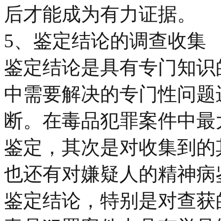
后才能成为有力证据。
5、鉴定结论的调查收集
鉴定结论是具有专门知识
中需要解决的专门性问题
断。在毒品犯罪案件中最
鉴定，其次是对收集到的
也还有对嫌疑人的精神病
鉴定结论，特别是对查获