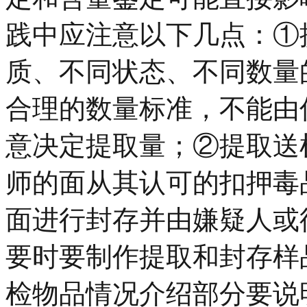
践中应注意以下几点：①
质、不同状态、不同数量
合理的数量标准，不能由
意决定提取量；②提取送
师的面从其认可的扣押毒
面进行封存并由嫌疑人或
要时要制作提取和封存样
检物品情况介绍部分要说