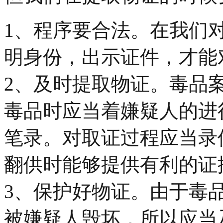
1、程序要合法。在我们
明身份，出示证件，才能
2、及时提取物证。毒品案
毒品时应当着嫌疑人的进
笔录。对取证过程应当录
翻供时能够提供有利的证
3、保护好物证。由于毒
被嫌疑人毁坏，所以应当