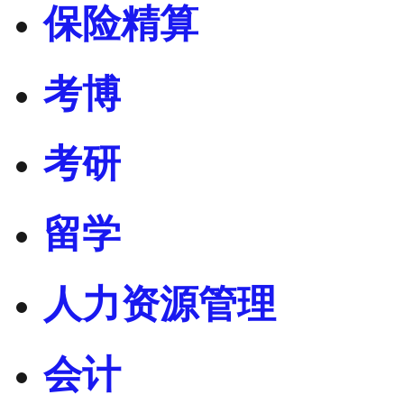
保险精算
考博
考研
留学
人力资源管理
会计