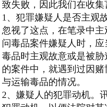
致失败，因此我们在收集
1、犯罪嫌疑人是否主观
忽视了这点，在笔录中主
问毒品案件嫌疑人时，应
毒品时主观故意或是被胁
的案件中，就遇到过因赌
与运输毒品的情况。
2、嫌疑人的犯罪动机。