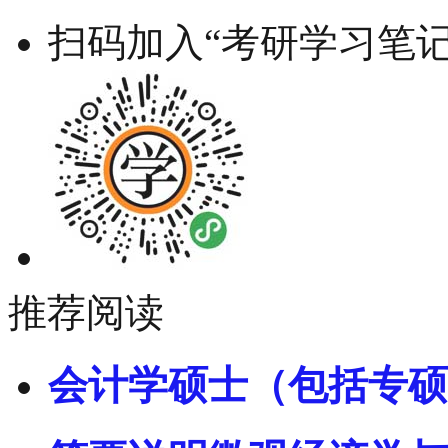
扫码加入“考研学习笔记
推荐阅读
会计学硕士（包括专硕