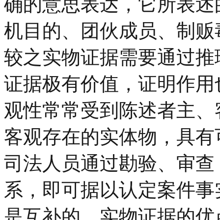
确的意思表达，它所表述
机目的、团伙成员、制贩
较之实物证据需要通过推
证据极有价值，证明作用
观性常常受到陈述者主、
客观存在的实体物，具有
司法人员通过勘验、审查
系，即可据以认定案件事
是互补的，实物证据的优