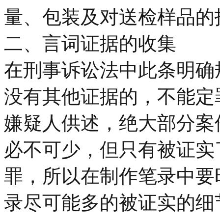
量、包装及对送检样品的
二、言词证据的收集
在刑事诉讼法中此条明确
没有其他证据的，不能定
嫌疑人供述，绝大部分案
必不可少，但只有被证实
罪，所以在制作笔录中要
录尽可能多的被证实的细