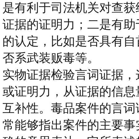
是有利于司法机关对查获
证据的证明力；二是有助
的认定，比如是否具有自
否系武装贩毒等。
实物证据检验言词证据，
或证明力，从证据的信息
互补性。毒品案件的言词
常能够指出案件的主要事