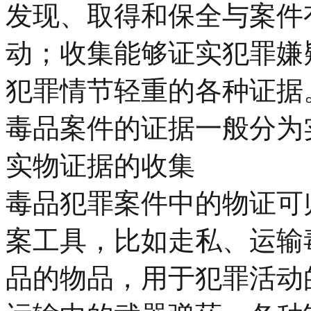
发现、取得和保全与案件
动；收集能够证实犯罪嫌
犯罪情节轻重的各种证据
毒品案件的证据一般分为
实物证据的收集
毒品犯罪案件中的物证可
案工具，比如走私、运输
品的物品，用于犯罪活动