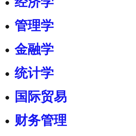
经济学
管理学
金融学
统计学
国际贸易
财务管理