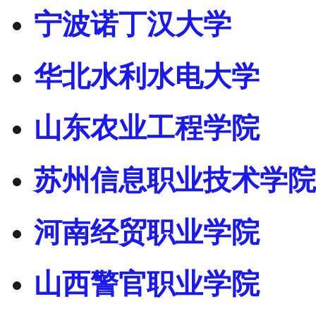
宁波诺丁汉大学
华北水利水电大学
山东农业工程学院
苏州信息职业技术学院
河南经贸职业学院
山西警官职业学院