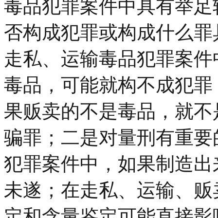
毒品犯罪案件中具有举足
否构成犯罪或构成什么罪
走私、运输毒品犯罪案件
毒品，可能就构不成犯罪
果贩卖的不是毒品，就不
骗罪；二是对量刑有重要
犯罪案件中，如果制造出
未遂；在走私、运输、贩
定和含量鉴定可能直接影