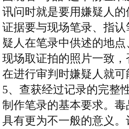
讯问时就是要用嫌疑人的
证据要与现场笔录、指认
疑人在笔录中供述的地点
现场取证拍的照片一致，
在进行审判时嫌疑人就可
5、查获经过记录的完整
制作笔录的基本要求。毒
具有更为不一般的意义。