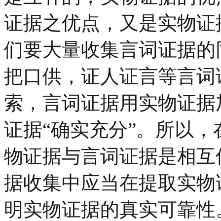
证据之优点，又是实物证
们要大量收集言词证据的
把口供，证人证言等言词
索，言词证据用实物证据
证据“确实充分”。所以
物证据与言词证据是相互
据收集中应当在提取实物
明实物证据的真实可靠性