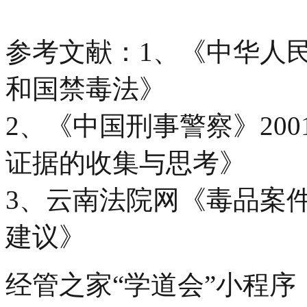
参考文献：1、《中华人
和国禁毒法》
2、《中国刑事警察》20
证据的收集与思考》
3、云南法院网《毒品案
建议》
经管之家“学道会”小程序