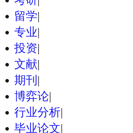
留学
|
专业
|
投资
|
文献
|
期刊
|
博弈论
|
行业分析
|
毕业论文
|