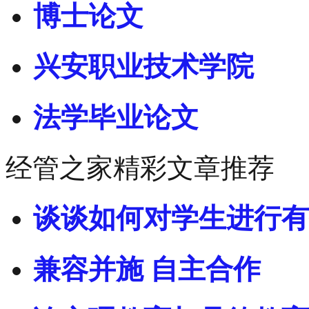
博士论文
兴安职业技术学院
法学毕业论文
经管之家精彩文章推荐
谈谈如何对学生进行有
兼容并施 自主合作