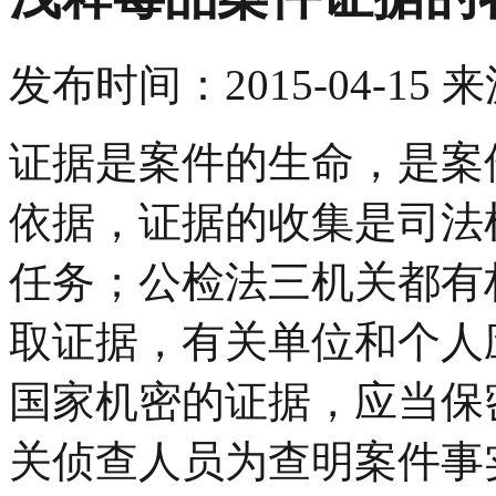
发布时间：
2015-04-15
来
证据是案件的生命，是案
依据，证据的收集是司法
任务；公检法三机关都有
取证据，有关单位和个人
国家机密的证据，应当保
关侦查人员为查明案件事