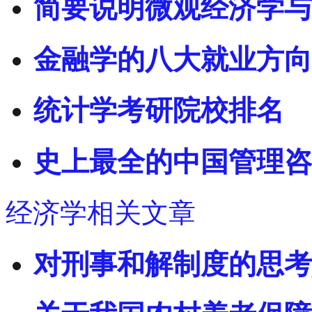
简要说明微观经济学与
金融学的八大就业方向
统计学考研院校排名
史上最全的中国管理咨
经济学相关文章
对刑事和解制度的思考