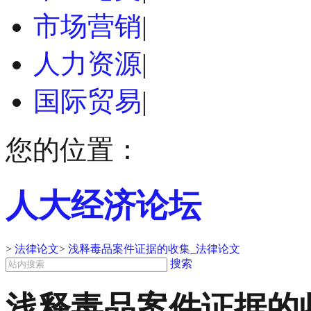
市场营销
|
人力资源
|
国际贸易
|
您的位置：
人大经济论坛
>
法律论文
>
浅释毒品案件证据的收集_法律论文
搜索
浅释毒品案件证据的