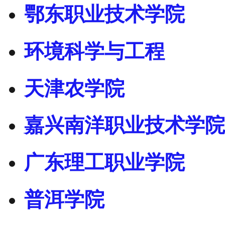
鄂东职业技术学院
环境科学与工程
天津农学院
嘉兴南洋职业技术学院
广东理工职业学院
普洱学院