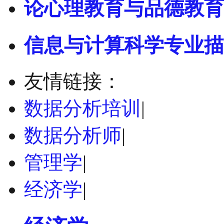
论心理教育与品德教育
信息与计算科学专业描
友情链接：
数据分析培训
|
数据分析师
|
管理学
|
经济学
|