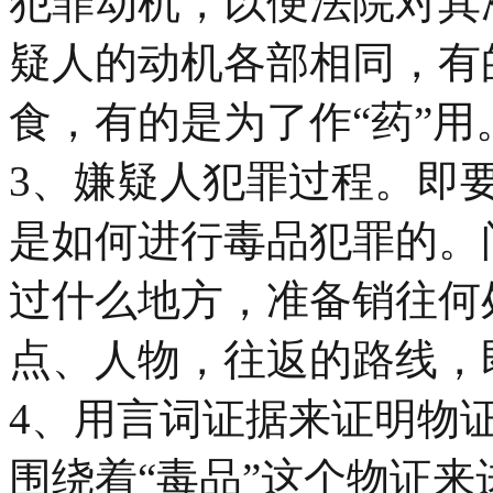
犯罪动机，以便法院对其
疑人的动机各部相同，有
食，有的是为了作“药”用
3、嫌疑人犯罪过程。即
是如何进行毒品犯罪的。
过什么地方，准备销往何
点、人物，往返的路线，
4、用言词证据来证明物
围绕着“毒品”这个物证